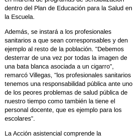
dentro del Plan de Educación para la Salud en
la Escuela.
Además, se instará a los profesionales
sanitarios a que sean corresponsables y den
ejemplo al resto de la población. "Debemos
desterrar de una vez por todas la imagen de
una bata blanca asociada a un cigarro",
remarcó Villegas, "los profesionales sanitarios
tenemos una responsabilidad pública ante uno
de los peores problemas de salud pública de
nuestro tiempo como también la tiene el
personal docente, que es ejemplo para los
escolares".
La Acción asistencial comprende la