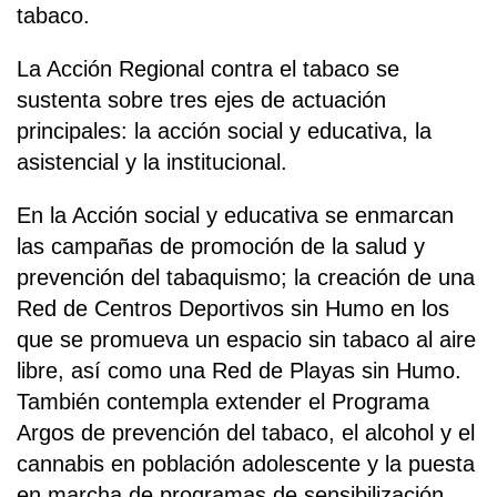
tabaco.
La Acción Regional contra el tabaco se
sustenta sobre tres ejes de actuación
principales: la acción social y educativa, la
asistencial y la institucional.
En la Acción social y educativa se enmarcan
las campañas de promoción de la salud y
prevención del tabaquismo; la creación de una
Red de Centros Deportivos sin Humo en los
que se promueva un espacio sin tabaco al aire
libre, así como una Red de Playas sin Humo.
También contempla extender el Programa
Argos de prevención del tabaco, el alcohol y el
cannabis en población adolescente y la puesta
en marcha de programas de sensibilización