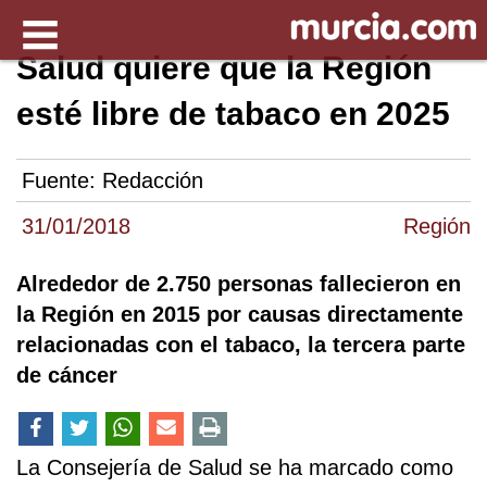
Salud quiere que la Región
esté libre de tabaco en 2025
Fuente:
Redacción
31/01/2018
Región
Alrededor de 2.750 personas fallecieron en
la Región en 2015 por causas directamente
relacionadas con el tabaco, la tercera parte
de cáncer
La Consejería de Salud se ha marcado como