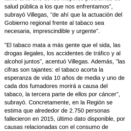
salud pública a los que nos enfrentamos",
subrayó Villegas, "de ahí que la actuación del
Gobierno regional frente al tabaco sea
necesaria, imprescindible y urgente".
"El tabaco mata a más gente que el sida, las
drogas ilegales, los accidentes de tráfico y al
alcohol juntos", acentuó Villegas. Además, "las
cifras son tajantes: el tabaco acorta la
esperanza de vida 10 años de media y uno de
cada dos fumadores morirá a causa del
tabaco, la tercera parte de ellos por cáncer",
subrayó. Concretamente, en la Región se
estima que alrededor de 2.750 personas
fallecieron en 2015, último dato disponible, por
causas relacionadas con el consumo de