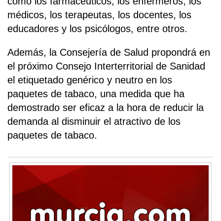
como los farmacéuticos, los enfermeros, los
médicos, los terapeutas, los docentes, los
educadores y los psicólogos, entre otros.
Además, la Consejería de Salud propondrá en
el próximo Consejo Interterritorial de Sanidad
el etiquetado genérico y neutro en los
paquetes de tabaco, una medida que ha
demostrado ser eficaz a la hora de reducir la
demanda al disminuir el atractivo de los
paquetes de tabaco.