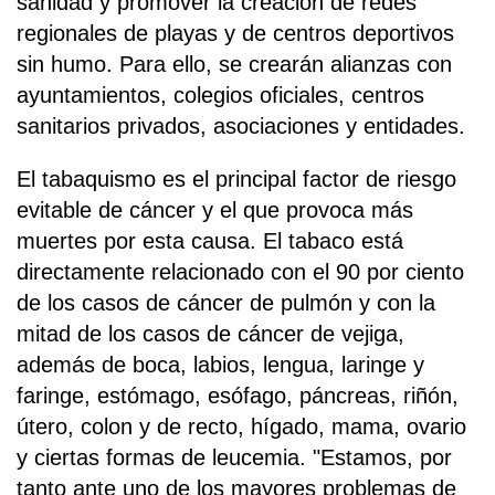
sanidad y promover la creación de redes
regionales de playas y de centros deportivos
sin humo. Para ello, se crearán alianzas con
ayuntamientos, colegios oficiales, centros
sanitarios privados, asociaciones y entidades.
El tabaquismo es el principal factor de riesgo
evitable de cáncer y el que provoca más
muertes por esta causa. El tabaco está
directamente relacionado con el 90 por ciento
de los casos de cáncer de pulmón y con la
mitad de los casos de cáncer de vejiga,
además de boca, labios, lengua, laringe y
faringe, estómago, esófago, páncreas, riñón,
útero, colon y de recto, hígado, mama, ovario
y ciertas formas de leucemia. "Estamos, por
tanto ante uno de los mayores problemas de