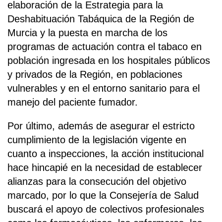
elaboración de la Estrategia para la
Deshabituación Tabáquica de la Región de
Murcia y la puesta en marcha de los
programas de actuación contra el tabaco en
población ingresada en los hospitales públicos
y privados de la Región, en poblaciones
vulnerables y en el entorno sanitario para el
manejo del paciente fumador.
Por último, además de asegurar el estricto
cumplimiento de la legislación vigente en
cuanto a inspecciones, la acción institucional
hace hincapié en la necesidad de establecer
alianzas para la consecución del objetivo
marcado, por lo que la Consejería de Salud
buscará el apoyo de colectivos profesionales