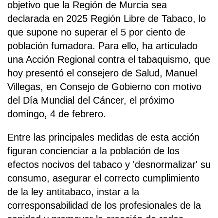
objetivo que la Región de Murcia sea
declarada en 2025 Región Libre de Tabaco, lo
que supone no superar el 5 por ciento de
población fumadora. Para ello, ha articulado
una Acción Regional contra el tabaquismo, que
hoy presentó el consejero de Salud, Manuel
Villegas, en Consejo de Gobierno con motivo
del Día Mundial del Cáncer, el próximo
domingo, 4 de febrero.
Entre las principales medidas de esta acción
figuran concienciar a la población de los
efectos nocivos del tabaco y 'desnormalizar' su
consumo, asegurar el correcto cumplimiento
de la ley antitabaco, instar a la
corresponsabilidad de los profesionales de la