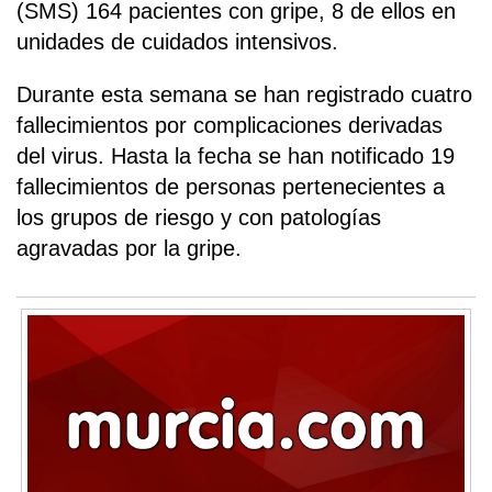
(SMS) 164 pacientes con gripe, 8 de ellos en
unidades de cuidados intensivos.
Durante esta semana se han registrado cuatro
fallecimientos por complicaciones derivadas
del virus. Hasta la fecha se han notificado 19
fallecimientos de personas pertenecientes a
los grupos de riesgo y con patologías
agravadas por la gripe.