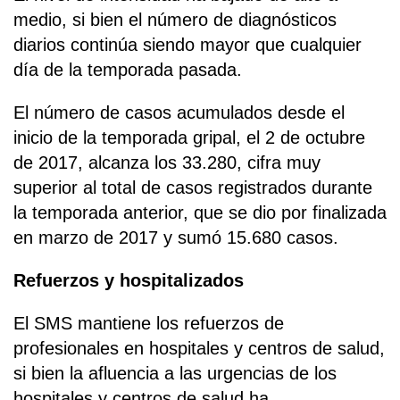
medio, si bien el número de diagnósticos
diarios continúa siendo mayor que cualquier
día de la temporada pasada.
El número de casos acumulados desde el
inicio de la temporada gripal, el 2 de octubre
de 2017, alcanza los 33.280, cifra muy
superior al total de casos registrados durante
la temporada anterior, que se dio por finalizada
en marzo de 2017 y sumó 15.680 casos.
Refuerzos y hospitalizados
El SMS mantiene los refuerzos de
profesionales en hospitales y centros de salud,
si bien la afluencia a las urgencias de los
hospitales y centros de salud ha