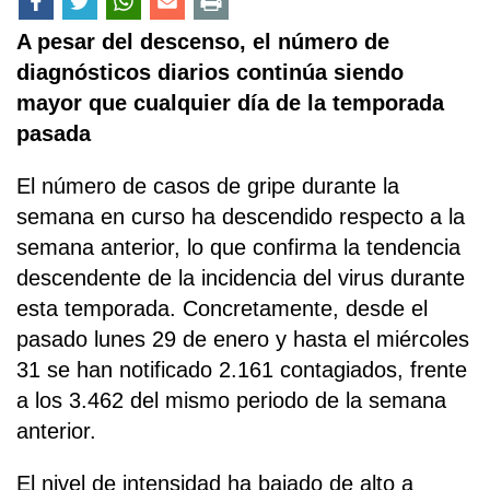
A pesar del descenso, el número de
diagnósticos diarios continúa siendo
mayor que cualquier día de la temporada
pasada
El número de casos de gripe durante la
semana en curso ha descendido respecto a la
semana anterior, lo que confirma la tendencia
descendente de la incidencia del virus durante
esta temporada. Concretamente, desde el
pasado lunes 29 de enero y hasta el miércoles
31 se han notificado 2.161 contagiados, frente
a los 3.462 del mismo periodo de la semana
anterior.
El nivel de intensidad ha bajado de alto a