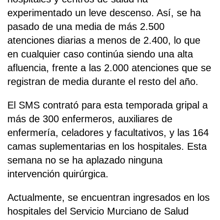
experimentado un leve descenso. Así, se ha
pasado de una media de más 2.500
atenciones diarias a menos de 2.400, lo que
en cualquier caso continúa siendo una alta
afluencia, frente a las 2.000 atenciones que se
registran de media durante el resto del año.
El SMS contrató para esta temporada gripal a
más de 300 enfermeros, auxiliares de
enfermería, celadores y facultativos, y las 164
camas suplementarias en los hospitales. Esta
semana no se ha aplazado ninguna
intervención quirúrgica.
Actualmente, se encuentran ingresados en los
hospitales del Servicio Murciano de Salud