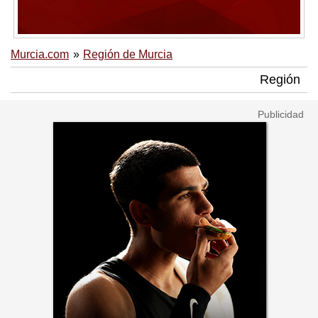
Murcia.com
Región de Murcia
Región