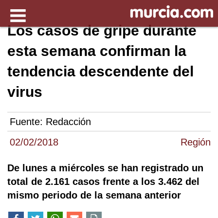
Los casos de gripe durante
esta semana confirman la
tendencia descendente del
virus
Fuente:
Redacción
02/02/2018
Región
De lunes a miércoles se han registrado un
total de 2.161 casos frente a los 3.462 del
mismo periodo de la semana anterior