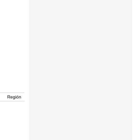
Región