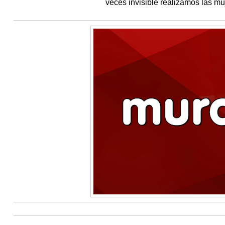
veces invisible realizamos las mu