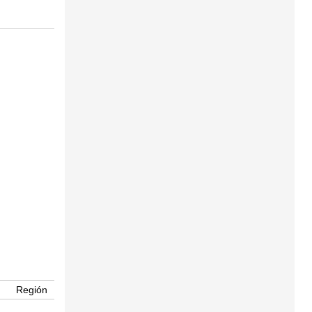
Región