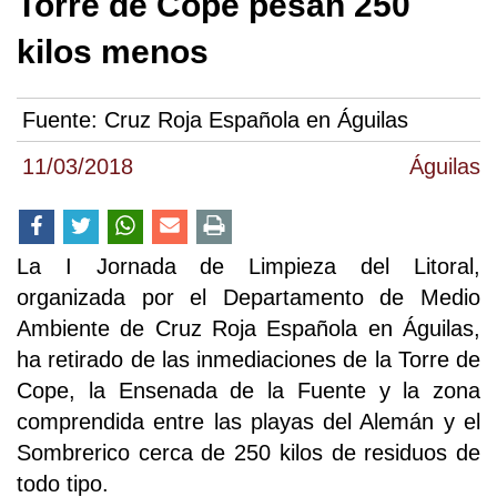
Torre de Cope pesan 250
kilos menos
Fuente:
Cruz Roja Española en Águilas
11/03/2018
Águilas
La I Jornada de Limpieza del Litoral,
organizada por el Departamento de Medio
Ambiente de Cruz Roja Española en Águilas,
ha retirado de las inmediaciones de la Torre de
Cope, la Ensenada de la Fuente y la zona
comprendida entre las playas del Alemán y el
Sombrerico cerca de 250 kilos de residuos de
todo tipo.