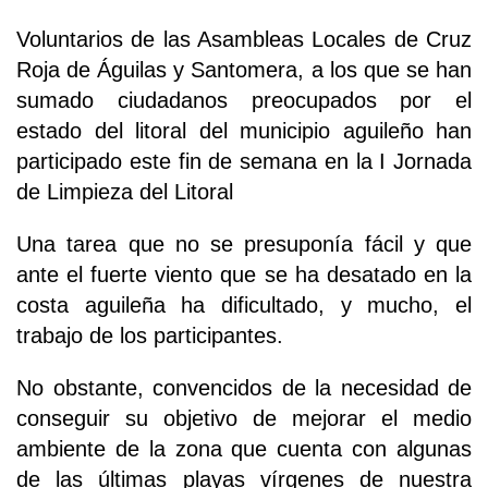
Voluntarios de las Asambleas Locales de Cruz
Roja de Águilas y Santomera, a los que se han
sumado ciudadanos preocupados por el
estado del litoral del municipio aguileño han
participado este fin de semana en la I Jornada
de Limpieza del Litoral
Una tarea que no se presuponía fácil y que
ante el fuerte viento que se ha desatado en la
costa aguileña ha dificultado, y mucho, el
trabajo de los participantes.
No obstante, convencidos de la necesidad de
conseguir su objetivo de mejorar el medio
ambiente de la zona que cuenta con algunas
de las últimas playas vírgenes de nuestra