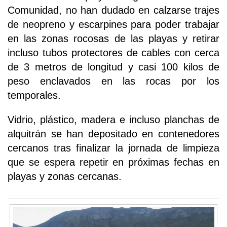
Comunidad, no han dudado en calzarse trajes
de neopreno y escarpines para poder trabajar
en las zonas rocosas de las playas y retirar
incluso tubos protectores de cables con cerca
de 3 metros de longitud y casi 100 kilos de
peso enclavados en las rocas por los
temporales.
Vidrio, plástico, madera e incluso planchas de
alquitrán se han depositado en contenedores
cercanos tras finalizar la jornada de limpieza
que se espera repetir en próximas fechas en
playas y zonas cercanas.