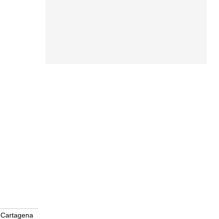
Cartagena