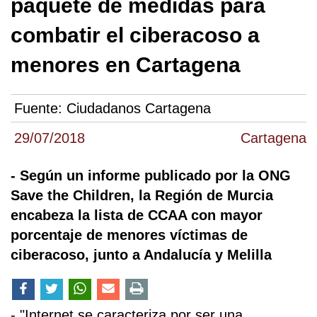
paquete de medidas para
combatir el ciberacoso a
menores en Cartagena
Fuente:
Ciudadanos Cartagena
29/07/2018
Cartagena
- Según un informe publicado por la ONG
Save the Children, la Región de Murcia
encabeza la lista de CCAA con mayor
porcentaje de menores víctimas de
ciberacoso, junto a Andalucía y Melilla
- "Internet se caracteriza por ser una