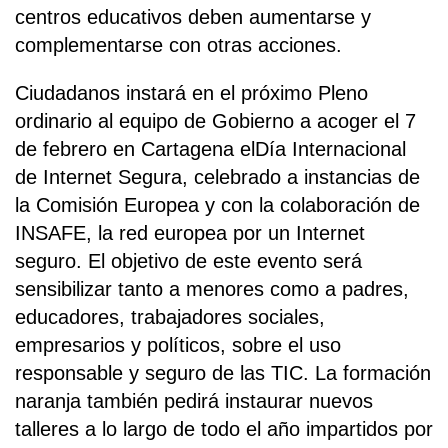
centros educativos deben aumentarse y
complementarse con otras acciones.
Ciudadanos instará en el próximo Pleno
ordinario al equipo de Gobierno a acoger el 7
de febrero en Cartagena elDía Internacional
de Internet Segura, celebrado a instancias de
la Comisión Europea y con la colaboración de
INSAFE, la red europea por un Internet
seguro. El objetivo de este evento será
sensibilizar tanto a menores como a padres,
educadores, trabajadores sociales,
empresarios y políticos, sobre el uso
responsable y seguro de las TIC. La formación
naranja también pedirá instaurar nuevos
talleres a lo largo de todo el año impartidos por