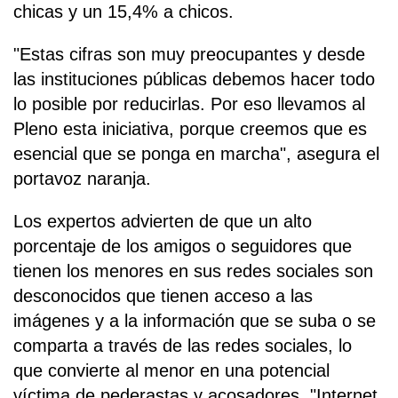
chicas y un 15,4% a chicos.
"Estas cifras son muy preocupantes y desde
las instituciones públicas debemos hacer todo
lo posible por reducirlas. Por eso llevamos al
Pleno esta iniciativa, porque creemos que es
esencial que se ponga en marcha", asegura el
portavoz naranja.
Los expertos advierten de que un alto
porcentaje de los amigos o seguidores que
tienen los menores en sus redes sociales son
desconocidos que tienen acceso a las
imágenes y a la información que se suba o se
comparta a través de las redes sociales, lo
que convierte al menor en una potencial
víctima de pederastas y acosadores. "Internet