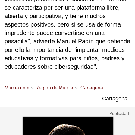
se caracteriza por ser una plataforma libre,
abierta y participativa, y tiene muchos
aspectos positivos, pero si se usa de forma
imprudente puede convertirse en una
pesadilla", advierte Manuel Padín que defiende
por ello la importancia de "implantar medidas
educativas y formativas para niños, padres y
educadores sobre ciberseguridad".
Murcia.com
Región de Murcia
Cartagena
Cartagena