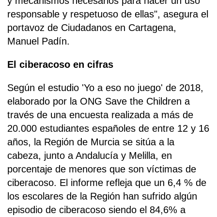
y mecanismos necesarios para hacer un uso
responsable y respetuoso de ellas", asegura el
portavoz de Ciudadanos en Cartagena,
Manuel Padín.
El ciberacoso en cifras
Según el estudio 'Yo a eso no juego' de 2018,
elaborado por la ONG Save the Children a
través de una encuesta realizada a más de
20.000 estudiantes españoles de entre 12 y 16
años, la Región de Murcia se sitúa a la
cabeza, junto a Andalucía y Melilla, en
porcentaje de menores que son víctimas de
ciberacoso. El informe refleja que un 6,4 % de
los escolares de la Región han sufrido algún
episodio de ciberacoso siendo el 84,6% a