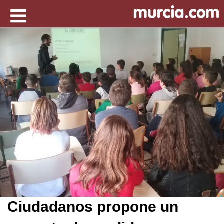
Ciudadanos propone un