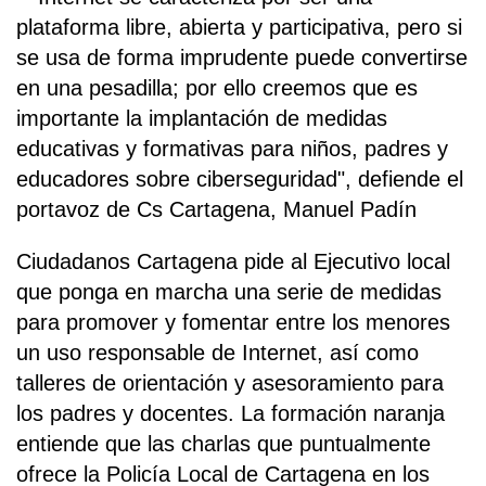
plataforma libre, abierta y participativa, pero si
se usa de forma imprudente puede convertirse
en una pesadilla; por ello creemos que es
importante la implantación de medidas
educativas y formativas para niños, padres y
educadores sobre ciberseguridad", defiende el
portavoz de Cs Cartagena, Manuel Padín
Ciudadanos Cartagena pide al Ejecutivo local
que ponga en marcha una serie de medidas
para promover y fomentar entre los menores
un uso responsable de Internet, así como
talleres de orientación y asesoramiento para
los padres y docentes. La formación naranja
entiende que las charlas que puntualmente
ofrece la Policía Local de Cartagena en los