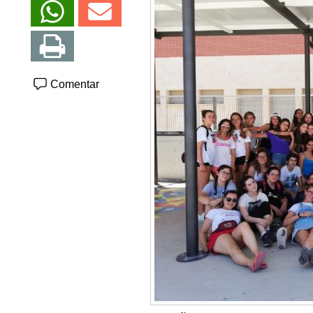
Comentar