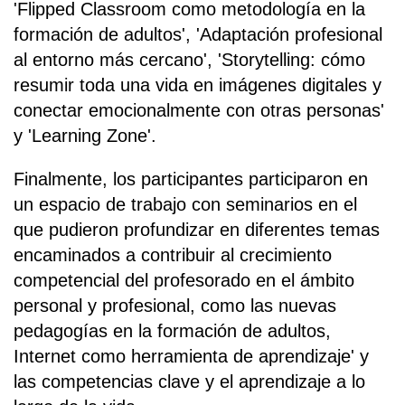
'Flipped Classroom como metodología en la
formación de adultos', 'Adaptación profesional
al entorno más cercano', 'Storytelling: cómo
resumir toda una vida en imágenes digitales y
conectar emocionalmente con otras personas'
y 'Learning Zone'.
Finalmente, los participantes participaron en
un espacio de trabajo con seminarios en el
que pudieron profundizar en diferentes temas
encaminados a contribuir al crecimiento
competencial del profesorado en el ámbito
personal y profesional, como las nuevas
pedagogías en la formación de adultos,
Internet como herramienta de aprendizaje' y
las competencias clave y el aprendizaje a lo