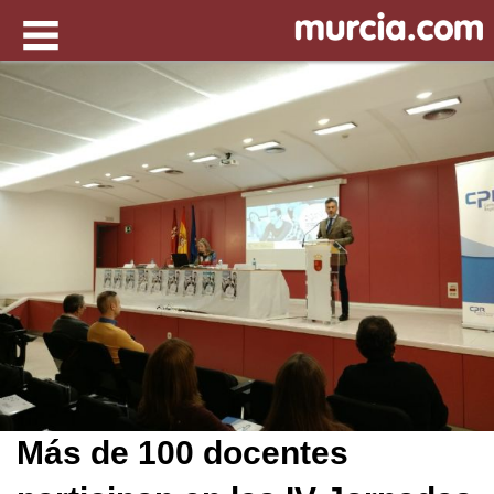
Más de 100 docentes