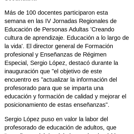
Más de 100 docentes participaron esta
semana en las IV Jornadas Regionales de
Educación de Personas Adultas 'Creando
cultura de aprendizaje. Educación a lo largo de
la vida'. El director general de Formación
profesional y Enseñanzas de Régimen
Especial, Sergio López, destacó durante la
inauguración que "el objetivo de este
encuentro es "actualizar la información del
profesorado para que se imparta una
educación y formación de calidad y mejorar el
posicionamiento de estas enseñanzas".
Sergio López puso en valor la labor del
profesorado de educación de adultos, que