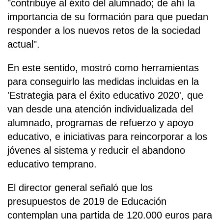
"contribuye al éxito del alumnado; de ahí la
importancia de su formación para que puedan
responder a los nuevos retos de la sociedad
actual".
En este sentido, mostró como herramientas
para conseguirlo las medidas incluidas en la
'Estrategia para el éxito educativo 2020', que
van desde una atención individualizada del
alumnado, programas de refuerzo y apoyo
educativo, e iniciativas para reincorporar a los
jóvenes al sistema y reducir el abandono
educativo temprano.
El director general señaló que los
presupuestos de 2019 de Educación
contemplan una partida de 120.000 euros para