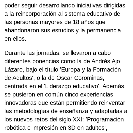
poder seguir desarrollando iniciativas dirigidas
a la reincorporación al sistema educativo de
las personas mayores de 18 años que
abandonaron sus estudios y la permanencia
en ellos.
Durante las jornadas, se llevaron a cabo
diferentes ponencias como la de Andrés Ajo
Lázaro, bajo el título 'Europa y la Formación
de Adultos', o la de Óscar Corominas,
centrada en el 'Liderazgo educativo'. Además,
se pusieron en común cinco experiencias
innovadoras que están permitiendo reinventar
las metodologías de enseñanza y adaptarlas a
los nuevos retos del siglo XXI: 'Programación
robótica e impresión en 3D en adultos',