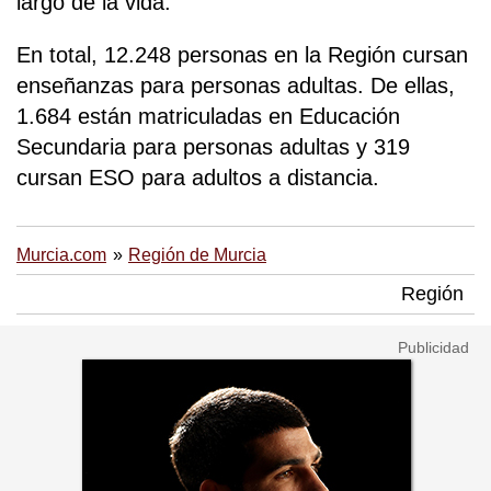
largo de la vida.
En total, 12.248 personas en la Región cursan
enseñanzas para personas adultas. De ellas,
1.684 están matriculadas en Educación
Secundaria para personas adultas y 319
cursan ESO para adultos a distancia.
Murcia.com
Región de Murcia
Región