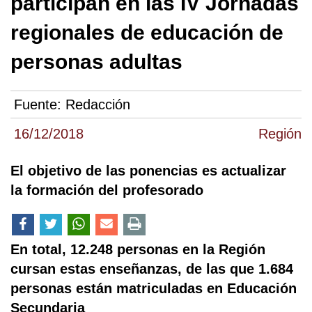
participan en las IV Jornadas
regionales de educación de
personas adultas
Fuente:
Redacción
16/12/2018
Región
El objetivo de las ponencias es actualizar
la formación del profesorado
En total, 12.248 personas en la Región
cursan estas enseñanzas, de las que 1.684
personas están matriculadas en Educación
Secundaria