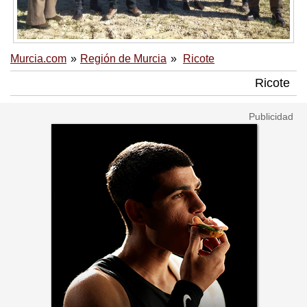
Murcia.com
Región de Murcia
Ricote
Ricote