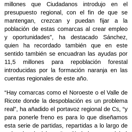
millones que Ciudadanos introdujo en el
presupuesto regional, con el fin de que se
mantengan, crezcan y puedan fijar a la
población de estas comarcas al crear empleo
y oportunidades”, ha destacado Sánchez,
quien ha recordado también que en este
sentido también se encuadran las ayudas por
11,5 millones para repoblación forestal
introducidas por la formación naranja en las
cuentas regionales de este año.
“Hay comarcas como el Noroeste o el Valle de
Ricote donde la despoblación es un problema
real”, ha añadido el portavoz regional de Cs, “y
para ponerle freno es para lo que diseñamos
esta serie de partidas, repartidas a lo largo de