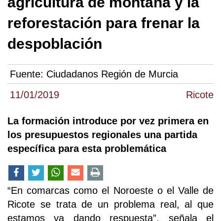
agricultura de montaña y la
reforestación para frenar la
despoblación
Fuente:
Ciudadanos Región de Murcia
11/01/2019
Ricote
La formación introduce por vez primera en
los presupuestos regionales una partida
específica para esta problemática
“En comarcas como el Noroeste o el Valle de
Ricote se trata de un problema real, al que
estamos ya dando respuesta”, señala el