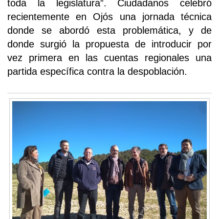
toda la legislatura”. Ciudadanos celebró
recientemente en Ojós una jornada técnica
donde se abordó esta problemática, y de
donde surgió la propuesta de introducir por
vez primera en las cuentas regionales una
partida específica contra la despoblación.