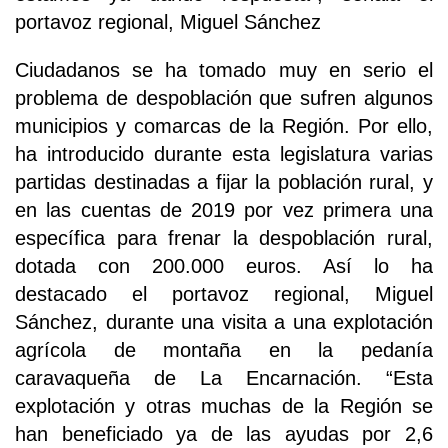
portavoz regional, Miguel Sánchez
Ciudadanos se ha tomado muy en serio el
problema de despoblación que sufren algunos
municipios y comarcas de la Región. Por ello,
ha introducido durante esta legislatura varias
partidas destinadas a fijar la población rural, y
en las cuentas de 2019 por vez primera una
específica para frenar la despoblación rural,
dotada con 200.000 euros. Así lo ha
destacado el portavoz regional, Miguel
Sánchez, durante una visita a una explotación
agrícola de montaña en la pedanía
caravaqueña de La Encarnación. “Esta
explotación y otras muchas de la Región se
han beneficiado ya de las ayudas por 2,6