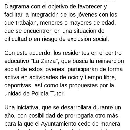
Diagrama con el objetivo de favorecer y
facilitar la integración de los jóvenes con los
que trabajan, menores o mayores de edad,
que se encuentren en una situación de
dificultad o en riesgo de exclusión social.
Con este acuerdo, los residentes en el centro
educativo "La Zarza", que busca la reinserción
social de estos jóvenes, participarán de forma
activa en actividades de ocio y tiempo libre,
deportivas, así como las propuestas por la
unidad de Policía Tutor.
Una iniciativa, que se desarrollará durante un
año, con posibilidad de prorrogarla otro más,
para la que el Ayuntamiento cede de manera