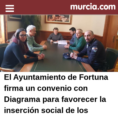
El Ayuntamiento de Fortuna
firma un convenio con
Diagrama para favorecer la
inserción social de los