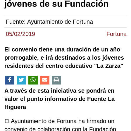
jóvenes de su Fundación
Fuente:
Ayuntamiento de Fortuna
05/02/2019
Fortuna
El convenio tiene una duración de un año
prorrogable, e irá destinados a los jóvenes
residentes del centro educativo "La Zarza"
A través de esta iniciativa se pondrá en
valor el punto informativo de Fuente La
Higuera
El Ayuntamiento de Fortuna ha firmado un
convenio de colaboración con la Fundación