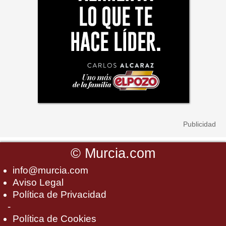
©
Murcia.com
info@murcia.com
Aviso Legal
Política de Privacidad
-
Política de Cookies