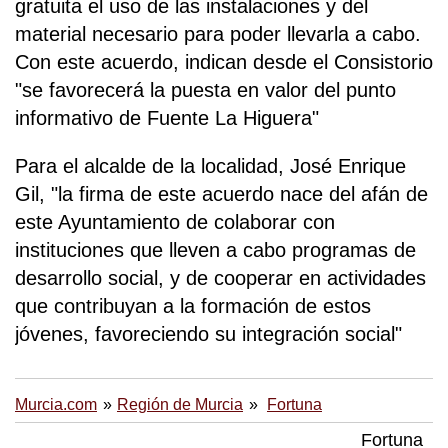
gratuita el uso de las instalaciones y del
material necesario para poder llevarla a cabo.
Con este acuerdo, indican desde el Consistorio
"se favorecerá la puesta en valor del punto
informativo de Fuente La Higuera"
Para el alcalde de la localidad, José Enrique
Gil, "la firma de este acuerdo nace del afán de
este Ayuntamiento de colaborar con
instituciones que lleven a cabo programas de
desarrollo social, y de cooperar en actividades
que contribuyan a la formación de estos
jóvenes, favoreciendo su integración social"
Murcia.com
Región de Murcia
Fortuna
Fortuna