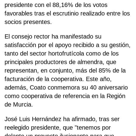
presidente con el 88,16% de los votos
favorables tras el escrutinio realizado entre los
socios presentes.
El consejo rector ha manifestado su
satisfacción por el apoyo recibido a su gestión,
tanto del sector hortofrutícola como de los
principales productores de almendra, que
representan, en conjunto, más del 85% de la
facturación de la cooperativa. Este año,
además, Coato conmemora su 40 aniversario
como cooperativa de referencia en la Región
de Murcia.
José Luis Hernández ha afirmado, tras ser
reelegido presidente, que "tenemos por