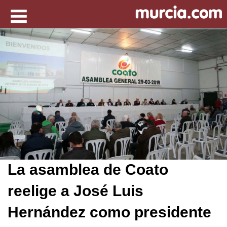
La asamblea de Coato
reelige a José Luis
Hernández como presidente