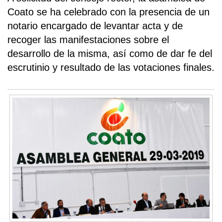
Coato se ha celebrado con la presencia de un
notario encargado de levantar acta y de
recoger las manifestaciones sobre el
desarrollo de la misma, así como de dar fe del
escrutinio y resultado de las votaciones finales.