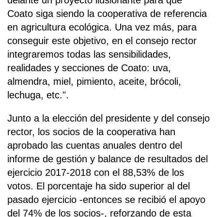
delante un proyecto ilusionante para que
Coato siga siendo la cooperativa de referencia
en agricultura ecológica. Una vez más, para
conseguir este objetivo, en el consejo rector
integraremos todas las sensibilidades,
realidades y secciones de Coato: uva,
almendra, miel, pimiento, aceite, brócoli,
lechuga, etc.".
Junto a la elección del presidente y del consejo
rector, los socios de la cooperativa han
aprobado las cuentas anuales dentro del
informe de gestión y balance de resultados del
ejercicio 2017-2018 con el 88,53% de los
votos. El porcentaje ha sido superior al del
pasado ejercicio -entonces se recibió el apoyo
del 74% de los socios-, reforzando de esta