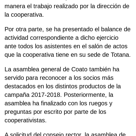
manera el trabajo realizado por la dirección de
la cooperativa.
Por otra parte, se ha presentado el balance de
actividad correspondiente a dicho ejercicio
ante todos los asistentes en el salón de actos
que la cooperativa tiene en su sede de Totana.
La asamblea general de Coato también ha
servido para reconocer a los socios más
destacados en los distintos productos de la
campaña 2017-2018. Posteriormente, la
asamblea ha finalizado con los ruegos y
preguntas por escrito por parte de los
cooperativistas.
A solicitud del consejo rector, la asamblea de