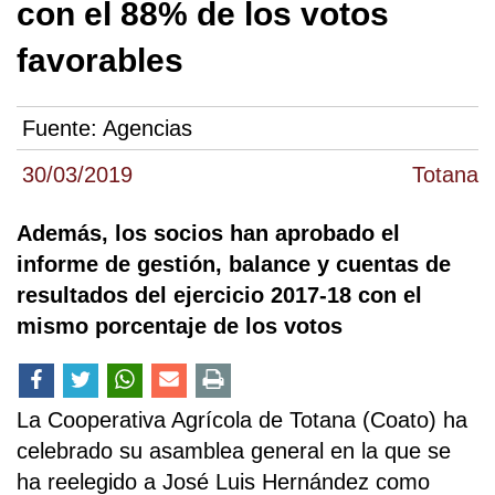
con el 88% de los votos
favorables
Fuente:
Agencias
30/03/2019
Totana
Además, los socios han aprobado el
informe de gestión, balance y cuentas de
resultados del ejercicio 2017-18 con el
mismo porcentaje de los votos
La Cooperativa Agrícola de Totana (Coato) ha
celebrado su asamblea general en la que se
ha reelegido a José Luis Hernández como