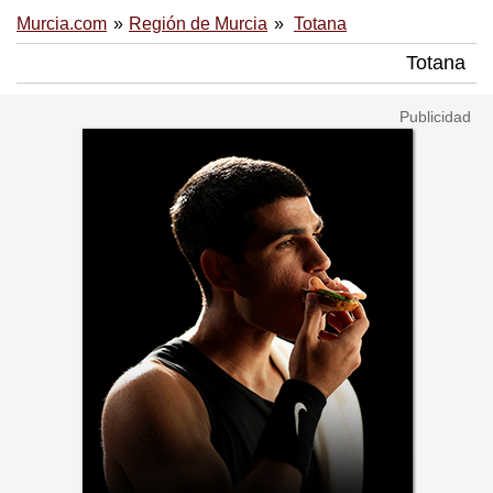
Murcia.com
Región de Murcia
Totana
Totana