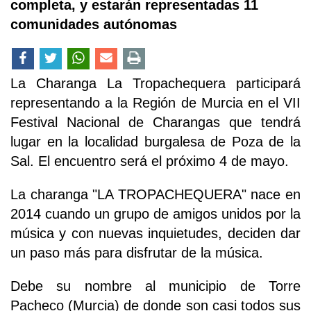
completa, y estarán representadas 11
comunidades autónomas
La Charanga La Tropachequera participará
representando a la Región de Murcia en el VII
Festival Nacional de Charangas que tendrá
lugar en la localidad burgalesa de Poza de la
Sal. El encuentro será el próximo 4 de mayo.
La charanga "LA TROPACHEQUERA" nace en
2014 cuando un grupo de amigos unidos por la
música y con nuevas inquietudes, deciden dar
un paso más para disfrutar de la música.
Debe su nombre al municipio de Torre
Pacheco (Murcia) de donde son casi todos sus