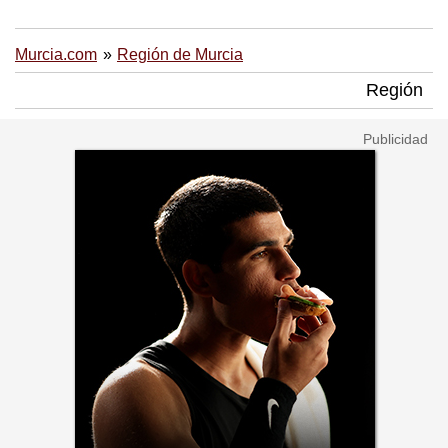
Murcia.com
Región de Murcia
Región