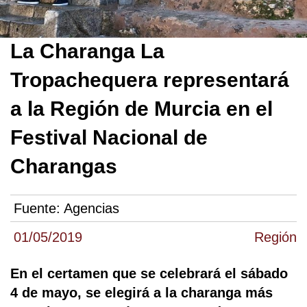
La Charanga La
Tropachequera representará
a la Región de Murcia en el
Festival Nacional de
Charangas
Fuente:
Agencias
01/05/2019
Región
En el certamen que se celebrará el sábado
4 de mayo, se elegirá a la charanga más