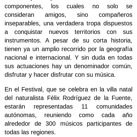
componentes, los cuales no solo se
consideran amigos, sino compañeros
inseparables, una verdadera tropa dispuestos
a conquistar nuevos territorios con sus
instrumentos. A pesar de su corta historia,
tienen ya un amplio recorrido por la geografía
nacional e internacional. Y sin duda en todas
sus actuaciones hay un denominador común,
disfrutar y hacer disfrutar con su música.
En el Festival, que se celebra en la villa natal
del naturalista Félix Rodríguez de la Fuente,
estarán representadas 11 comunidades
autónomas, reuniendo como cada año
alrededor de 300 músicos participantes de
todas las regiones.