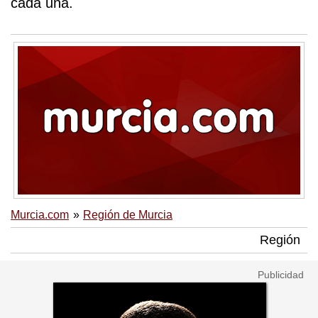
cada una.
Murcia.com
Región de Murcia
Región