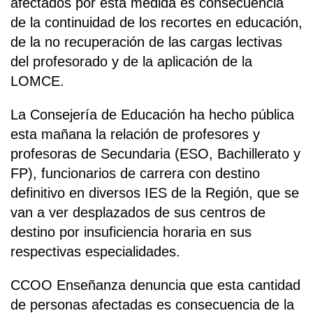
afectados por esta medida es consecuencia
de la continuidad de los recortes en educación,
de la no recuperación de las cargas lectivas
del profesorado y de la aplicación de la
LOMCE.
La Consejería de Educación ha hecho pública
esta mañana la relación de profesores y
profesoras de Secundaria (ESO, Bachillerato y
FP), funcionarios de carrera con destino
definitivo en diversos IES de la Región, que se
van a ver desplazados de sus centros de
destino por insuficiencia horaria en sus
respectivas especialidades.
CCOO Enseñanza denuncia que esta cantidad
de personas afectadas es consecuencia de la