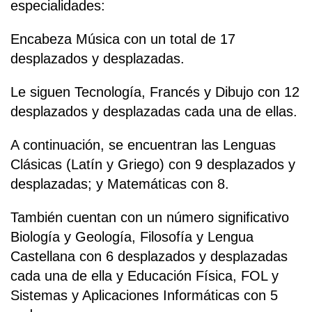
especialidades:
Encabeza Música con un total de 17
desplazados y desplazadas.
Le siguen Tecnología, Francés y Dibujo con 12
desplazados y desplazadas cada una de ellas.
A continuación, se encuentran las Lenguas
Clásicas (Latín y Griego) con 9 desplazados y
desplazadas; y Matemáticas con 8.
También cuentan con un número significativo
Biología y Geología, Filosofía y Lengua
Castellana con 6 desplazados y desplazadas
cada una de ella y Educación Física, FOL y
Sistemas y Aplicaciones Informáticas con 5