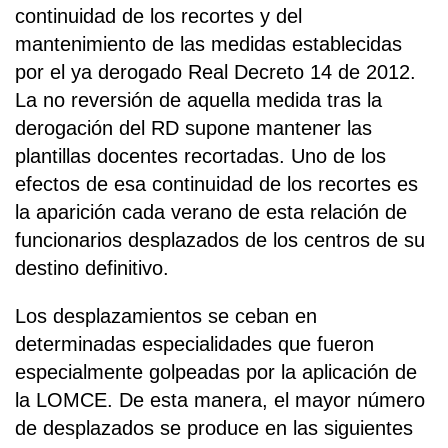
continuidad de los recortes y del
mantenimiento de las medidas establecidas
por el ya derogado Real Decreto 14 de 2012.
La no reversión de aquella medida tras la
derogación del RD supone mantener las
plantillas docentes recortadas. Uno de los
efectos de esa continuidad de los recortes es
la aparición cada verano de esta relación de
funcionarios desplazados de los centros de su
destino definitivo.
Los desplazamientos se ceban en
determinadas especialidades que fueron
especialmente golpeadas por la aplicación de
la LOMCE. De esta manera, el mayor número
de desplazados se produce en las siguientes