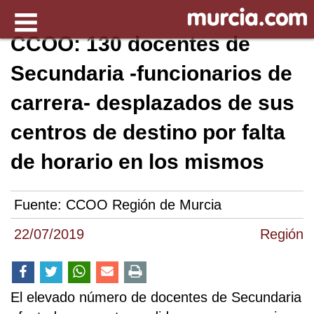
CCOO: 130 docentes de
Secundaria -funcionarios de
carrera- desplazados de sus
centros de destino por falta
de horario en los mismos
Fuente:
CCOO Región de Murcia
22/07/2019
Región
El elevado número de docentes de Secundaria