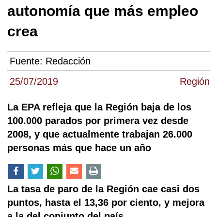
autonomía que más empleo
crea
Fuente:
Redacción
25/07/2019
Región
La EPA refleja que la Región baja de los
100.000 parados por primera vez desde
2008, y que actualmente trabajan 26.000
personas más que hace un año
La tasa de paro de la Región cae casi dos
puntos, hasta el 13,36 por ciento, y mejora
a la del conjunto del país