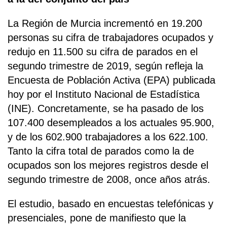
La Región de Murcia incrementó en 19.200
personas su cifra de trabajadores ocupados y
redujo en 11.500 su cifra de parados en el
segundo trimestre de 2019, según refleja la
Encuesta de Población Activa (EPA) publicada
hoy por el Instituto Nacional de Estadística
(INE). Concretamente, se ha pasado de los
107.400 desempleados a los actuales 95.900,
y de los 602.900 trabajadores a los 622.100.
Tanto la cifra total de parados como la de
ocupados son los mejores registros desde el
segundo trimestre de 2008, once años atrás.
El estudio, basado en encuestas telefónicas y
presenciales, pone de manifiesto que la