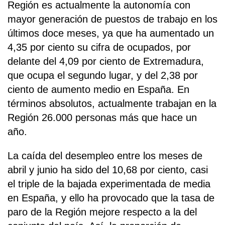
Región es actualmente la autonomía con
mayor generación de puestos de trabajo en los
últimos doce meses, ya que ha aumentado un
4,35 por ciento su cifra de ocupados, por
delante del 4,09 por ciento de Extremadura,
que ocupa el segundo lugar, y del 2,38 por
ciento de aumento medio en España. En
términos absolutos, actualmente trabajan en la
Región 26.000 personas más que hace un
año.
La caída del desempleo entre los meses de
abril y junio ha sido del 10,68 por ciento, casi
el triple de la bajada experimentada de media
en España, y ello ha provocado que la tasa de
paro de la Región mejore respecto a la del