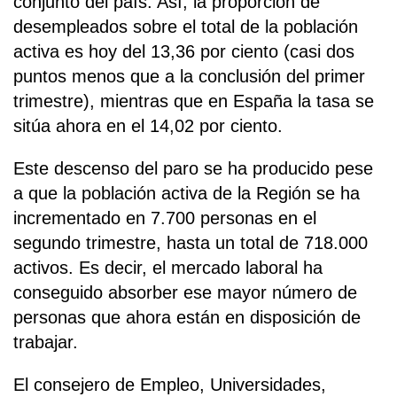
conjunto del país. Así, la proporción de
desempleados sobre el total de la población
activa es hoy del 13,36 por ciento (casi dos
puntos menos que a la conclusión del primer
trimestre), mientras que en España la tasa se
sitúa ahora en el 14,02 por ciento.
Este descenso del paro se ha producido pese
a que la población activa de la Región se ha
incrementado en 7.700 personas en el
segundo trimestre, hasta un total de 718.000
activos. Es decir, el mercado laboral ha
conseguido absorber ese mayor número de
personas que ahora están en disposición de
trabajar.
El consejero de Empleo, Universidades,