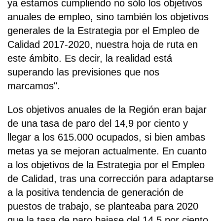
ya estamos cumpliendo no sólo los objetivos
anuales de empleo, sino también los objetivos
generales de la Estrategia por el Empleo de
Calidad 2017-2020, nuestra hoja de ruta en
este ámbito. Es decir, la realidad está
superando las previsiones que nos
marcamos".
Los objetivos anuales de la Región eran bajar
de una tasa de paro del 14,9 por ciento y
llegar a los 615.000 ocupados, si bien ambas
metas ya se mejoran actualmente. En cuanto
a los objetivos de la Estrategia por el Empleo
de Calidad, tras una corrección para adaptarse
a la positiva tendencia de generación de
puestos de trabajo, se planteaba para 2020
que la tasa de paro bajase del 14,5 por ciento,