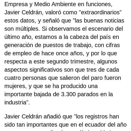
Empresa y Medio Ambiente en funciones,
Javier Celdrán, valoró como "extraordinarios"
estos datos, y señaló que "las buenas noticias
son múltiples. Si observamos el escenario del
último año, estamos a la cabeza del país en
generación de puestos de trabajo, con cifras
de empleo de hace once años, y por lo que
respecta a este segundo trimestre, algunos
aspectos significativos son que tres de cada
cuatro personas que salieron del paro fueron
mujeres, y que se ha producido una
importante bajada de 3.300 parados en la
industria".
Javier Celdrán añadió que "los registros han
sido tan importantes que en el ecuador del año