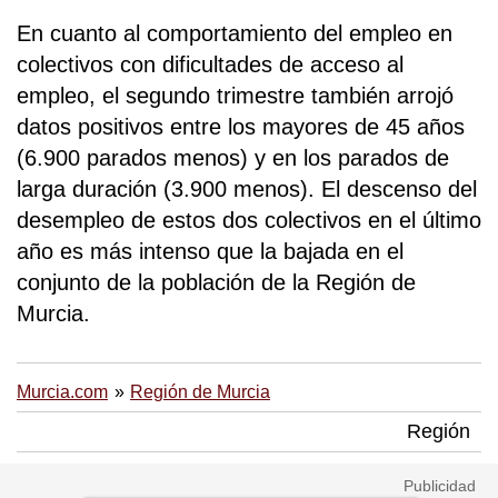
En cuanto al comportamiento del empleo en
colectivos con dificultades de acceso al
empleo, el segundo trimestre también arrojó
datos positivos entre los mayores de 45 años
(6.900 parados menos) y en los parados de
larga duración (3.900 menos). El descenso del
desempleo de estos dos colectivos en el último
año es más intenso que la bajada en el
conjunto de la población de la Región de
Murcia.
Murcia.com
Región de Murcia
Región