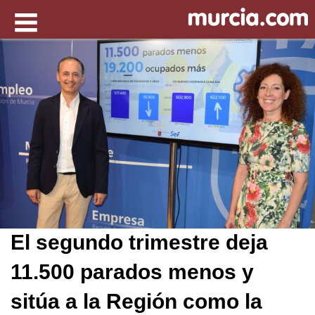
El segundo trimestre deja
11.500 parados menos y
sitúa a la Región como la