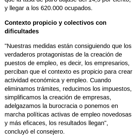
y llegar a los 620.000 ocupados.
Contexto propicio y colectivos con
dificultades
"Nuestras medidas están consiguiendo que los
verdaderos protagonistas de la creación de
puestos de empleo, es decir, los empresarios,
perciban que el contexto es propicio para crear
actividad económica y empleo. Cuando
eliminamos trámites, reducimos los impuestos,
simplificamos la creación de empresas,
adelgazamos la burocracia o ponemos en
marcha políticas activas de empleo novedosas
y más eficaces, los resultados llegan",
concluyó el consejero.