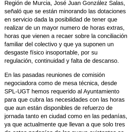
Región de Murcia, José Juan González Salas,
señaló que se están minorando las dotaciones
en servicio dada la posibilidad de tener que
realizar de un mayor numero de horas extras,
horas que vienen a recaer sobre la conciliación
familiar del colectivo y que ya suponen un
desgaste físico insoportable, por su
regulación, continuidad y falta de descanso.
En las pasadas reuniones de comisión
negociadora como de mesa técnica, desde
SPL-UGT hemos requerido al Ayuntamiento
para que cubra las necesidades con las horas
que aun están disponibles de refuerzo de
jornada tanto en ciudad como en las pedanías,
ya que actualmente que llevan a que solo tres