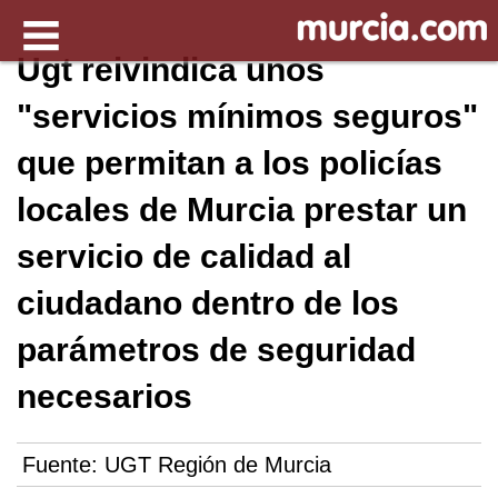
Ugt reivindica unos
"servicios mínimos seguros"
que permitan a los policías
locales de Murcia prestar un
servicio de calidad al
ciudadano dentro de los
parámetros de seguridad
necesarios
Fuente:
UGT Región de Murcia