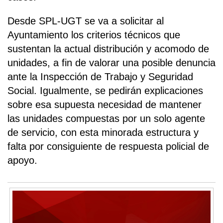
Desde SPL-UGT se va a solicitar al
Ayuntamiento los criterios técnicos que
sustentan la actual distribución y acomodo de
unidades, a fin de valorar una posible denuncia
ante la Inspección de Trabajo y Seguridad
Social. Igualmente, se pedirán explicaciones
sobre esa supuesta necesidad de mantener
las unidades compuestas por un solo agente
de servicio, con esta minorada estructura y
falta por consiguiente de respuesta policial de
apoyo.