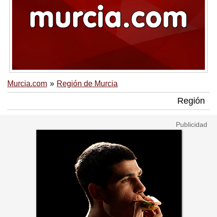
Murcia.com
Región de Murcia
Región