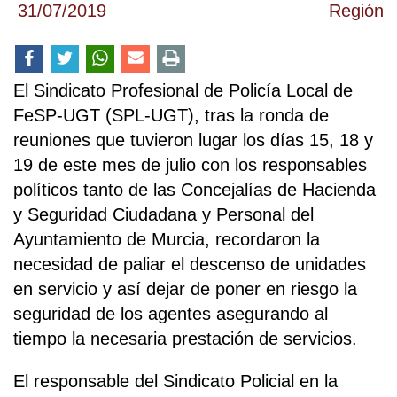
31/07/2019
Región
El Sindicato Profesional de Policía Local de
FeSP-UGT (SPL-UGT), tras la ronda de
reuniones que tuvieron lugar los días 15, 18 y
19 de este mes de julio con los responsables
políticos tanto de las Concejalías de Hacienda
y Seguridad Ciudadana y Personal del
Ayuntamiento de Murcia, recordaron la
necesidad de paliar el descenso de unidades
en servicio y así dejar de poner en riesgo la
seguridad de los agentes asegurando al
tiempo la necesaria prestación de servicios.
El responsable del Sindicato Policial en la