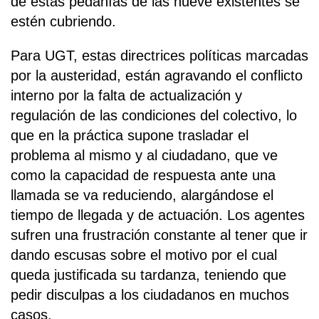
de estas pedanías de las nueve existentes se
estén cubriendo.
Para UGT, estas directrices políticas marcadas
por la austeridad, están agravando el conflicto
interno por la falta de actualización y
regulación de las condiciones del colectivo, lo
que en la práctica supone trasladar el
problema al mismo y al ciudadano, que ve
como la capacidad de respuesta ante una
llamada se va reduciendo, alargándose el
tiempo de llegada y de actuación. Los agentes
sufren una frustración constante al tener que ir
dando escusas sobre el motivo por el cual
queda justificada su tardanza, teniendo que
pedir disculpas a los ciudadanos en muchos
casos.