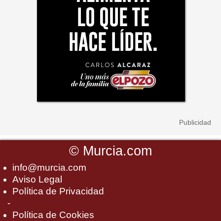
©
Murcia.com
info@murcia.com
Aviso Legal
Política de Privacidad
-
Política de Cookies