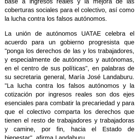
base a ingresos reales y la mejora de las
coberturas sociales para el colectivo, así como
la lucha contra los falsos autónomos.
La unión de autónomos UATAE celebra el
acuerdo para un gobierno progresista que
"ponga los derechos de las y los trabajadores,
y especialmente de autónomos y autónomas,
en el centro de sus políticas", en palabras de
su secretaria general, María José Landaburu.
"La lucha contra los falsos autónomos y la
cotización por ingresos reales son dos ejes
esenciales para combatir la precariedad y para
que el colectivo comparta los derechos que
tienen el resto de trabajadores y trabajadoras
y camine, por fin, hacia el Estado de
bienestar", afirma Landaburu.