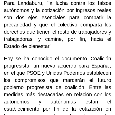
Para Landaburu, "la lucha contra los falsos
autónomos y la cotización por ingresos reales
son dos ejes esenciales para combatir la
precariedad y que el colectivo comparta los
derechos que tienen el resto de trabajadores y
trabajadoras, y camine, por fin, hacia el
Estado de bienestar"
Hoy se ha conocido el documento 'Coalición
progresista: un nuevo acuerdo para España',
en el que PSOE y Unidas Podemos establecen
los compromisos que marcarán el futuro
gobierno progresista de coalición. Entre las
medidas más destacadas en relación con los
autónomos y autónomas están el
establecimiento por fin de la cotización en