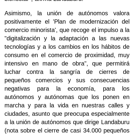
Asimismo, la unión de autónomos valora
positivamente el 'Plan de modernización del
comercio minorista', que recoge el impulso a la
"digitalización y la adaptación a las nuevas
tecnologías y a los cambios en los hábitos de
consumo en el comercio de proximidad, muy
intensivo en mano de obra", que permitirá
luchar contra la sangría de cierres de
pequeños comercios y sus consecuencias
negativas para la economía, para los
autónomos y autónomas que los ponen en
marcha y para la vida en nuestras calles y
ciudades, asunto que preocupa especialmente
a la unión de autónomos que dirige Landaburu
(nota sobre el cierre de casi 34.000 pequeños