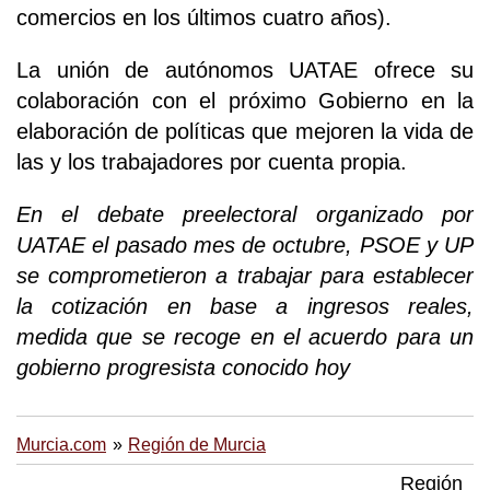
comercios en los últimos cuatro años).
La unión de autónomos UATAE ofrece su
colaboración con el próximo Gobierno en la
elaboración de políticas que mejoren la vida de
las y los trabajadores por cuenta propia.
En el debate preelectoral organizado por
UATAE el pasado mes de octubre, PSOE y UP
se comprometieron a trabajar para establecer
la cotización en base a ingresos reales,
medida que se recoge en el acuerdo para un
gobierno progresista conocido hoy
Murcia.com
Región de Murcia
Región