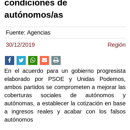
condiciones de
autónomos/as
Fuente:
Agencias
30/12/2019
Región
En el acuerdo para un gobierno progresista
elaborado por PSOE y Unidas Podemos,
ambos partidos se comprometen a mejorar las
coberturas sociales de autónomos y
autónomas, a establecer la cotización en base
a ingresos reales y acabar con los falsos
autónomos