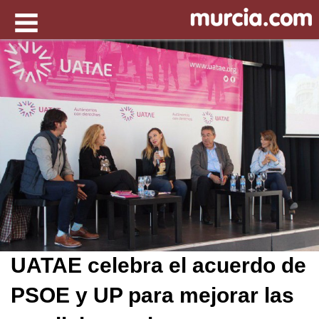
UATAE celebra el acuerdo de
PSOE y UP para mejorar las