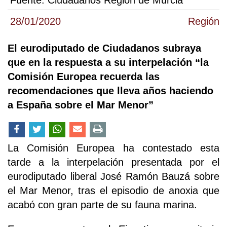
28/01/2020
Región
El eurodiputado de Ciudadanos subraya
que en la respuesta a su interpelación “la
Comisión Europea recuerda las
recomendaciones que lleva años haciendo
a España sobre el Mar Menor”
La Comisión Europea ha contestado esta
tarde a la interpelación presentada por el
eurodiputado liberal José Ramón Bauzá sobre
el Mar Menor, tras el episodio de anoxia que
acabó con gran parte de su fauna marina.