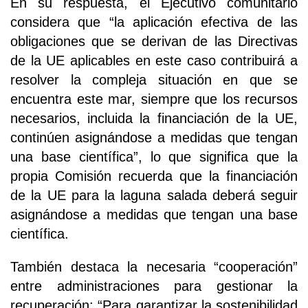
En su respuesta, el Ejecutivo comunitario
considera que “la aplicación efectiva de las
obligaciones que se derivan de las Directivas
de la UE aplicables en este caso contribuirá a
resolver la compleja situación en que se
encuentra este mar, siempre que los recursos
necesarios, incluida la financiación de la UE,
continúen asignándose a medidas que tengan
una base científica”, lo que significa que la
propia Comisión recuerda que la financiación
de la UE para la laguna salada deberá seguir
asignándose a medidas que tengan una base
científica.
También destaca la necesaria “cooperación”
entre administraciones para gestionar la
recuperación: “Para garantizar la sostenibilidad