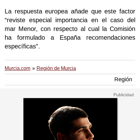
La respuesta europea añade que este factor
“reviste especial importancia en el caso del
mar Menor, con respecto al cual la Comisión
ha formulado a España recomendaciones
específicas”.
Murcia.com
Región de Murcia
Región