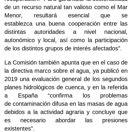
de un recurso natural tan valioso como el Mar
Menor, resultará esencial que se
establezca una buena cooperación entre las
distintas autoridades a nivel nacional,
autonómico y local, así como la participación
de los distintos grupos de interés afectados”.
La Comisión también apunta que en el caso de
la directiva marco sobre el agua, ya publicó en
2019 una evaluación general de los segundos
planes hidrológicos de cuenca, y en la referida
a España “confirma los problemas
de contaminación difusa en las masas de agua
debidos a la actividad agraria y concluye que
es necesario abordar las presiones
existentes”.