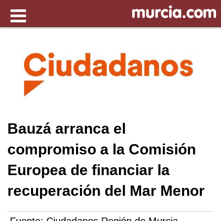
Bauzá arranca el
compromiso a la Comisión
Europea de financiar la
recuperación del Mar Menor
Fuente:
Ciudadanos Región de Murcia