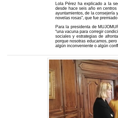
Lola Pérez ha explicado a la se
desde hace seis año en centros 
ayuntamientos, de la consejería y
novelas rosas”, que fue premiado
Para la presidenta de MUJOMUR,
“una vacuna para corregir condici
sociales y estrategias de afron
porque nosotras educamos, pero 
algún inconveniente o algún conf