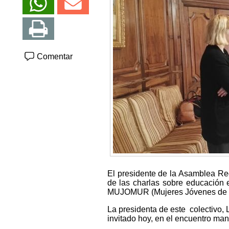
Comentar
El presidente de la Asamblea Reg
de las charlas sobre educación e
MUJOMUR (Mujeres Jóvenes de l
La presidenta de este colectivo,
invitado hoy, en el encuentro ma