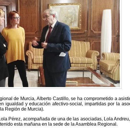
ional de Murcia, Alberto Castillo, se ha comprometido a asisti
n igualdad y educación afectivo-social, impartidas por la aso
a Región de Murcia).
 Lola Pérez, acompañada de una de las asociadas, Lola Andreu,
ntenido esta mañana en la sede de la Asamblea Regional.