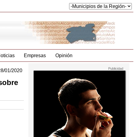
oticias
Empresas
Opinión
28/01/2020
 sobre