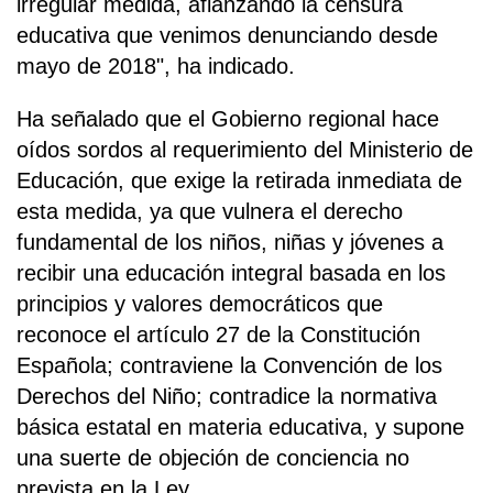
irregular medida, afianzando la censura
educativa que venimos denunciando desde
mayo de 2018", ha indicado.
Ha señalado que el Gobierno regional hace
oídos sordos al requerimiento del Ministerio de
Educación, que exige la retirada inmediata de
esta medida, ya que vulnera el derecho
fundamental de los niños, niñas y jóvenes a
recibir una educación integral basada en los
principios y valores democráticos que
reconoce el artículo 27 de la Constitución
Española; contraviene la Convención de los
Derechos del Niño; contradice la normativa
básica estatal en materia educativa, y supone
una suerte de objeción de conciencia no
prevista en la Ley.