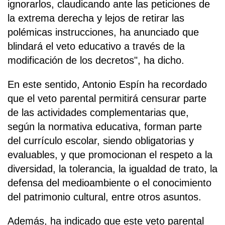
ignorarlos, claudicando ante las peticiones de
la extrema derecha y lejos de retirar las
polémicas instrucciones, ha anunciado que
blindará el veto educativo a través de la
modificación de los decretos", ha dicho.
En este sentido, Antonio Espín ha recordado
que el veto parental permitirá censurar parte
de las actividades complementarias que,
según la normativa educativa, forman parte
del currículo escolar, siendo obligatorias y
evaluables, y que promocionan el respeto a la
diversidad, la tolerancia, la igualdad de trato, la
defensa del medioambiente o el conocimiento
del patrimonio cultural, entre otros asuntos.
Además, ha indicado que este veto parental