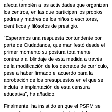
afecta también a las actividades que organizan
los centros, en las que participan los propios
padres y madres de los niños o escritores,
científicos y filósofos de prestigio.
"Esperamos una respuesta contundente por
parte de Ciudadanos, que manifestó desde el
primer momento su postura totalmente
contraria al blindaje de esta medida a través
de la modificación de los decretos de currículo,
pese a haber firmado el acuerdo para la
aprobación de los presupuestos en el que se
incluía la implantación de esta censura
educativa", ha añadido.
Finalmente, ha insistido en que el PSRM se