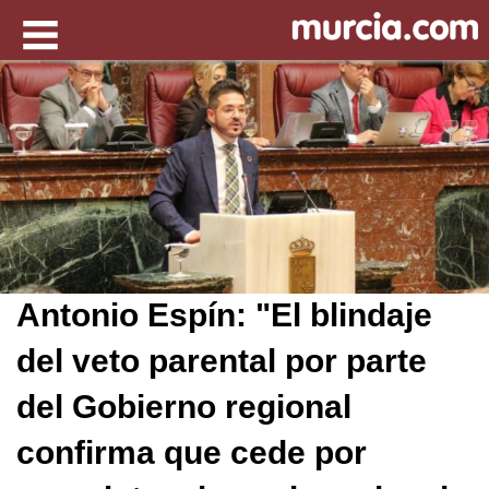
Antonio Espín: "El blindaje
del veto parental por parte
del Gobierno regional
confirma que cede por