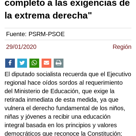
completo a las exigencias de
la extrema derecha"
Fuente:
PSRM-PSOE
29/01/2020
Región
El diputado socialista recuerda que el Ejecutivo
regional hace oídos sordos al requerimiento
del Ministerio de Educación, que exige la
retirada inmediata de esta medida, ya que
vulnera el derecho fundamental de los niños,
niñas y jóvenes a recibir una educación
integral basada en los principios y valores
democráticos que reconoce la Constitución;