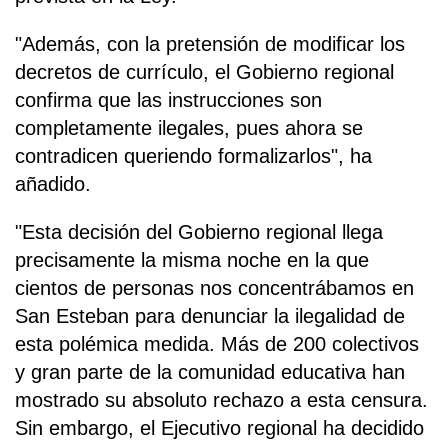
"Además, con la pretensión de modificar los
decretos de currículo, el Gobierno regional
confirma que las instrucciones son
completamente ilegales, pues ahora se
contradicen queriendo formalizarlos", ha
añadido.
"Esta decisión del Gobierno regional llega
precisamente la misma noche en la que
cientos de personas nos concentrábamos en
San Esteban para denunciar la ilegalidad de
esta polémica medida. Más de 200 colectivos
y gran parte de la comunidad educativa han
mostrado su absoluto rechazo a esta censura.
Sin embargo, el Ejecutivo regional ha decidido