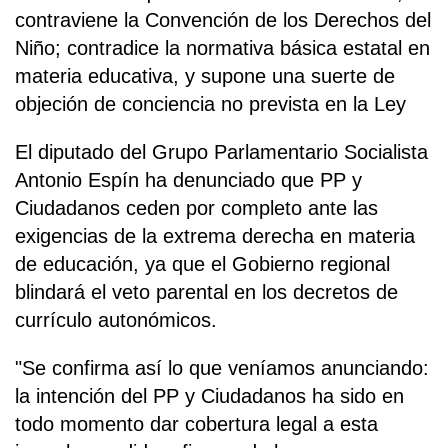
contraviene la Convención de los Derechos del
Niño; contradice la normativa básica estatal en
materia educativa, y supone una suerte de
objeción de conciencia no prevista en la Ley
El diputado del Grupo Parlamentario Socialista
Antonio Espín ha denunciado que PP y
Ciudadanos ceden por completo ante las
exigencias de la extrema derecha en materia
de educación, ya que el Gobierno regional
blindará el veto parental en los decretos de
currículo autonómicos.
"Se confirma así lo que veníamos anunciando:
la intención del PP y Ciudadanos ha sido en
todo momento dar cobertura legal a esta