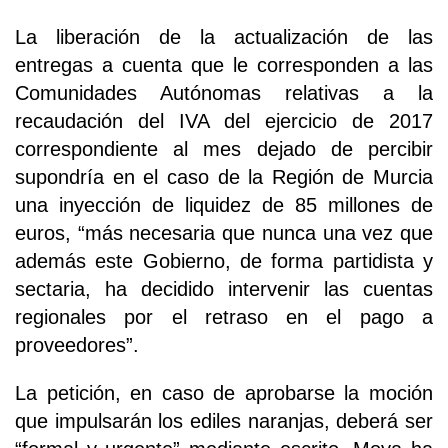
La liberación de la actualización de las
entregas a cuenta que le corresponden a las
Comunidades Autónomas relativas a la
recaudación del IVA del ejercicio de 2017
correspondiente al mes dejado de percibir
supondría en el caso de la Región de Murcia
una inyección de liquidez de 85 millones de
euros, “más necesaria que nunca una vez que
además este Gobierno, de forma partidista y
sectaria, ha decidido intervenir las cuentas
regionales por el retraso en el pago a
proveedores”.
La petición, en caso de aprobarse la moción
que impulsarán los ediles naranjas, deberá ser