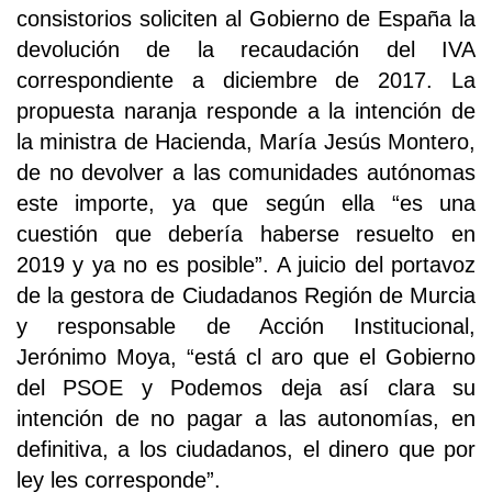
consistorios soliciten al Gobierno de España la
devolución de la recaudación del IVA
correspondiente a diciembre de 2017. La
propuesta naranja responde a la intención de
la ministra de Hacienda, María Jesús Montero,
de no devolver a las comunidades autónomas
este importe, ya que según ella “es una
cuestión que debería haberse resuelto en
2019 y ya no es posible”. A juicio del portavoz
de la gestora de Ciudadanos Región de Murcia
y responsable de Acción Institucional,
Jerónimo Moya, “está cl aro que el Gobierno
del PSOE y Podemos deja así clara su
intención de no pagar a las autonomías, en
definitiva, a los ciudadanos, el dinero que por
ley les corresponde”.