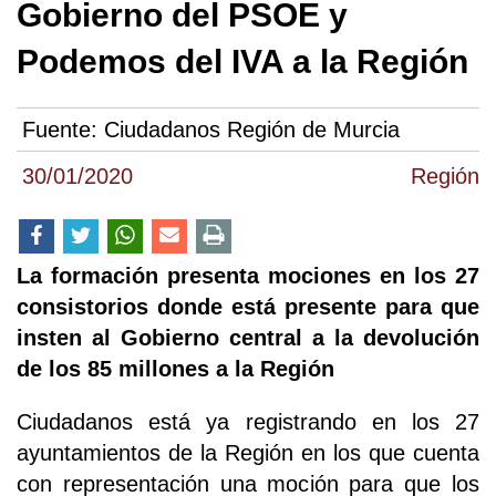
Gobierno del PSOE y
Podemos del IVA a la Región
Fuente:
Ciudadanos Región de Murcia
30/01/2020
Región
La formación presenta mociones en los 27
consistorios donde está presente para que
insten al Gobierno central a la devolución
de los 85 millones a la Región
Ciudadanos está ya registrando en los 27
ayuntamientos de la Región en los que cuenta
con representación una moción para que los