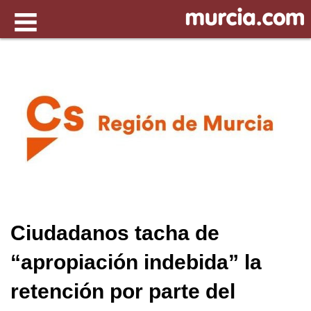
Ciudadanos tacha de
“apropiación indebida” la
retención por parte del