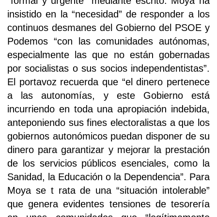
“formal y urgente” mediante escrito. Moya ha
insistido en la “necesidad” de responder a los
continuos desmanes del Gobierno del PSOE y
Podemos “con las comunidades autónomas,
especialmente las que no están gobernadas
por socialistas o sus socios independentistas”.
El portavoz recuerda que “el dinero pertenece
a las autonomías, y este Gobierno está
incurriendo en toda una apropiación indebida,
anteponiendo sus fines electoralistas a que los
gobiernos autonómicos puedan disponer de su
dinero para garantizar y mejorar la prestación
de los servicios públicos esenciales, como la
Sanidad, la Educación o la Dependencia”. Para
Moya se t rata de una “situación intolerable”
que genera evidentes tensiones de tesorería