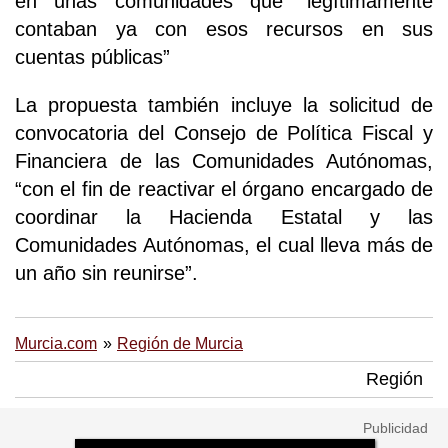
en unas comunidades que “legítimamente
contaban ya con esos recursos en sus
cuentas públicas”
La propuesta también incluye la solicitud de
convocatoria del Consejo de Política Fiscal y
Financiera de las Comunidades Autónomas,
“con el fin de reactivar el órgano encargado de
coordinar la Hacienda Estatal y las
Comunidades Autónomas, el cual lleva más de
un año sin reunirse”.
Murcia.com
Región de Murcia
Región