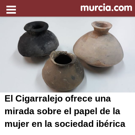
El Cigarralejo ofrece una
mirada sobre el papel de la
mujer en la sociedad ibérica