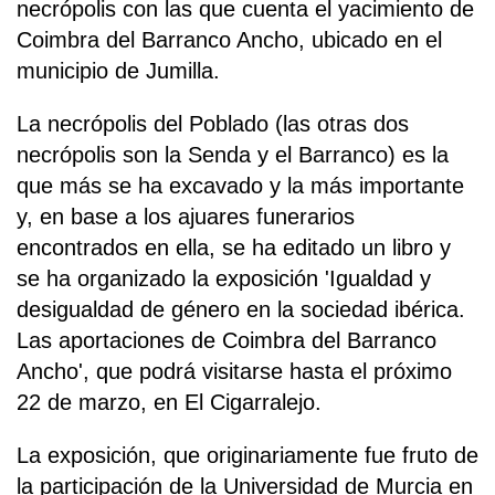
necrópolis con las que cuenta el yacimiento de
Coimbra del Barranco Ancho, ubicado en el
municipio de Jumilla.
La necrópolis del Poblado (las otras dos
necrópolis son la Senda y el Barranco) es la
que más se ha excavado y la más importante
y, en base a los ajuares funerarios
encontrados en ella, se ha editado un libro y
se ha organizado la exposición 'Igualdad y
desigualdad de género en la sociedad ibérica.
Las aportaciones de Coimbra del Barranco
Ancho', que podrá visitarse hasta el próximo
22 de marzo, en El Cigarralejo.
La exposición, que originariamente fue fruto de
la participación de la Universidad de Murcia en