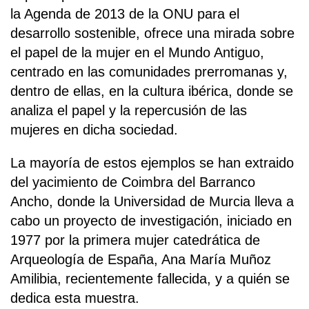
la Agenda de 2013 de la ONU para el
desarrollo sostenible, ofrece una mirada sobre
el papel de la mujer en el Mundo Antiguo,
centrado en las comunidades prerromanas y,
dentro de ellas, en la cultura ibérica, donde se
analiza el papel y la repercusión de las
mujeres en dicha sociedad.
La mayoría de estos ejemplos se han extraido
del yacimiento de Coimbra del Barranco
Ancho, donde la Universidad de Murcia lleva a
cabo un proyecto de investigación, iniciado en
1977 por la primera mujer catedrática de
Arqueología de España, Ana María Muñoz
Amilibia, recientemente fallecida, y a quién se
dedica esta muestra.