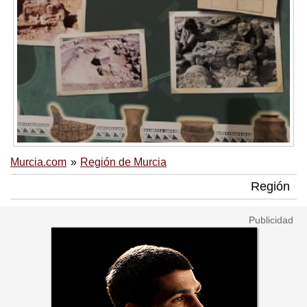
Murcia.com
Región de Murcia
Región