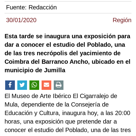
Fuente:
Redacción
30/01/2020
Región
Esta tarde se inaugura una exposición para
dar a conocer el estudio del Poblado, una
de las tres necrópolis del yacimiento de
Coimbra del Barranco Ancho, ubicado en el
municipio de Jumilla
El Museo de Arte Ibérico El Cigarralejo de
Mula, dependiente de la Consejería de
Educación y Cultura, inaugura hoy, a las 20:00
horas, una exposición que pretende dar a
conocer el estudio del Poblado, una de las tres