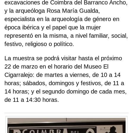
excavaciones de Coimbra del Barranco Ancho,
y la arqueóloga Rosa María Gualda,
especialista en la arqueología de género en
época ibérica y el papel que la mujer
representó en la misma, a nivel familiar, social,
festivo, religioso o político.
La muestra se podrá visitar hasta el próximo
22 de marzo en el horario del Museo El
Cigarralejo: de martes a viernes, de 10 a 14
horas; sábados, domingos y festivos, de 11 a
14 horas; y el segundo domingo de cada mes,
de 11 a 14:30 horas.