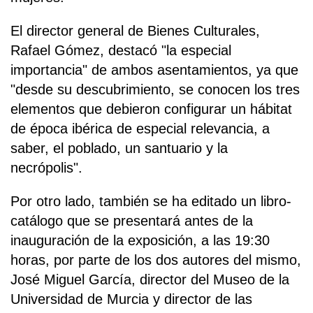
El director general de Bienes Culturales,
Rafael Gómez, destacó "la especial
importancia" de ambos asentamientos, ya que
"desde su descubrimiento, se conocen los tres
elementos que debieron configurar un hábitat
de época ibérica de especial relevancia, a
saber, el poblado, un santuario y la
necrópolis".
Por otro lado, también se ha editado un libro-
catálogo que se presentará antes de la
inauguración de la exposición, a las 19:30
horas, por parte de los dos autores del mismo,
José Miguel García, director del Museo de la
Universidad de Murcia y director de las