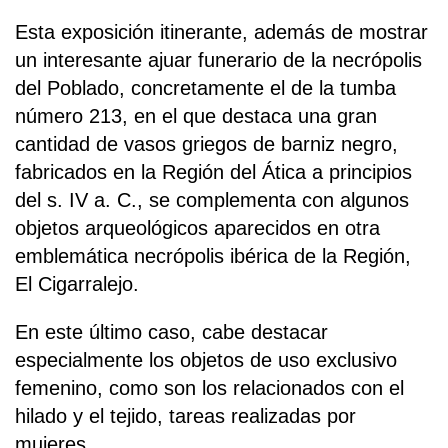
Esta exposición itinerante, además de mostrar
un interesante ajuar funerario de la necrópolis
del Poblado, concretamente el de la tumba
número 213, en el que destaca una gran
cantidad de vasos griegos de barniz negro,
fabricados en la Región del Ática a principios
del s. IV a. C., se complementa con algunos
objetos arqueológicos aparecidos en otra
emblemática necrópolis ibérica de la Región,
El Cigarralejo.
En este último caso, cabe destacar
especialmente los objetos de uso exclusivo
femenino, como son los relacionados con el
hilado y el tejido, tareas realizadas por
mujeres.