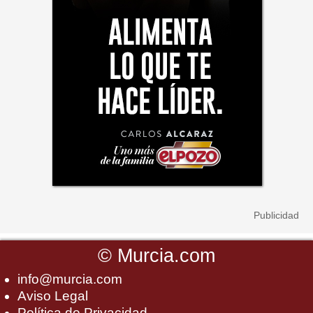
©
Murcia.com
info@murcia.com
Aviso Legal
Política de Privacidad