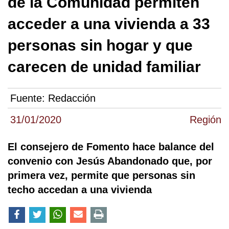
de la Comunidad permiten
acceder a una vivienda a 33
personas sin hogar y que
carecen de unidad familiar
Fuente:
Redacción
31/01/2020
Región
El consejero de Fomento hace balance del
convenio con Jesús Abandonado que, por
primera vez, permite que personas sin
techo accedan a una vivienda