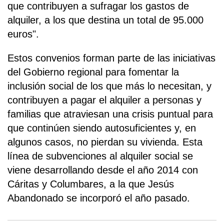
que contribuyen a sufragar los gastos de
alquiler, a los que destina un total de 95.000
euros".
Estos convenios forman parte de las iniciativas
del Gobierno regional para fomentar la
inclusión social de los que más lo necesitan, y
contribuyen a pagar el alquiler a personas y
familias que atraviesan una crisis puntual para
que continúen siendo autosuficientes y, en
algunos casos, no pierdan su vivienda. Esta
línea de subvenciones al alquiler social se
viene desarrollando desde el año 2014 con
Cáritas y Columbares, a la que Jesús
Abandonado se incorporó el año pasado.