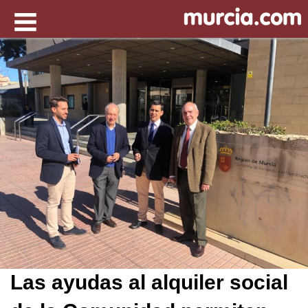
Las ayudas al alquiler social