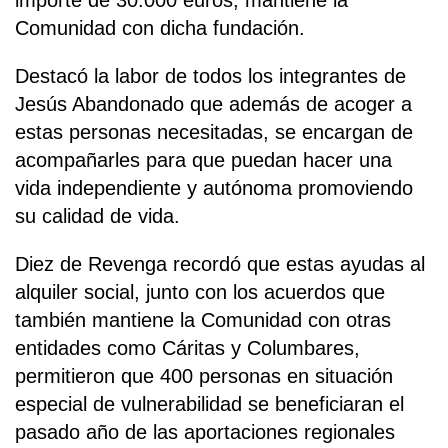
importe de 30.000 euros, mantiene la
Comunidad con dicha fundación.
Destacó la labor de todos los integrantes de
Jesús Abandonado que además de acoger a
estas personas necesitadas, se encargan de
acompañarles para que puedan hacer una
vida independiente y autónoma promoviendo
su calidad de vida.
Diez de Revenga recordó que estas ayudas al
alquiler social, junto con los acuerdos que
también mantiene la Comunidad con otras
entidades como Cáritas y Columbares,
permitieron que 400 personas en situación
especial de vulnerabilidad se beneficiaran el
pasado año de las aportaciones regionales