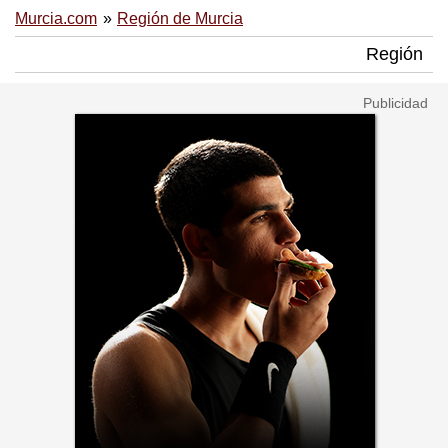
Murcia.com
Región de Murcia
Región