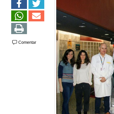
Comentar