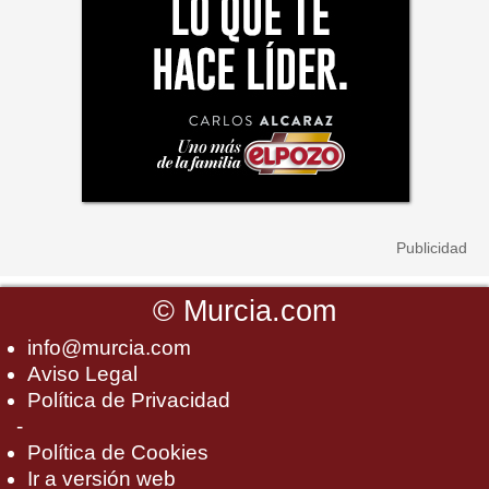
©
Murcia.com
info@murcia.com
Aviso Legal
Política de Privacidad
-
Política de Cookies
Ir a versión web