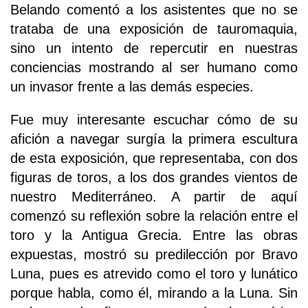
Belando comentó a los asistentes que no se
trataba de una exposición de tauromaquia,
sino un intento de repercutir en nuestras
conciencias mostrando al ser humano como
un invasor frente a las demás especies.
Fue muy interesante escuchar cómo de su
afición a navegar surgía la primera escultura
de esta exposición, que representaba, con dos
figuras de toros, a los dos grandes vientos de
nuestro Mediterráneo. A partir de aquí
comenzó su reflexión sobre la relación entre el
toro y la Antigua Grecia. Entre las obras
expuestas, mostró su predilección por Bravo
Luna, pues es atrevido como el toro y lunático
porque habla, como él, mirando a la Luna. Sin