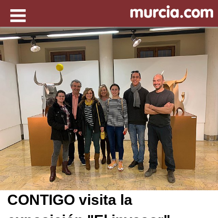
CONTIGO visita la