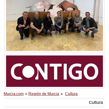
Murcia.com
Región de Murcia
Cultura
Cultura