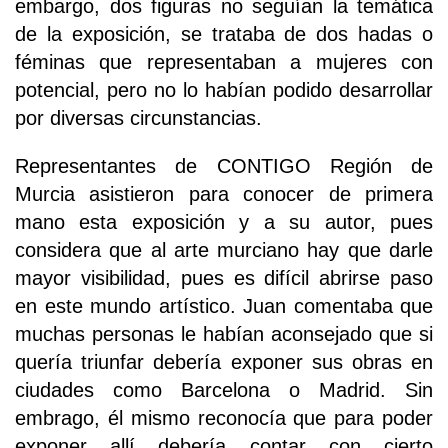
embargo, dos figuras no seguían la temática
de la exposición, se trataba de dos hadas o
féminas que representaban a mujeres con
potencial, pero no lo habían podido desarrollar
por diversas circunstancias.
Representantes de CONTIGO Región de
Murcia asistieron para conocer de primera
mano esta exposición y a su autor, pues
considera que al arte murciano hay que darle
mayor visibilidad, pues es difícil abrirse paso
en este mundo artístico. Juan comentaba que
muchas personas le habían aconsejado que si
quería triunfar debería exponer sus obras en
ciudades como Barcelona o Madrid. Sin
embrago, él mismo reconocía que para poder
exponer allí debería contar con cierto