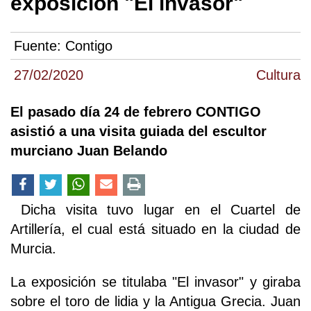
exposición "El invasor"
Fuente:
Contigo
27/02/2020
Cultura
El pasado día 24 de febrero CONTIGO
asistió a una visita guiada del escultor
murciano Juan Belando
Dicha visita tuvo lugar en el Cuartel de
Artillería, el cual está situado en la ciudad de
Murcia.
La exposición se titulaba "El invasor" y giraba
sobre el toro de lidia y la Antigua Grecia. Juan