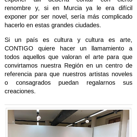
renombre y, si en Murcia ya le era difícil
exponer por ser novel, sería más complicado
hacerlo en estas grandes ciudades.
Si un país es cultura y cultura es arte,
CONTIGO quiere hacer un llamamiento a
todos aquellos que valoran el arte para que
convirtamos nuestra Región en un centro de
referencia para que nuestros artistas noveles
o consagrados puedan regalarnos sus
creaciones.