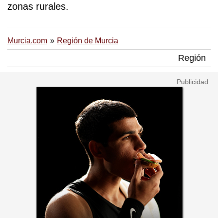
zonas rurales.
Murcia.com
Región de Murcia
Región