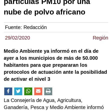
partículas PM10 por una
nube de polvo africano
Fuente:
Redacción
29/02/2020
Región
Medio Ambiente ya informó en el día de
ayer a los municipios de más de 50.000
habitantes para que prepararan los
protocolos de actuación ante la posibilidad
de activar el nivel 3
La Consejería de Agua, Agricultura,
Ganadería, Pesca y Medio Ambiente informó