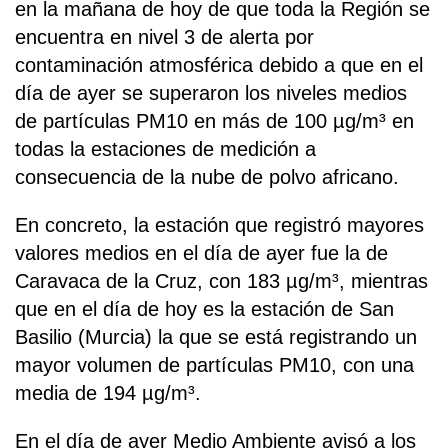
en la mañana de hoy de que toda la Región se
encuentra en nivel 3 de alerta por
contaminación atmosférica debido a que en el
día de ayer se superaron los niveles medios
de partículas PM10 en más de 100 µg/m³ en
todas la estaciones de medición a
consecuencia de la nube de polvo africano.
En concreto, la estación que registró mayores
valores medios en el día de ayer fue la de
Caravaca de la Cruz, con 183 µg/m³, mientras
que en el día de hoy es la estación de San
Basilio (Murcia) la que se está registrando un
mayor volumen de partículas PM10, con una
media de 194 µg/m³.
En el día de ayer Medio Ambiente avisó a los