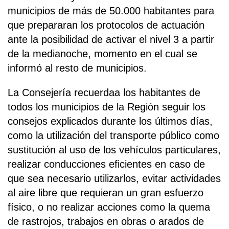
municipios de más de 50.000 habitantes para
que prepararan los protocolos de actuación
ante la posibilidad de activar el nivel 3 a partir
de la medianoche, momento en el cual se
informó al resto de municipios.
La Consejería recuerdaa los habitantes de
todos los municipios de la Región seguir los
consejos explicados durante los últimos días,
como la utilización del transporte público como
sustitución al uso de los vehículos particulares,
realizar conducciones eficientes en caso de
que sea necesario utilizarlos, evitar actividades
al aire libre que requieran un gran esfuerzo
físico, o no realizar acciones como la quema
de rastrojos, trabajos en obras o arados de