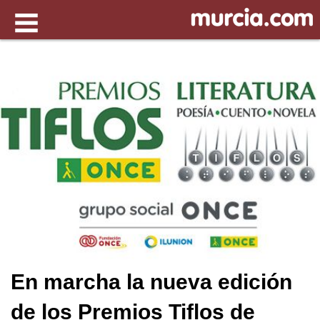
En marcha la nueva edición
de los Premios Tiflos de