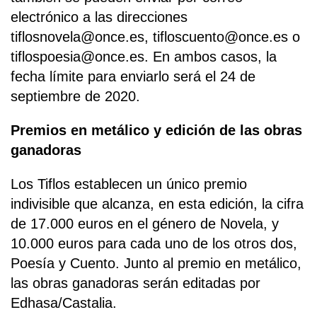
electrónico a las direcciones
tiflosnovela@once.es, tifloscuento@once.es o
tiflospoesia@once.es. En ambos casos, la
fecha límite para enviarlo será el 24 de
septiembre de 2020.
Premios en metálico y edición de las obras
ganadoras
Los Tiflos establecen un único premio
indivisible que alcanza, en esta edición, la cifra
de 17.000 euros en el género de Novela, y
10.000 euros para cada uno de los otros dos,
Poesía y Cuento. Junto al premio en metálico,
las obras ganadoras serán editadas por
Edhasa/Castalia.