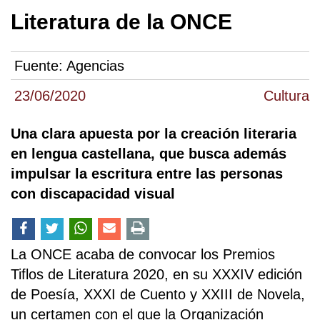
Literatura de la ONCE
Fuente:
Agencias
23/06/2020
Cultura
Una clara apuesta por la creación literaria
en lengua castellana, que busca además
impulsar la escritura entre las personas
con discapacidad visual
La ONCE acaba de convocar los Premios
Tiflos de Literatura 2020, en su XXXIV edición
de Poesía, XXXI de Cuento y XXIII de Novela,
un certamen con el que la Organización