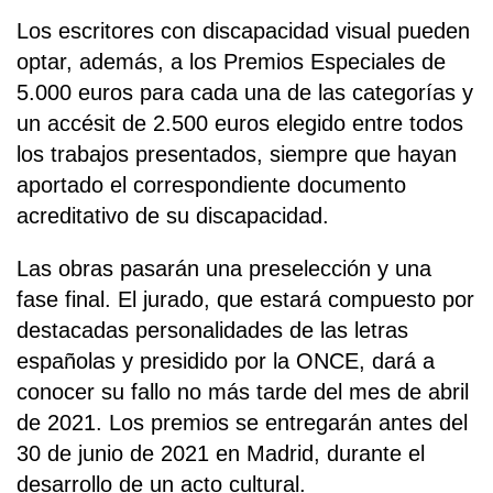
Los escritores con discapacidad visual pueden
optar, además, a los Premios Especiales de
5.000 euros para cada una de las categorías y
un accésit de 2.500 euros elegido entre todos
los trabajos presentados, siempre que hayan
aportado el correspondiente documento
acreditativo de su discapacidad.
Las obras pasarán una preselección y una
fase final. El jurado, que estará compuesto por
destacadas personalidades de las letras
españolas y presidido por la ONCE, dará a
conocer su fallo no más tarde del mes de abril
de 2021. Los premios se entregarán antes del
30 de junio de 2021 en Madrid, durante el
desarrollo de un acto cultural.