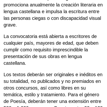
promociona anualmente la creación literaria en
lengua castellana e impulsa la escritura entre
las personas ciegas o con discapacidad visual
grave.
La convocatoria está abierta a escritores de
cualquier país, mayores de edad, que deben
cumplir como requisito imprescindible la
presentación de sus obras en lengua
castellana.
Los textos deberán ser originales e inéditos en
su totalidad, no publicados y no premiados en
otros concursos, así como libres en su
temática, estilo y tratamiento. Para el género
de Poesía, deberán tener una extensión entre