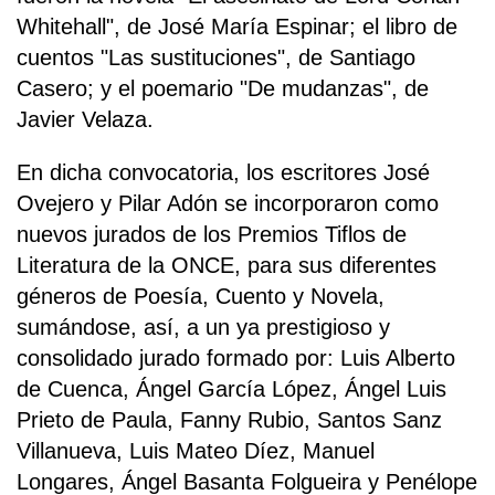
Whitehall", de José María Espinar; el libro de
cuentos "Las sustituciones", de Santiago
Casero; y el poemario "De mudanzas", de
Javier Velaza.
En dicha convocatoria, los escritores José
Ovejero y Pilar Adón se incorporaron como
nuevos jurados de los Premios Tiflos de
Literatura de la ONCE, para sus diferentes
géneros de Poesía, Cuento y Novela,
sumándose, así, a un ya prestigioso y
consolidado jurado formado por: Luis Alberto
de Cuenca, Ángel García López, Ángel Luis
Prieto de Paula, Fanny Rubio, Santos Sanz
Villanueva, Luis Mateo Díez, Manuel
Longares, Ángel Basanta Folgueira y Penélope