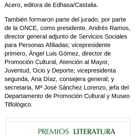
Acero, editora de Edhasa/Castalia.
También formaron parte del jurado, por parte
de la ONCE, como presidente, Andrés Ramos,
director general adjunto de Servicios Sociales
para Personas Afiliadas; vicepresidente
primero, Ángel Luis Gómez, director de
Promoción Cultural, Atención al Mayor,
Juventud, Ocio y Deporte; vicepresidenta
segunda, Ana Díaz, consejera general; y
secretaria, Mª José Sánchez Lorenzo, jefa del
Departamento de Promoción Cultural y Museo
Tiflológico.