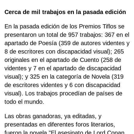
Cerca de mil trabajos en la pasada edición
En la pasada edición de los Premios Tiflos se
presentaron un total de 957 trabajos: 367 en el
apartado de Poesía (359 de autores videntes y
8 de escritores con discapacidad visual); 265
originales en el apartado de Cuento (258 de
videntes y 7 en el apartado de discapacidad
visual); y 325 en la categoría de Novela (319
de escritores videntes y 6 con discapacidad
visual). Los trabajos procedían de países de
todo el mundo.
Las obras ganadoras, ya editadas, y
presentadas en diferentes foros literarios,
fueron la novela "El asesinato de Lord Conan