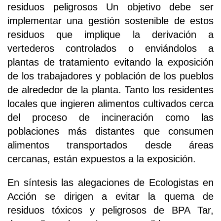
residuos peligrosos Un objetivo debe ser
implementar una gestión sostenible de estos
residuos que implique la derivación a
vertederos controlados o enviándolos a
plantas de tratamiento evitando la exposición
de los trabajadores y población de los pueblos
de alrededor de la planta. Tanto los residentes
locales que ingieren alimentos cultivados cerca
del proceso de incineración como las
poblaciones más distantes que consumen
alimentos transportados desde áreas
cercanas, están expuestos a la exposición.
En síntesis las alegaciones de Ecologistas en
Acción se dirigen a evitar la quema de
residuos tóxicos y peligrosos de BPA Tar,