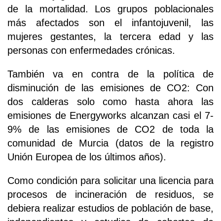
de la mortalidad. Los grupos poblacionales
más afectados son el infantojuvenil, las
mujeres gestantes, la tercera edad y las
personas con enfermedades crónicas.
También va en contra de la política de
disminución de las emisiones de CO2: Con
dos calderas solo como hasta ahora las
emisiones de Energyworks alcanzan casi el 7-
9% de las emisiones de CO2 de toda la
comunidad de Murcia (datos de la registro
Unión Europea de los últimos años).
Como condición para solicitar una licencia para
procesos de incineración de residuos, se
debiera realizar estudios de población de base,