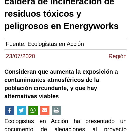
caldera de incineración de
residuos tóxicos y
peligrosos en Energyworks
Fuente:
Ecologistas en Acción
23/07/2020
Región
Consideran que aumenta la exposición a
contaminantes atmosféricos de la
población circundante, y que hay
alternativas viables
Ecologistas en Acción ha presentado un
documento de alegaciones al proyecto