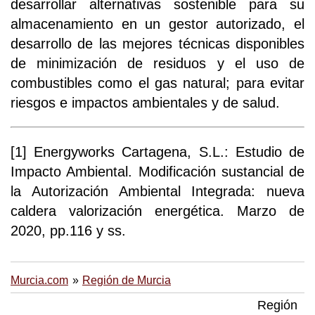
desarrollar alternativas sostenible para su
almacenamiento en un gestor autorizado, el
desarrollo de las mejores técnicas disponibles
de minimización de residuos y el uso de
combustibles como el gas natural; para evitar
riesgos e impactos ambientales y de salud.
[1] Energyworks Cartagena, S.L.: Estudio de
Impacto Ambiental. Modificación sustancial de
la Autorización Ambiental Integrada: nueva
caldera valorización energética. Marzo de
2020, pp.116 y ss.
Murcia.com
Región de Murcia
Región