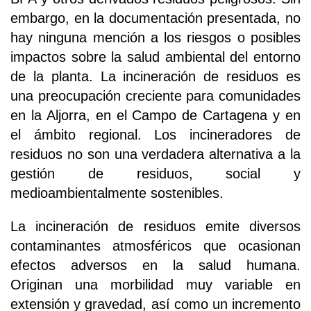
embargo, en la documentación presentada, no
hay ninguna mención a los riesgos o posibles
impactos sobre la salud ambiental del entorno
de la planta. La incineración de residuos es
una preocupación creciente para comunidades
en la Aljorra, en el Campo de Cartagena y en
el ámbito regional. Los incineradores de
residuos no son una verdadera alternativa a la
gestión de residuos, social y
medioambientalmente sostenibles.
La incineración de residuos emite diversos
contaminantes atmosféricos que ocasionan
efectos adversos en la salud humana.
Originan una morbilidad muy variable en
extensión y gravedad, así como un incremento