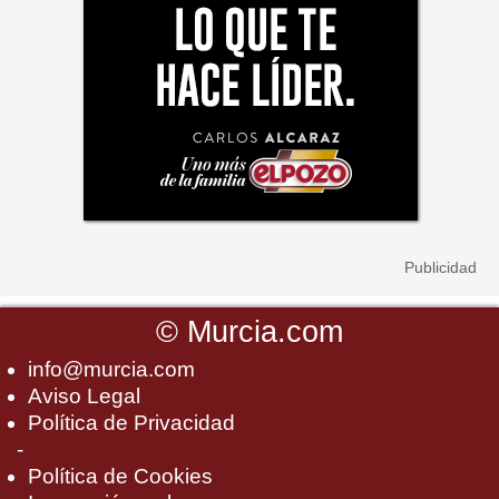
©
Murcia.com
info@murcia.com
Aviso Legal
Política de Privacidad
-
Política de Cookies