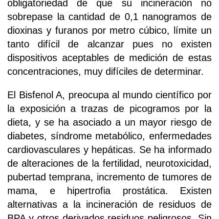
obligatoriedad de que su incineración no
sobrepase la cantidad de 0,1 nanogramos de
dioxinas y furanos por metro cúbico, límite un
tanto difícil de alcanzar pues no existen
dispositivos aceptables de medición de estas
concentraciones, muy difíciles de determinar.
El Bisfenol A, preocupa al mundo científico por
la exposición a trazas de picogramos por la
dieta, y se ha asociado a un mayor riesgo de
diabetes, síndrome metabólico, enfermedades
cardiovasculares y hepáticas. Se ha informado
de alteraciones de la fertilidad, neurotoxicidad,
pubertad temprana, incremento de tumores de
mama, e hipertrofia prostática. Existen
alternativas a la incineración de residuos de
BPA y otros derivados residuos peligrosos. Sin