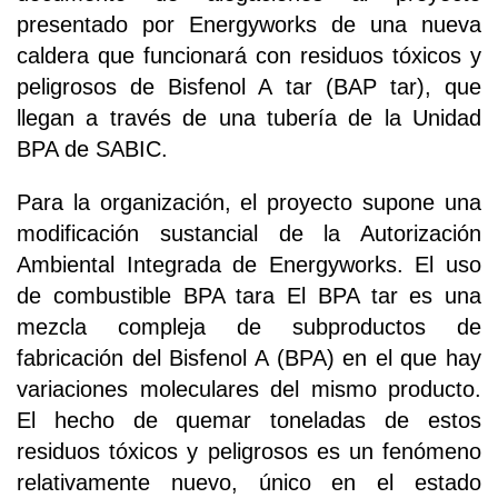
presentado por Energyworks de una nueva
caldera que funcionará con residuos tóxicos y
peligrosos de Bisfenol A tar (BAP tar), que
llegan a través de una tubería de la Unidad
BPA de SABIC.
Para la organización, el proyecto supone una
modificación sustancial de la Autorización
Ambiental Integrada de Energyworks. El uso
de combustible BPA tara El BPA tar es una
mezcla compleja de subproductos de
fabricación del Bisfenol A (BPA) en el que hay
variaciones moleculares del mismo producto.
El hecho de quemar toneladas de estos
residuos tóxicos y peligrosos es un fenómeno
relativamente nuevo, único en el estado