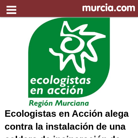
Ecologistas en Acción alega
contra la instalación de una