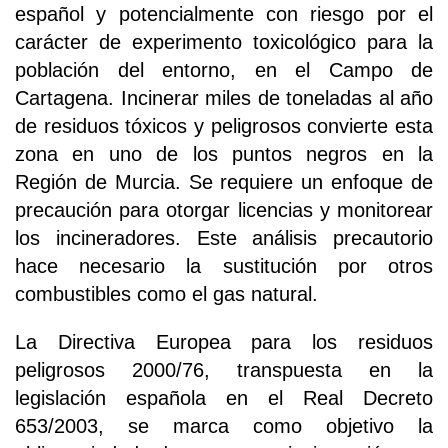
español y potencialmente con riesgo por el
carácter de experimento toxicológico para la
población del entorno, en el Campo de
Cartagena. Incinerar miles de toneladas al año
de residuos tóxicos y peligrosos convierte esta
zona en uno de los puntos negros en la
Región de Murcia. Se requiere un enfoque de
precaución para otorgar licencias y monitorear
los incineradores. Este análisis precautorio
hace necesario la sustitución por otros
combustibles como el gas natural.
La Directiva Europea para los residuos
peligrosos 2000/76, transpuesta en la
legislación española en el Real Decreto
653/2003, se marca como objetivo la