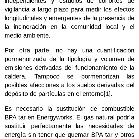
independientes y estudios de cohortes de
vigilancia a largo plazo para medir los efectos
longitudinales y emergentes de la presencia de
la incineración en la comunidad local y el
medio ambiente.
Por otra parte, no hay una cuantificación
pormenorizada de la tipología y volumen de
emisiones derivadas del funcionamiento de la
caldera. Tampoco se pormenorizan las
posibles afecciones a los suelos derivadas del
depósito de partículas en el entorno[1].
Es necesario la sustitución de combustible
BPA tar en Energyworks. El gas natural podría
sustituir perfectamente las necesidades de
energía sin tener que quemar BPA tar y otros