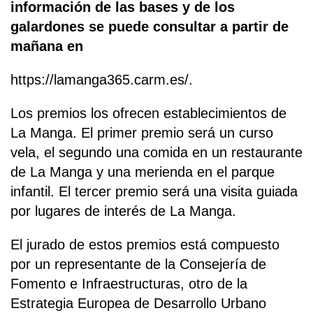
información de las bases y de los
galardones se puede consultar a partir de
mañana en
https://lamanga365.carm.es/.
Los premios los ofrecen establecimientos de
La Manga. El primer premio será un curso
vela, el segundo una comida en un restaurante
de La Manga y una merienda en el parque
infantil. El tercer premio será una visita guiada
por lugares de interés de La Manga.
El jurado de estos premios está compuesto
por un representante de la Consejería de
Fomento e Infraestructuras, otro de la
Estrategia Europea de Desarrollo Urbano