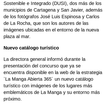
Sostenible e Integrado (DUSI), dos más de los
municipios de Cartagena y San Javier, además
de los fotógrafos José Luis Espinosa y Carlos
de La Rocha, que son los autores de las
imágenes ubicadas en el entorno de la nueva
plaza al mar.
Nuevo catálogo turístico
La directora general informó durante la
presentación del concurso que ya se
encuentra disponible en la web de la estrategia
`La Manga Abierta 365´ un nuevo catálogo
turístico con imágenes de los lugares más
emblemáticos de La Manga y su entorno más
próximo.