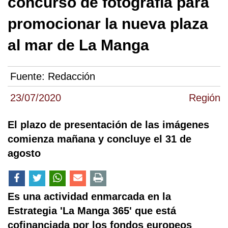
concurso de fotografía para
promocionar la nueva plaza
al mar de La Manga
Fuente:
Redacción
23/07/2020
Región
El plazo de presentación de las imágenes
comienza mañana y concluye el 31 de
agosto
Es una actividad enmarcada en la
Estrategia 'La Manga 365' que está
cofinanciada por los fondos europeos