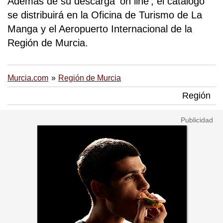
Además de su descarga 'on line', el catálogo
se distribuirá en la Oficina de Turismo de La
Manga y el Aeropuerto Internacional de la
Región de Murcia.
Murcia.com
Región de Murcia
Región