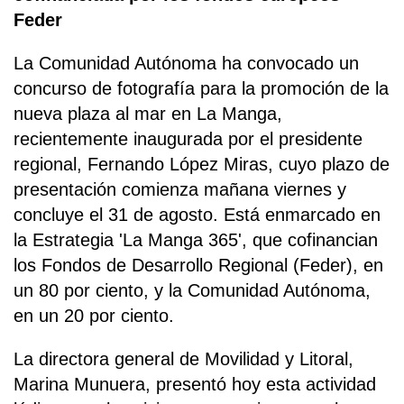
Feder
La Comunidad Autónoma ha convocado un
concurso de fotografía para la promoción de la
nueva plaza al mar en La Manga,
recientemente inaugurada por el presidente
regional, Fernando López Miras, cuyo plazo de
presentación comienza mañana viernes y
concluye el 31 de agosto. Está enmarcado en
la Estrategia 'La Manga 365', que cofinancian
los Fondos de Desarrollo Regional (Feder), en
un 80 por ciento, y la Comunidad Autónoma,
en un 20 por ciento.
La directora general de Movilidad y Litoral,
Marina Munuera, presentó hoy esta actividad