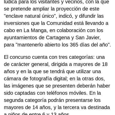
lúdica para los visitantes y vecinos, con la que
se pretende ampliar la proyección de este
"enclave natural único", indicó, y difundir las
inversiones que la Comunidad está llevando a
cabo en La Manga, en colaboración con los
ayuntamientos de Cartagena y San Javier,
para "mantenerlo abierto los 365 días del año".
El concurso cuenta con tres categorías: una
de carácter general, dirigida a mayores de 18
años y en la que se tendrá que utilizar una
cámara de fotografía digital; en la otras dos,
las imágenes que se presenten deberán haber
sido captadas con teléfonos móviles. En la
segunda categoría podrán presentarse los
mayores de 14 años, y la tercera va destinada
a niños de entre 6 y 13 años.