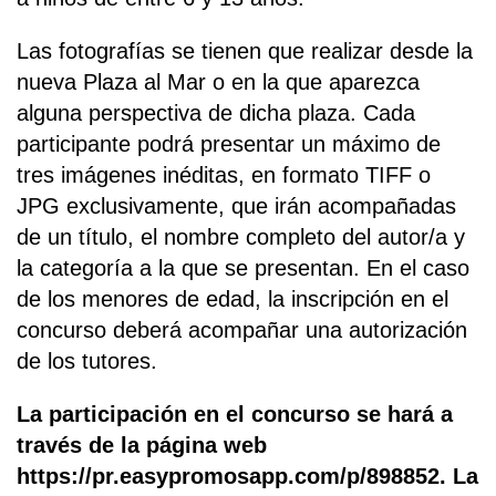
Las fotografías se tienen que realizar desde la
nueva Plaza al Mar o en la que aparezca
alguna perspectiva de dicha plaza. Cada
participante podrá presentar un máximo de
tres imágenes inéditas, en formato TIFF o
JPG exclusivamente, que irán acompañadas
de un título, el nombre completo del autor/a y
la categoría a la que se presentan. En el caso
de los menores de edad, la inscripción en el
concurso deberá acompañar una autorización
de los tutores.
La participación en el concurso se hará a
través de la página web
https://pr.easypromosapp.com/p/898852. La