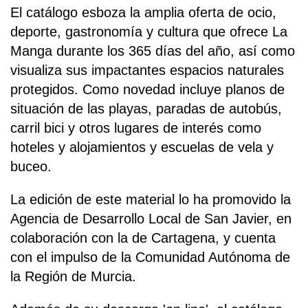
El catálogo esboza la amplia oferta de ocio,
deporte, gastronomía y cultura que ofrece La
Manga durante los 365 días del año, así como
visualiza sus impactantes espacios naturales
protegidos. Como novedad incluye planos de
situación de las playas, paradas de autobús,
carril bici y otros lugares de interés como
hoteles y alojamientos y escuelas de vela y
buceo.
La edición de este material lo ha promovido la
Agencia de Desarrollo Local de San Javier, en
colaboración con la de Cartagena, y cuenta
con el impulso de la Comunidad Autónoma de
la Región de Murcia.