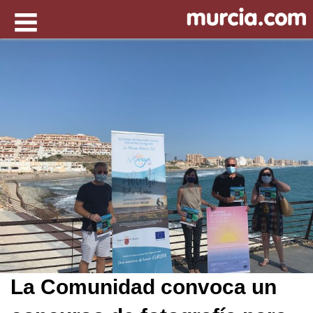
La Comunidad convoca un