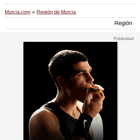
Murcia.com
Región de Murcia
Región