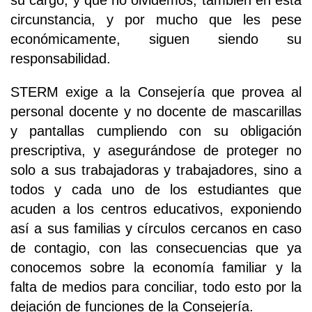
su cargo, y que no olvidemos, también en esta
circunstancia, y por mucho que les pese
económicamente, siguen siendo su
responsabilidad.
STERM exige a la Consejería que provea al
personal docente y no docente de mascarillas
y pantallas cumpliendo con su obligación
prescriptiva, y asegurándose de proteger no
solo a sus trabajadoras y trabajadores, sino a
todos y cada uno de los estudiantes que
acuden a los centros educativos, exponiendo
así a sus familias y círculos cercanos en caso
de contagio, con las consecuencias que ya
conocemos sobre la economía familiar y la
falta de medios para conciliar, todo esto por la
dejación de funciones de la Consejería.