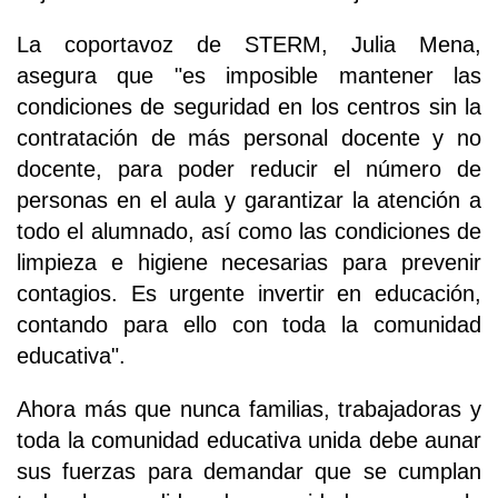
La coportavoz de STERM, Julia Mena,
asegura que "es imposible mantener las
condiciones de seguridad en los centros sin la
contratación de más personal docente y no
docente, para poder reducir el número de
personas en el aula y garantizar la atención a
todo el alumnado, así como las condiciones de
limpieza e higiene necesarias para prevenir
contagios. Es urgente invertir en educación,
contando para ello con toda la comunidad
educativa".
Ahora más que nunca familias, trabajadoras y
toda la comunidad educativa unida debe aunar
sus fuerzas para demandar que se cumplan