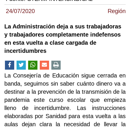
24/07/2020
Región
La Administración deja a sus trabajadoras
y trabajadores completamente indefensos
en esta vuelta a clase cargada de
incertidumbres
La Consejería de Educación sigue cerrada en
banda, seguimos sin saber cuánto dinero va a
destinar a la prevención de la transmisión de la
pandemia este curso escolar que empieza
lleno de incertidumbre. Las instrucciones
elaboradas por Sanidad para esta vuelta a las
aulas dejan clara la necesidad de llevar la