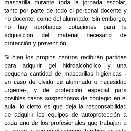
mascarilla durante toda la jornada escolar,
tanto por parte de todo el personal docente y
no docente, como del alumnado. Sin embargo,
no hay aprobadas dotaciones para la
adquisición del material necesario de
protección y prevención.
Si bien los propios centros recibirán partidas
para adquirir gel hidroalcohólico y una
pequeña cantidad de mascarillas higiénicas -
en caso de olvido de alumnado o necesidad
urgente-, y de protección especial para
posibles casos sospechosos de contagio en el
aula, lo cierto es que deja la responsabilidad
de adquirir los equipos de autoprotección a
cada uno de los profesionales que trabajan a