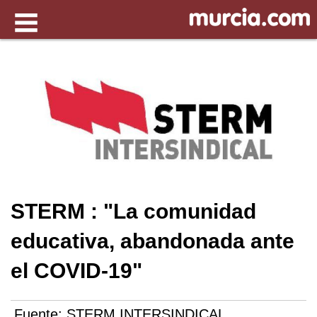
STERM : "La comunidad
educativa, abandonada ante
el COVID-19"
Fuente:
STERM INTERSINDICAL