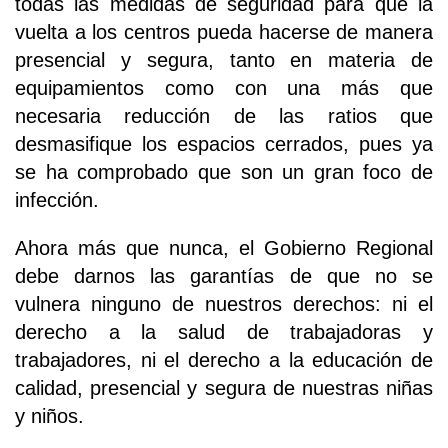
todas las medidas de seguridad para que la
vuelta a los centros pueda hacerse de manera
presencial y segura, tanto en materia de
equipamientos como con una más que
necesaria reducción de las ratios que
desmasifique los espacios cerrados, pues ya
se ha comprobado que son un gran foco de
infección.
Ahora más que nunca, el Gobierno Regional
debe darnos las garantías de que no se
vulnera ninguno de nuestros derechos: ni el
derecho a la salud de trabajadoras y
trabajadores, ni el derecho a la educación de
calidad, presencial y segura de nuestras niñas
y niños.