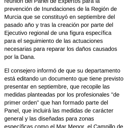
reunión del Panel de Expertos para la
prevención de Inundaciones de la Región de
Murcia que se constituyó en septiembre del
pasado año y tras la creación por parte del
Ejecutivo regional de una figura específica
para el seguimiento de las actuaciones
necesarias para reparar los daños causados
por la Dana.
El consejero informó de que su departamento
está editando un documento que tiene previsto
presentar en septiembre, que recopile las
medidas planteadas por los profesionales "de
primer orden" que han formado parte del
Panel, que incluirá las medidas de carácter
general y las diseñadas para zonas
específicas como el Mar Menor, el Campillo de