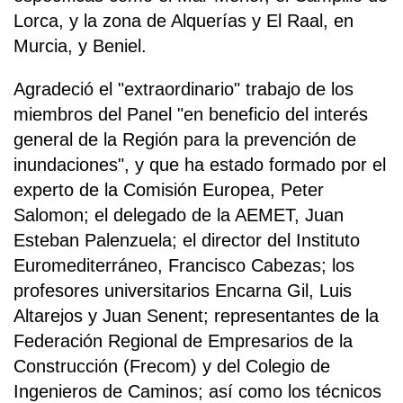
Lorca, y la zona de Alquerías y El Raal, en
Murcia, y Beniel.
Agradeció el "extraordinario" trabajo de los
miembros del Panel "en beneficio del interés
general de la Región para la prevención de
inundaciones", y que ha estado formado por el
experto de la Comisión Europea, Peter
Salomon; el delegado de la AEMET, Juan
Esteban Palenzuela; el director del Instituto
Euromediterráneo, Francisco Cabezas; los
profesores universitarios Encarna Gil, Luis
Altarejos y Juan Senent; representantes de la
Federación Regional de Empresarios de la
Construcción (Frecom) y del Colegio de
Ingenieros de Caminos; así como los técnicos