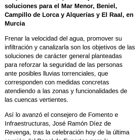
soluciones para el Mar Menor, Beniel,
Campillo de Lorca y Alquerías y El Raal, en
Murcia
Frenar la velocidad del agua, promover su
infiltración y canalizarla son los objetivos de las
soluciones de carácter general planteadas
para reforzar la seguridad de las personas
ante posibles lluvias torrenciales, que
corresponden con medidas concretas
atendiendo a las zonas y funcionalidades de
las cuencas vertientes.
Así lo avanzó el consejero de Fomento e
Infraestructuras, José Ramón Díez de
Revenga, tras la celebración hoy de la última