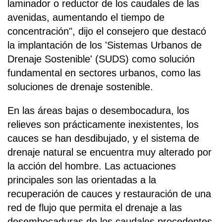
laminador o reductor de los caudales de las
avenidas, aumentando el tiempo de
concentración", dijo el consejero que destacó
la implantación de los 'Sistemas Urbanos de
Drenaje Sostenible' (SUDS) como solución
fundamental en sectores urbanos, como las
soluciones de drenaje sostenible.
En las áreas bajas o desembocadura, los
relieves son prácticamente inexistentes, los
cauces se han desdibujado, y el sistema de
drenaje natural se encuentra muy alterado por
la acción del hombre. Las actuaciones
principales son las orientadas a la
recuperación de cauces y restauración de una
red de flujo que permita el drenaje a las
desembocaduras de los caudales procedentes