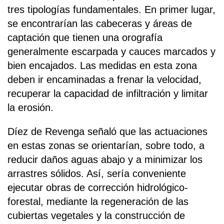
tres tipologías fundamentales. En primer lugar,
se encontrarían las cabeceras y áreas de
captación que tienen una orografía
generalmente escarpada y cauces marcados y
bien encajados. Las medidas en esta zona
deben ir encaminadas a frenar la velocidad,
recuperar la capacidad de infiltración y limitar
la erosión.
Díez de Revenga señaló que las actuaciones
en estas zonas se orientarían, sobre todo, a
reducir daños aguas abajo y a minimizar los
arrastres sólidos. Así, sería conveniente
ejecutar obras de corrección hidrológico-
forestal, mediante la regeneración de las
cubiertas vegetales y la construcción de