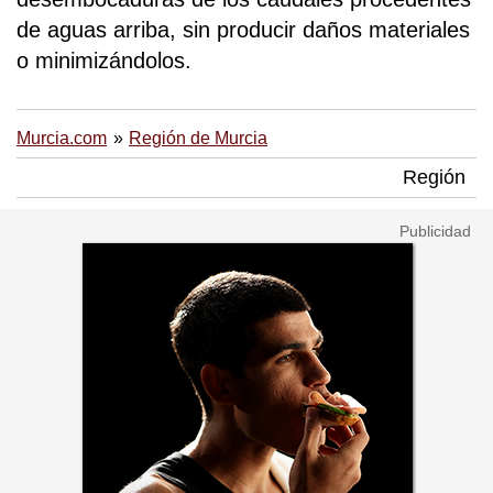
de aguas arriba, sin producir daños materiales
o minimizándolos.
Murcia.com
Región de Murcia
Región