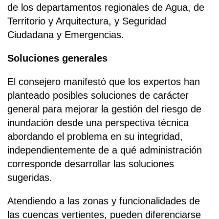
de los departamentos regionales de Agua, de
Territorio y Arquitectura, y Seguridad
Ciudadana y Emergencias.
Soluciones generales
El consejero manifestó que los expertos han
planteado posibles soluciones de carácter
general para mejorar la gestión del riesgo de
inundación desde una perspectiva técnica
abordando el problema en su integridad,
independientemente de a qué administración
corresponde desarrollar las soluciones
sugeridas.
Atendiendo a las zonas y funcionalidades de
las cuencas vertientes, pueden diferenciarse