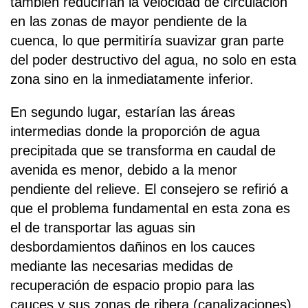
también reducirían la velocidad de circulación
en las zonas de mayor pendiente de la
cuenca, lo que permitiría suavizar gran parte
del poder destructivo del agua, no solo en esta
zona sino en la inmediatamente inferior.
En segundo lugar, estarían las áreas
intermedias donde la proporción de agua
precipitada que se transforma en caudal de
avenida es menor, debido a la menor
pendiente del relieve. El consejero se refirió a
que el problema fundamental en esta zona es
el de transportar las aguas sin
desbordamientos dañinos en los cauces
mediante las necesarias medidas de
recuperación de espacio propio para las
cauces y sus zonas de ribera (canalizaciones)