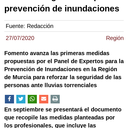
prevención de inundaciones
Fuente:
Redacción
27/07/2020
Región
Fomento avanza las primeras medidas
propuestas por el Panel de Expertos para la
Prevención de Inundaciones en la Región
de Murcia para reforzar la seguridad de las
personas ante lluvias torrenciales
En septiembre se presentará el documento
que recopile las medidas planteadas por
los profesionales, que incluye las