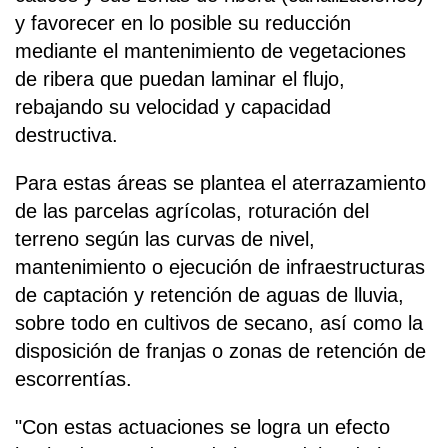
y favorecer en lo posible su reducción
mediante el mantenimiento de vegetaciones
de ribera que puedan laminar el flujo,
rebajando su velocidad y capacidad
destructiva.
Para estas áreas se plantea el aterrazamiento
de las parcelas agrícolas, roturación del
terreno según las curvas de nivel,
mantenimiento o ejecución de infraestructuras
de captación y retención de aguas de lluvia,
sobre todo en cultivos de secano, así como la
disposición de franjas o zonas de retención de
escorrentías.
"Con estas actuaciones se logra un efecto