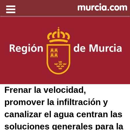
Frenar la velocidad,
promover la infiltración y
canalizar el agua centran las
soluciones generales para la