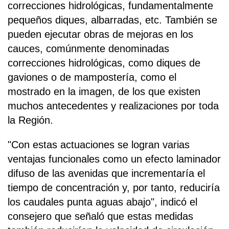
correcciones hidrológicas, fundamentalmente
pequeños diques, albarradas, etc. También se
pueden ejecutar obras de mejoras en los
cauces, comúnmente denominadas
correcciones hidrológicas, como diques de
gaviones o de mampostería, como el
mostrado en la imagen, de los que existen
muchos antecedentes y realizaciones por toda
la Región.
"Con estas actuaciones se logran varias
ventajas funcionales como un efecto laminador
difuso de las avenidas que incrementaría el
tiempo de concentración y, por tanto, reduciría
los caudales punta aguas abajo", indicó el
consejero que señaló que estas medidas