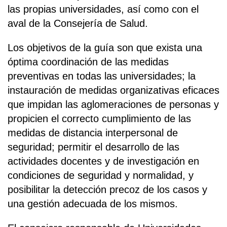
las propias universidades, así como con el
aval de la Consejería de Salud.
Los objetivos de la guía son que exista una
óptima coordinación de las medidas
preventivas en todas las universidades; la
instauración de medidas organizativas eficaces
que impidan las aglomeraciones de personas y
propicien el correcto cumplimiento de las
medidas de distancia interpersonal de
seguridad; permitir el desarrollo de las
actividades docentes y de investigación en
condiciones de seguridad y normalidad, y
posibilitar la detección precoz de los casos y
una gestión adecuada de los mismos.