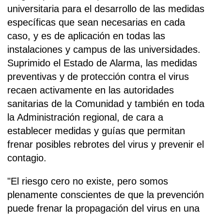
universitaria para el desarrollo de las medidas
específicas que sean necesarias en cada
caso, y es de aplicación en todas las
instalaciones y campus de las universidades.
Suprimido el Estado de Alarma, las medidas
preventivas y de protección contra el virus
recaen activamente en las autoridades
sanitarias de la Comunidad y también en toda
la Administración regional, de cara a
establecer medidas y guías que permitan
frenar posibles rebrotes del virus y prevenir el
contagio.
"El riesgo cero no existe, pero somos
plenamente conscientes de que la prevención
puede frenar la propagación del virus en una