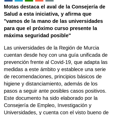
Motas destaca el aval de la Consejería de
Salud a esta iniciativa, y afirma que
"vamos de la mano de las universidades
para que el próximo curso presente la
máxima seguridad posible"
Las universidades de la Región de Murcia
cuentan desde hoy con una guía unificada de
prevención frente al Covid-19, que adapta las
medidas a este ámbito y establece una serie
de recomendaciones, principios básicos de
higiene y distanciamiento, además de los
pasos a seguir ante posibles casos positivos.
Este documento ha sido elaborado por la
Consejería de Empleo, Investigación y
Universidades, y cuenta con el visto bueno de