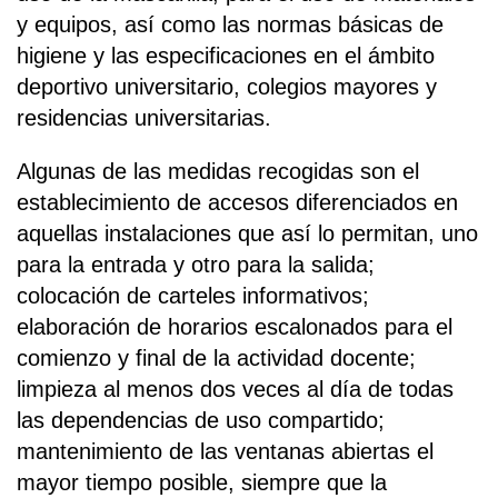
y equipos, así como las normas básicas de
higiene y las especificaciones en el ámbito
deportivo universitario, colegios mayores y
residencias universitarias.
Algunas de las medidas recogidas son el
establecimiento de accesos diferenciados en
aquellas instalaciones que así lo permitan, uno
para la entrada y otro para la salida;
colocación de carteles informativos;
elaboración de horarios escalonados para el
comienzo y final de la actividad docente;
limpieza al menos dos veces al día de todas
las dependencias de uso compartido;
mantenimiento de las ventanas abiertas el
mayor tiempo posible, siempre que la