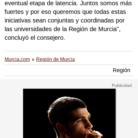
eventual etapa de latencia. Juntos somos más
fuertes y por eso queremos que todas estas
iniciativas sean conjuntas y coordinadas por
las universidades de la Región de Murcia",
concluyó el consejero.
Murcia.com
Región de Murcia
Región