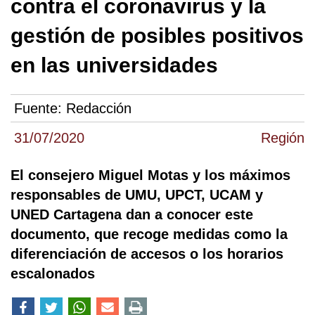
contra el coronavirus y la
gestión de posibles positivos
en las universidades
Fuente:
Redacción
31/07/2020
Región
El consejero Miguel Motas y los máximos
responsables de UMU, UPCT, UCAM y
UNED Cartagena dan a conocer este
documento, que recoge medidas como la
diferenciación de accesos o los horarios
escalonados