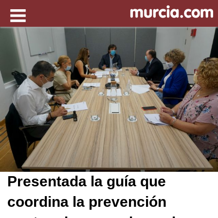
Presentada la guía que
coordina la prevención