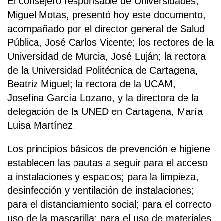
El consejero responsable de Universidades,
Miguel Motas, presentó hoy este documento,
acompañado por el director general de Salud
Pública, José Carlos Vicente; los rectores de la
Universidad de Murcia, José Luján; la rectora
de la Universidad Politécnica de Cartagena,
Beatriz Miguel; la rectora de la UCAM,
Josefina García Lozano, y la directora de la
delegación de la UNED en Cartagena, María
Luisa Martínez.
Los principios básicos de prevención e higiene
establecen las pautas a seguir para el acceso
a instalaciones y espacios; para la limpieza,
desinfección y ventilación de instalaciones;
para el distanciamiento social; para el correcto
uso de la mascarilla; para el uso de materiales