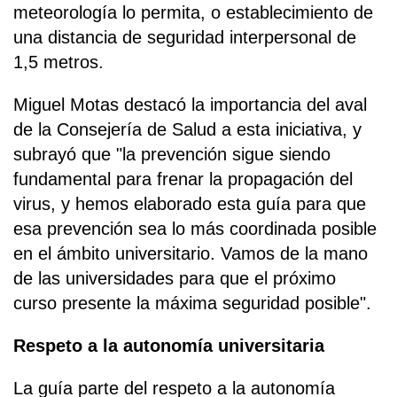
meteorología lo permita, o establecimiento de
una distancia de seguridad interpersonal de
1,5 metros.
Miguel Motas destacó la importancia del aval
de la Consejería de Salud a esta iniciativa, y
subrayó que "la prevención sigue siendo
fundamental para frenar la propagación del
virus, y hemos elaborado esta guía para que
esa prevención sea lo más coordinada posible
en el ámbito universitario. Vamos de la mano
de las universidades para que el próximo
curso presente la máxima seguridad posible".
Respeto a la autonomía universitaria
La guía parte del respeto a la autonomía