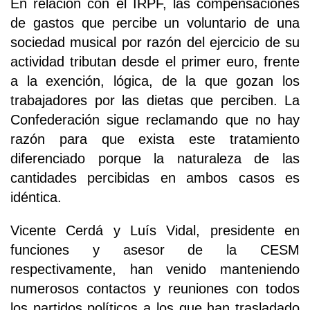
En relación con el IRPF, las compensaciones
de gastos que percibe un voluntario de una
sociedad musical por razón del ejercicio de su
actividad tributan desde el primer euro, frente
a la exención, lógica, de la que gozan los
trabajadores por las dietas que perciben. La
Confederación sigue reclamando que no hay
razón para que exista este tratamiento
diferenciado porque la naturaleza de las
cantidades percibidas en ambos casos es
idéntica.
Vicente Cerdá y Luís Vidal, presidente en
funciones y asesor de la CESM
respectivamente, han venido manteniendo
numerosos contactos y reuniones con todos
los partidos políticos a los que han trasladado