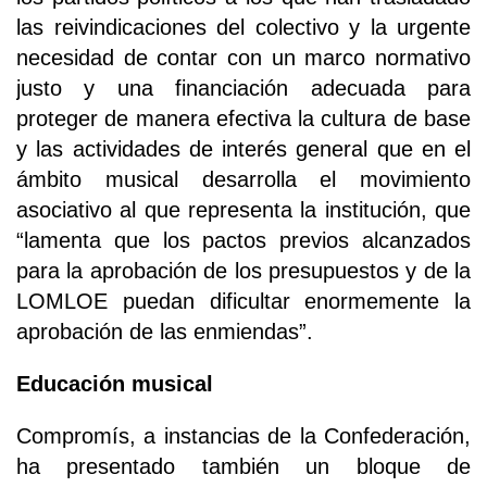
las reivindicaciones del colectivo y la urgente
necesidad de contar con un marco normativo
justo y una financiación adecuada para
proteger de manera efectiva la cultura de base
y las actividades de interés general que en el
ámbito musical desarrolla el movimiento
asociativo al que representa la institución, que
“lamenta que los pactos previos alcanzados
para la aprobación de los presupuestos y de la
LOMLOE puedan dificultar enormemente la
aprobación de las enmiendas”.
Educación musical
Compromís, a instancias de la Confederación,
ha presentado también un bloque de