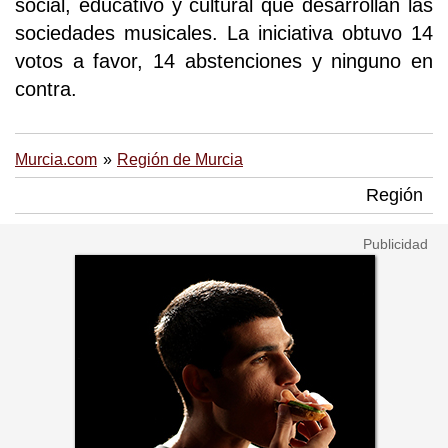
social, educativo y cultural que desarrollan las
sociedades musicales. La iniciativa obtuvo 14
votos a favor, 14 abstenciones y ninguno en
contra.
Murcia.com
Región de Murcia
Región