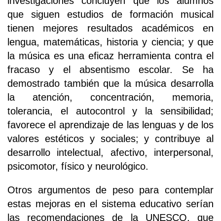
investigaciones concluyen que los alumnos
que siguen estudios de formación musical
tienen mejores resultados académicos en
lengua, matemáticas, historia y ciencia; y que
la música es una eficaz herramienta contra el
fracaso y el absentismo escolar. Se ha
demostrado también que la música desarrolla
la atención, concentración, memoria,
tolerancia, el autocontrol y la sensibilidad;
favorece el aprendizaje de las lenguas y de los
valores estéticos y sociales; y contribuye al
desarrollo intelectual, afectivo, interpersonal,
psicomotor, físico y neurológico.
Otros argumentos de peso para contemplar
estas mejoras en el sistema educativo serían
las recomendaciones de la UNESCO, que