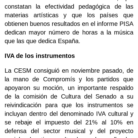
constatan la efectividad pedagógica de las
materias artísticas y que los países que
obtienen buenos resultados en el informe PISA
dedican mayor número de horas a la música
que las que dedica España.
IVA de los instrumentos
La CESM consiguió en noviembre pasado, de
la mano de Compromís y los partidos que
apoyaron su moción, un importante respaldo
de la comisión de Cultura del Senado a su
reivindicación para que los instrumentos se
incluyan dentro del denominado IVA cultural y
se rebaje el impuesto del 21% al 10% en
defensa del sector musical y del proyecto