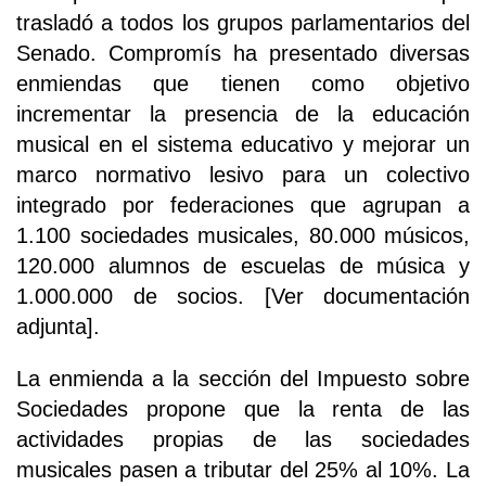
trasladó a todos los grupos parlamentarios del
Senado. Compromís ha presentado diversas
enmiendas que tienen como objetivo
incrementar la presencia de la educación
musical en el sistema educativo y mejorar un
marco normativo lesivo para un colectivo
integrado por federaciones que agrupan a
1.100 sociedades musicales, 80.000 músicos,
120.000 alumnos de escuelas de música y
1.000.000 de socios. [Ver documentación
adjunta].
La enmienda a la sección del Impuesto sobre
Sociedades propone que la renta de las
actividades propias de las sociedades
musicales pasen a tributar del 25% al 10%. La