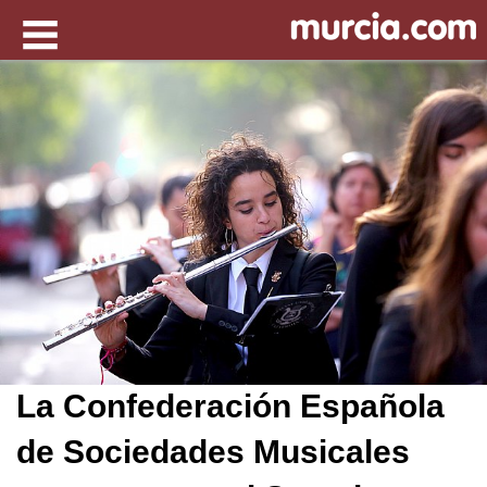
La Confederación Española
de Sociedades Musicales