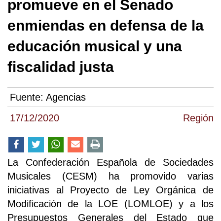
promueve en el Senado
enmiendas en defensa de la
educación musical y una
fiscalidad justa
Fuente:
Agencias
17/12/2020
Región
La Confederación Española de Sociedades
Musicales (CESM) ha promovido varias
iniciativas al Proyecto de Ley Orgánica de
Modificación de la LOE (LOMLOE) y a los
Presupuestos Generales del Estado que