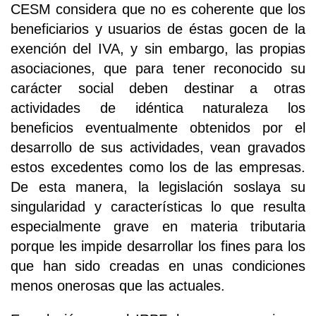
CESM considera que no es coherente que los
beneficiarios y usuarios de éstas gocen de la
exención del IVA, y sin embargo, las propias
asociaciones, que para tener reconocido su
carácter social deben destinar a otras
actividades de idéntica naturaleza los
beneficios eventualmente obtenidos por el
desarrollo de sus actividades, vean gravados
estos excedentes como los de las empresas.
De esta manera, la legislación soslaya su
singularidad y características lo que resulta
especialmente grave en materia tributaria
porque les impide desarrollar los fines para los
que han sido creadas en unas condiciones
menos onerosas que las actuales.