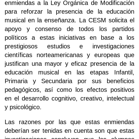
enmiendas a la Ley Orgánica de Modificación
para reforzar la presencia de la educación
musical en la enseñanza. La CESM solicita el
apoyo y consenso de todos los partidos
políticos a estas iniciativas en base a los
prestigiosos estudios e investigaciones
científicas norteamericanas y europeas que
justifican una mayor y eficaz presencia de la
educación musical en las etapas Infantil,
Primaria y Secundaria por sus beneficios
pedagógicos, así como los efectos positivos
en el desarrollo cognitivo, creativo, intelectual
y psicológico.
Las razones por las que estas enmiendas
deberían ser tenidas en cuenta son que estas