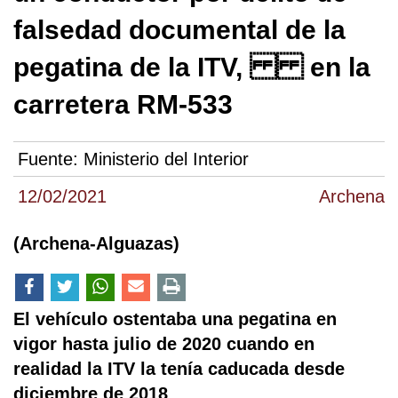
falsedad documental de la
pegatina de la ITV, en la
carretera RM-533
Fuente:
Ministerio del Interior
12/02/2021
Archena
(Archena-Alguazas)
El vehículo ostentaba una pegatina en
vigor hasta julio de 2020 cuando en
realidad la ITV la tenía caducada desde
diciembre de 2018