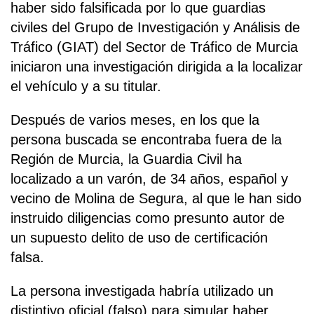
haber sido falsificada por lo que guardias
civiles del Grupo de Investigación y Análisis de
Tráfico (GIAT) del Sector de Tráfico de Murcia
iniciaron una investigación dirigida a la localizar
el vehículo y a su titular.
Después de varios meses, en los que la
persona buscada se encontraba fuera de la
Región de Murcia, la Guardia Civil ha
localizado a un varón, de 34 años, español y
vecino de Molina de Segura, al que le han sido
instruido diligencias como presunto autor de
un supuesto delito de uso de certificación
falsa.
La persona investigada habría utilizado un
distintivo oficial (falso) para simular haber