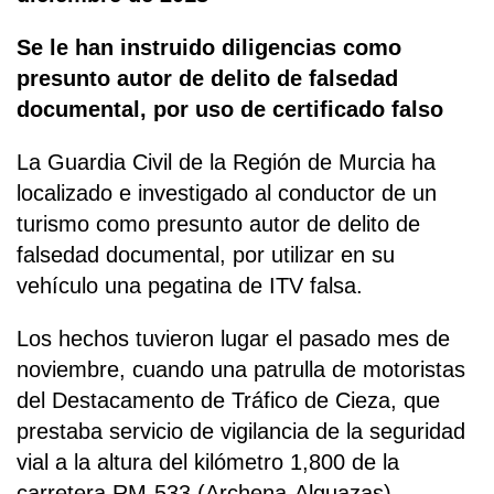
Se le han instruido diligencias como
presunto autor de delito de falsedad
documental, por uso de certificado falso
La Guardia Civil de la Región de Murcia ha
localizado e investigado al conductor de un
turismo como presunto autor de delito de
falsedad documental, por utilizar en su
vehículo una pegatina de ITV falsa.
Los hechos tuvieron lugar el pasado mes de
noviembre, cuando una patrulla de motoristas
del Destacamento de Tráfico de Cieza, que
prestaba servicio de vigilancia de la seguridad
vial a la altura del kilómetro 1,800 de la
carretera RM-533 (Archena-Alguazas),