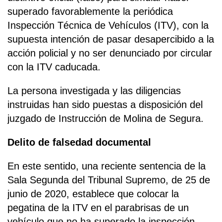
superado favorablemente la periódica
Inspección Técnica de Vehículos (ITV), con la
supuesta intención de pasar desapercibido a la
acción policial y no ser denunciado por circular
con la ITV caducada.
La persona investigada y las diligencias
instruidas han sido puestas a disposición del
juzgado de Instrucción de Molina de Segura.
Delito de falsedad documental
En este sentido, una reciente sentencia de la
Sala Segunda del Tribunal Supremo, de 25 de
junio de 2020, establece que colocar la
pegatina de la ITV en el parabrisas de un
vehículo que no ha superado la inspección