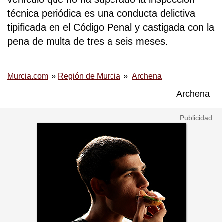
técnica periódica es una conducta delictiva
tipificada en el Código Penal y castigada con la
pena de multa de tres a seis meses.
Murcia.com
Región de Murcia
Archena
Archena