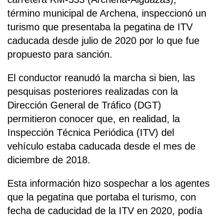
término municipal de Archena, inspeccionó un
turismo que presentaba la pegatina de ITV
caducada desde julio de 2020 por lo que fue
propuesto para sanción.
El conductor reanudó la marcha si bien, las
pesquisas posteriores realizadas con la
Dirección General de Tráfico (DGT)
permitieron conocer que, en realidad, la
Inspección Técnica Periódica (ITV) del
vehículo estaba caducada desde el mes de
diciembre de 2018.
Esta información hizo sospechar a los agentes
que la pegatina que portaba el turismo, con
fecha de caducidad de la ITV en 2020, podía