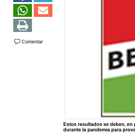
Comentar
Estos resultados se deben, en 
durante la pandemia para prov