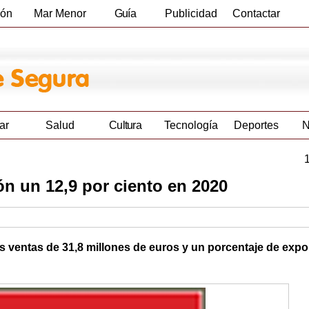
ión
Mar Menor
Guía
Publicidad
Contactar
Empresas
ar
Salud
Cultura
Tecnología
Deportes
N
n un 12,9 por ciento en 2020
s ventas de 31,8 millones de euros y un porcentaje de expo