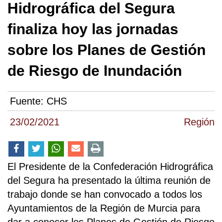
Hidrográfica del Segura
finaliza hoy las jornadas
sobre los Planes de Gestión
de Riesgo de Inundación
Fuente:
CHS
23/02/2021
Región
El Presidente de la Confederación Hidrográfica
del Segura ha presentado la última reunión de
trabajo donde se han convocado a todos los
Ayuntamientos de la Región de Murcia para