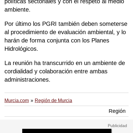
políticas sectoriales y con el respeto al medio
ambiente.
Por último los PGRI también deben someterse
al procedimiento de evaluación ambiental, y lo
harán de forma conjunta con los Planes
Hidrológicos.
La reunión ha transcurrido en un ambiente de
cordialidad y colaboración entre ambas
administraciones.
Murcia.com
Región de Murcia
Región