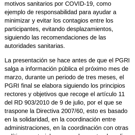
motivos sanitarios por COVID-19, como
ejemplo de responsabilidad para ayudar a
minimizar y evitar los contagios entre los
participantes, evitando desplazamientos,
siguiendo las recomendaciones de las
autoridades sanitarias.
La presentación se hace antes de que el PGRI
salga a información pública el próximo mes de
marzo, durante un periodo de tres meses, el
PGRI final se elabora siguiendo los principios
rectores y objetivos que recoge el artículo 11
del RD 903/2010 de 9 de julio, por el que se
traspone la Directiva 2007/60, esto es basado
en la solidaridad, en la coordinación entre
administraciones, en la coordinación con otras