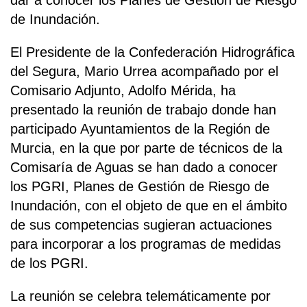
dar a conocer los Planes de Gestión de Riesgo
de Inundación.
El Presidente de la Confederación Hidrográfica
del Segura, Mario Urrea acompañado por el
Comisario Adjunto, Adolfo Mérida, ha
presentado la reunión de trabajo donde han
participado Ayuntamientos de la Región de
Murcia, en la que por parte de técnicos de la
Comisaría de Aguas se han dado a conocer
los PGRI, Planes de Gestión de Riesgo de
Inundación, con el objeto de que en el ámbito
de sus competencias sugieran actuaciones
para incorporar a los programas de medidas
de los PGRI.
La reunión se celebra telemáticamente por