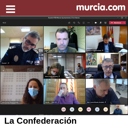
La Confederación