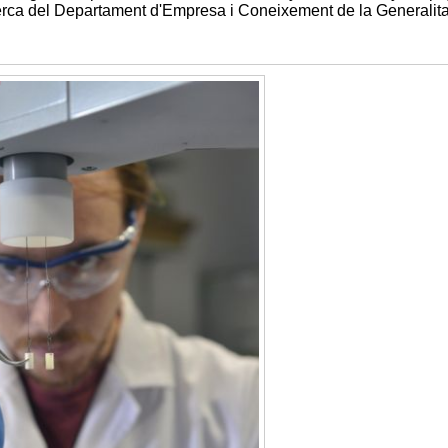
cerca del Departament d'Empresa i Coneixement de la Generalita