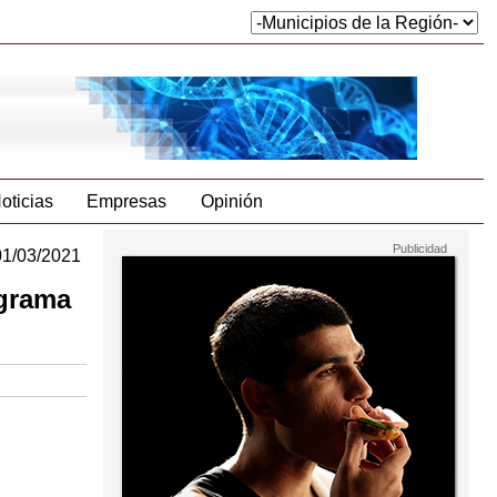
oticias
Empresas
Opinión
01/03/2021
ograma