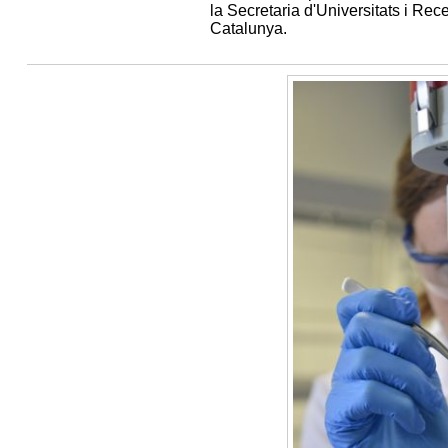
la Secretaria d'Universitats i Re
Catalunya.