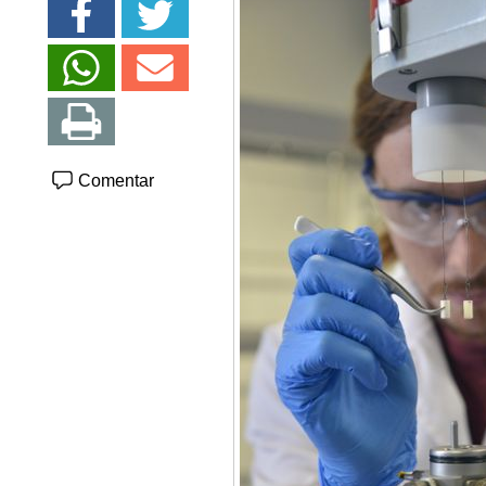
Comentar