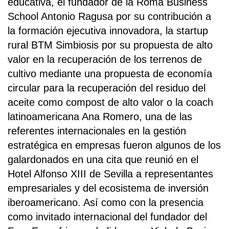
educativa, el fundador de la Roma Business
School Antonio Ragusa por su contribución a
la formación ejecutiva innovadora, la startup
rural BTM Simbiosis por su propuesta de alto
valor en la recuperación de los terrenos de
cultivo mediante una propuesta de economía
circular para la recuperación del residuo del
aceite como compost de alto valor o la coach
latinoamericana Ana Romero, una de las
referentes internacionales en la gestión
estratégica en empresas fueron algunos de los
galardonados en una cita que reunió en el
Hotel Alfonso XIII de Sevilla a representantes
empresariales y del ecosistema de inversión
iberoamericano. Así como con la presencia
como invitado internacional del fundador del