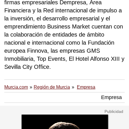
firmas empresariales Dempresa, Área
Financiera y la Red internacional de impulso a
la inversión, el desarrollo empresarial y el
emprendimiento Business Market cuentan con
la colaboración de entidades de ámbito
nacional e internacional como la Fundación
europea Finnova, las empresas GMS
Inmobiliaria, Top Events, El Hotel Alfonso XIII y
Sevilla City Office.
Murcia.com
Región de Murcia
Empresa
Empresa