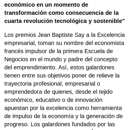
económico en un momento de
transformación como consecuencia de la
cuarta revolución tecnológica y sostenible"
Los premios Jean Baptiste Say a la Excelencia
empresarial, toman su nombre del economista
francés impulsor de la primera Escuela de
Negocios en el mundo y padre del concepto
del emprendimiento. Así, estos galardones
tienen entre sus objetivos poner de relieve la
trayectoria profesional, empresarial o
emprendedora de quienes, desde el tejido
económico, educativo o de innovación
apuestan por la excelencia como herramienta
de impulso de la economía y la generación de
progreso. Los galardones fundados por las