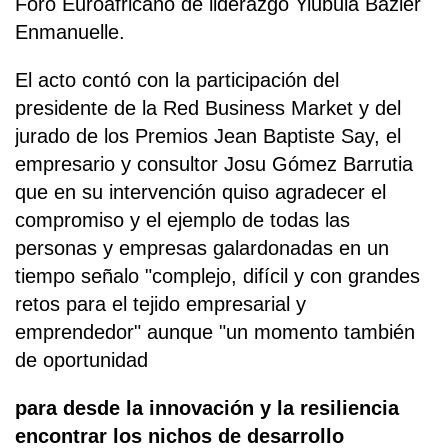
Foro Euroafricano de liderazgo Yiubula Bazier
Enmanuelle.
El acto contó con la participación del
presidente de la Red Business Market y del
jurado de los Premios Jean Baptiste Say, el
empresario y consultor Josu Gómez Barrutia
que en su intervención quiso agradecer el
compromiso y el ejemplo de todas las
personas y empresas galardonadas en un
tiempo señalo "complejo, difícil y con grandes
retos para el tejido empresarial y
emprendedor" aunque "un momento también
de oportunidad
para desde la innovación y la resiliencia
encontrar los nichos de desarrollo