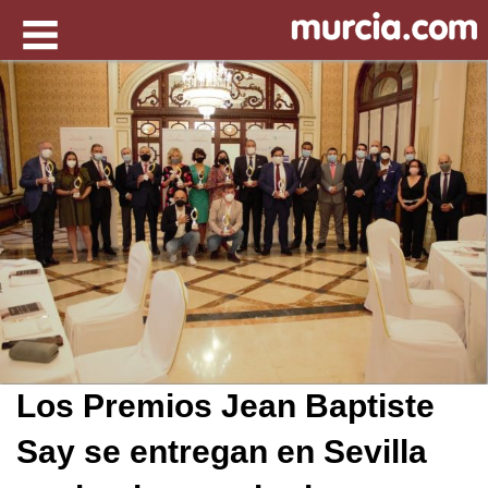
Los Premios Jean Baptiste
Say se entregan en Sevilla