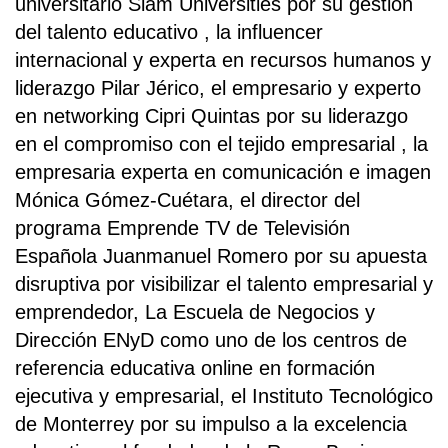
universitario Slam Universities por su gestión
del talento educativo , la influencer
internacional y experta en recursos humanos y
liderazgo Pilar Jérico, el empresario y experto
en networking Cipri Quintas por su liderazgo
en el compromiso con el tejido empresarial , la
empresaria experta en comunicación e imagen
Mónica Gómez-Cuétara, el director del
programa Emprende TV de Televisión
Española Juanmanuel Romero por su apuesta
disruptiva por visibilizar el talento empresarial y
emprendedor, La Escuela de Negocios y
Dirección ENyD como uno de los centros de
referencia educativa online en formación
ejecutiva y empresarial, el Instituto Tecnológico
de Monterrey por su impulso a la excelencia