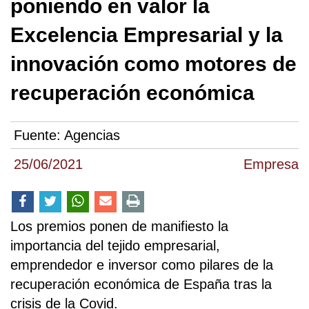
poniendo en valor la
Excelencia Empresarial y la
innovación como motores de
recuperación económica
Fuente:
Agencias
25/06/2021
Empresa
Los premios ponen de manifiesto la
importancia del tejido empresarial,
emprendedor e inversor como pilares de la
recuperación económica de España tras la
crisis de la Covid.