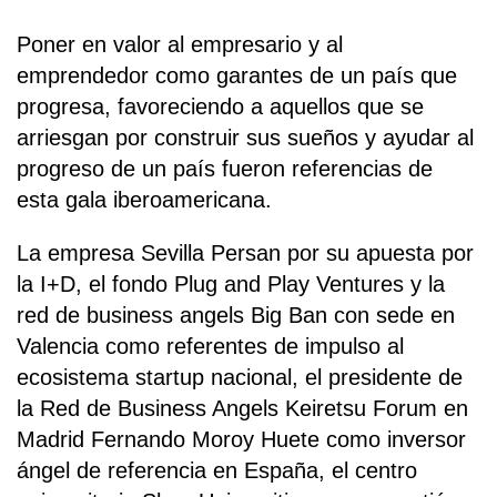
Poner en valor al empresario y al
emprendedor como garantes de un país que
progresa, favoreciendo a aquellos que se
arriesgan por construir sus sueños y ayudar al
progreso de un país fueron referencias de
esta gala iberoamericana.
La empresa Sevilla Persan por su apuesta por
la I+D, el fondo Plug and Play Ventures y la
red de business angels Big Ban con sede en
Valencia como referentes de impulso al
ecosistema startup nacional, el presidente de
la Red de Business Angels Keiretsu Forum en
Madrid Fernando Moroy Huete como inversor
ángel de referencia en España, el centro