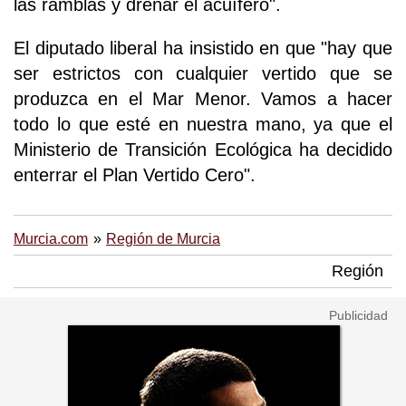
las ramblas y drenar el acuífero".
El diputado liberal ha insistido en que "hay que
ser estrictos con cualquier vertido que se
produzca en el Mar Menor. Vamos a hacer
todo lo que esté en nuestra mano, ya que el
Ministerio de Transición Ecológica ha decidido
enterrar el Plan Vertido Cero".
Murcia.com
Región de Murcia
Región