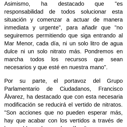
Asimismo, ha destacado que "es
responsabilidad de todos solucionar esta
situación y comenzar a actuar de manera
inmediata y urgente", para añadir que "no
seguiremos permitiendo que siga entrando al
Mar Menor, cada día, ni un solo litro de agua
dulce ni un solo nitrato más. Pondremos en
marcha todos los recursos que sean
necesarios y que esté en nuestra mano".
Por su parte, el portavoz del Grupo
Parlamentario de Ciudadanos, Francisco
Ãlvarez, ha destacado que con esta necesaria
modificación se reducirá el vertido de nitratos.
"Son acciones que no pueden esperar más,
hay que acabar con los vertidos a través de