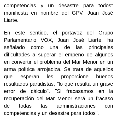
competencias y un desastre para todos"
manifiesta en nombre del GPV, Juan José
Liarte.
En este sentido, el portavoz del Grupo
Parlamentario VOX, Juan José Liarte, ha
señalado como una de las principales
dificultades a superar el empeño de algunos
en convertir el problema del Mar Menor en un
arma política arrojadiza. Se trata de aquellos
que esperan les proporcione buenos
resultados partidistas, "lo que resulta un grave
error de cálculo". "Si fracasamos en la
recuperación del Mar Menor será un fracaso
de todas las administraciones con
competencias y un desastre para todos".