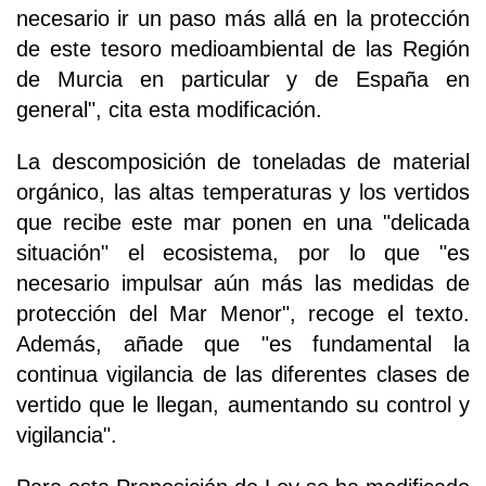
necesario ir un paso más allá en la protección
de este tesoro medioambiental de las Región
de Murcia en particular y de España en
general", cita esta modificación.
La descomposición de toneladas de material
orgánico, las altas temperaturas y los vertidos
que recibe este mar ponen en una "delicada
situación" el ecosistema, por lo que "es
necesario impulsar aún más las medidas de
protección del Mar Menor", recoge el texto.
Además, añade que "es fundamental la
continua vigilancia de las diferentes clases de
vertido que le llegan, aumentando su control y
vigilancia".