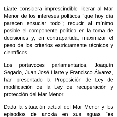
Liarte considera imprescindible liberar al Mar
Menor de los intereses políticos "que hoy día
parecen ensuciar todo"; reducir al mínimo
posible el componente político en la toma de
decisiones y, en contrapartida, maximizar el
peso de los criterios estrictamente técnicos y
científicos.
Los portavoces parlamentarios, Joaquín
Segado, Juan José Liarte y Francisco Álvarez,
han presentado la Proposición de Ley de
modificación de la Ley de recuperación y
protección del Mar Menor.
Dada la situación actual del Mar Menor y los
episodios de anoxia en sus aguas "es