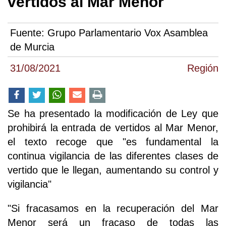
vertidos al Mar Menor
Fuente:
Grupo Parlamentario Vox Asamblea
de Murcia
31/08/2021
Región
Se ha presentado la modificación de Ley que
prohibirá la entrada de vertidos al Mar Menor,
el texto recoge que "es fundamental la
continua vigilancia de las diferentes clases de
vertido que le llegan, aumentando su control y
vigilancia"
"Si fracasamos en la recuperación del Mar
Menor será un fracaso de todas las