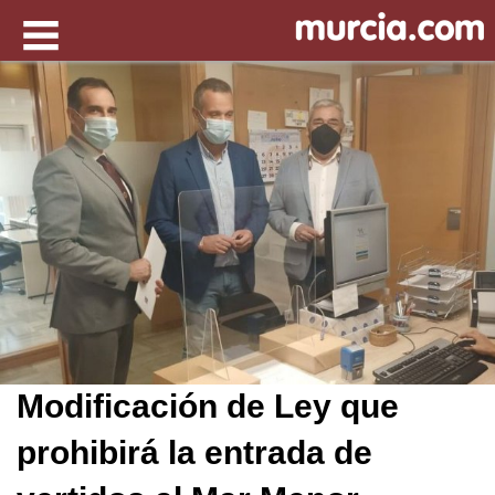
Modificación de Ley que
prohibirá la entrada de