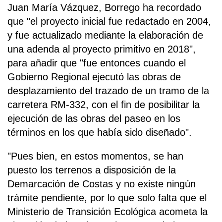
Juan María Vázquez, Borrego ha recordado
que "el proyecto inicial fue redactado en 2004,
y fue actualizado mediante la elaboración de
una adenda al proyecto primitivo en 2018",
para añadir que "fue entonces cuando el
Gobierno Regional ejecutó las obras de
desplazamiento del trazado de un tramo de la
carretera RM-332, con el fin de posibilitar la
ejecución de las obras del paseo en los
términos en los que había sido diseñado".
"Pues bien, en estos momentos, se han
puesto los terrenos a disposición de la
Demarcación de Costas y no existe ningún
trámite pendiente, por lo que solo falta que el
Ministerio de Transición Ecológica acometa la