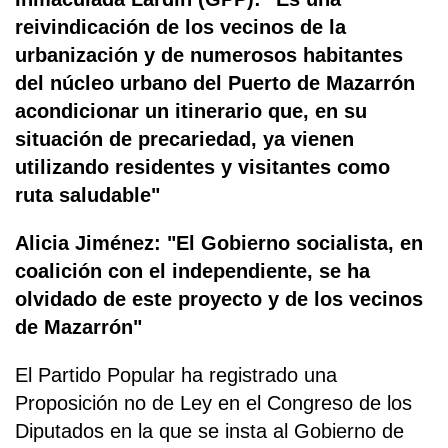
reivindicación de los vecinos de la
urbanización y de numerosos habitantes
del núcleo urbano del Puerto de Mazarrón
acondicionar un itinerario que, en su
situación de precariedad, ya vienen
utilizando residentes y visitantes como
ruta saludable"
Alicia Jiménez: "El Gobierno socialista, en
coalición con el independiente, se ha
olvidado de este proyecto y de los vecinos
de Mazarrón"
El Partido Popular ha registrado una
Proposición no de Ley en el Congreso de los
Diputados en la que se insta al Gobierno de