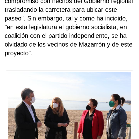
compromiso con hechos del Gobierno regional
trasladando la carretera para ubicar este
paseo". Sin embargo, tal y como ha incidido,
"en esta legislatura el gobierno socialista, en
coalición con el partido independiente, se ha
olvidado de los vecinos de Mazarrón y de este
proyecto".