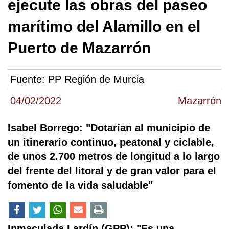
ejecute las obras del paseo
marítimo del Alamillo en el
Puerto de Mazarrón
Fuente:
PP Región de Murcia
04/02/2022
Mazarrón
Isabel Borrego: "Dotarían al municipio de
un itinerario continuo, peatonal y ciclable,
de unos 2.700 metros de longitud a lo largo
del frente del litoral y de gran valor para el
fomento de la vida saludable"
Inmaculada Lardín (GPP): "Es una