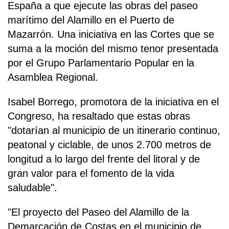
España a que ejecute las obras del paseo
marítimo del Alamillo en el Puerto de
Mazarrón. Una iniciativa en las Cortes que se
suma a la moción del mismo tenor presentada
por el Grupo Parlamentario Popular en la
Asamblea Regional.
Isabel Borrego, promotora de la iniciativa en el
Congreso, ha resaltado que estas obras
"dotarían al municipio de un itinerario continuo,
peatonal y ciclable, de unos 2.700 metros de
longitud a lo largo del frente del litoral y de
gran valor para el fomento de la vida
saludable".
"El proyecto del Paseo del Alamillo de la
Demarcación de Costas en el municipio de