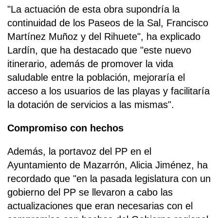
"La actuación de esta obra supondría la
continuidad de los Paseos de la Sal, Francisco
Martínez Muñoz y del Rihuete", ha explicado
Lardín, que ha destacado que "este nuevo
itinerario, además de promover la vida
saludable entre la población, mejoraría el
acceso a los usuarios de las playas y facilitaría
la dotación de servicios a las mismas".
Compromiso con hechos
Además, la portavoz del PP en el
Ayuntamiento de Mazarrón, Alicia Jiménez, ha
recordado que "en la pasada legislatura con un
gobierno del PP se llevaron a cabo las
actualizaciones que eran necesarias con el