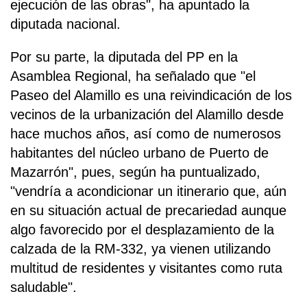
ejecución de las obras", ha apuntado la
diputada nacional.
Por su parte, la diputada del PP en la
Asamblea Regional, ha señalado que "el
Paseo del Alamillo es una reivindicación de los
vecinos de la urbanización del Alamillo desde
hace muchos años, así como de numerosos
habitantes del núcleo urbano de Puerto de
Mazarrón", pues, según ha puntualizado,
"vendría a acondicionar un itinerario que, aún
en su situación actual de precariedad aunque
algo favorecido por el desplazamiento de la
calzada de la RM-332, ya vienen utilizando
multitud de residentes y visitantes como ruta
saludable".