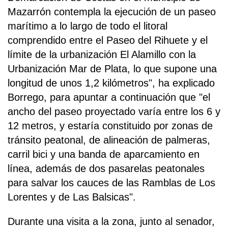
Mazarrón contempla la ejecución de un paseo
marítimo a lo largo de todo el litoral
comprendido entre el Paseo del Rihuete y el
límite de la urbanización El Alamillo con la
Urbanización Mar de Plata, lo que supone una
longitud de unos 1,2 kilómetros", ha explicado
Borrego, para apuntar a continuación que "el
ancho del paseo proyectado varía entre los 6 y
12 metros, y estaría constituido por zonas de
tránsito peatonal, de alineación de palmeras,
carril bici y una banda de aparcamiento en
línea, además de dos pasarelas peatonales
para salvar los cauces de las Ramblas de Los
Lorentes y de Las Balsicas".
Durante una visita a la zona, junto al senador,