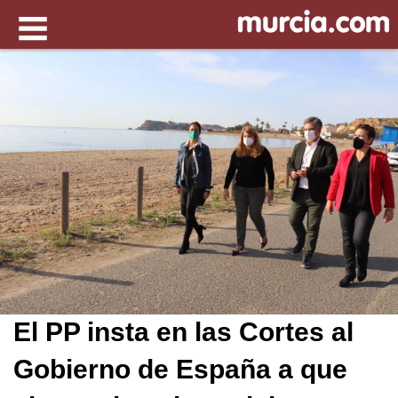
El PP insta en las Cortes al
Gobierno de España a que