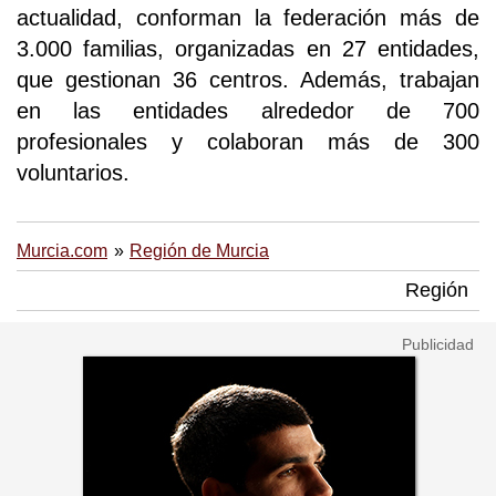
actualidad, conforman la federación más de
3.000 familias, organizadas en 27 entidades,
que gestionan 36 centros. Además, trabajan
en las entidades alrededor de 700
profesionales y colaboran más de 300
voluntarios.
Murcia.com
Región de Murcia
Región