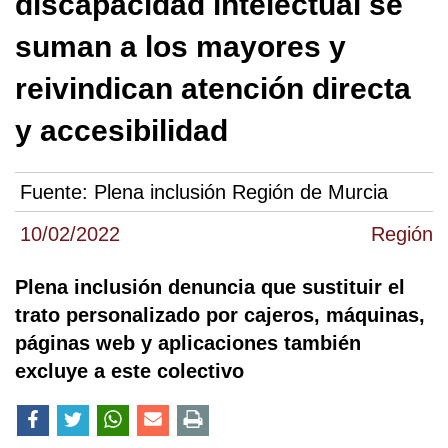
discapacidad intelectual se
suman a los mayores y
reivindican atención directa
y accesibilidad
Fuente:
Plena inclusión Región de Murcia
10/02/2022
Región
Plena inclusión denuncia que sustituir el
trato personalizado por cajeros, máquinas,
páginas web y aplicaciones también
excluye a este colectivo