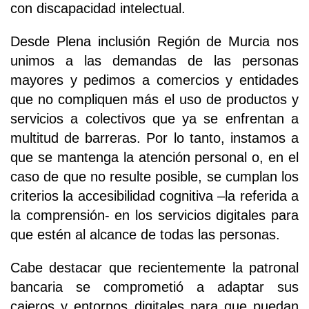
con discapacidad intelectual.
Desde Plena inclusión Región de Murcia nos
unimos a las demandas de las personas
mayores y pedimos a comercios y entidades
que no compliquen más el uso de productos y
servicios a colectivos que ya se enfrentan a
multitud de barreras. Por lo tanto, instamos a
que se mantenga la atención personal o, en el
caso de que no resulte posible, se cumplan los
criterios la accesibilidad cognitiva –la referida a
la comprensión- en los servicios digitales para
que estén al alcance de todas las personas.
Cabe destacar que recientemente la patronal
bancaria se comprometió a adaptar sus
cajeros y entornos digitales para que puedan