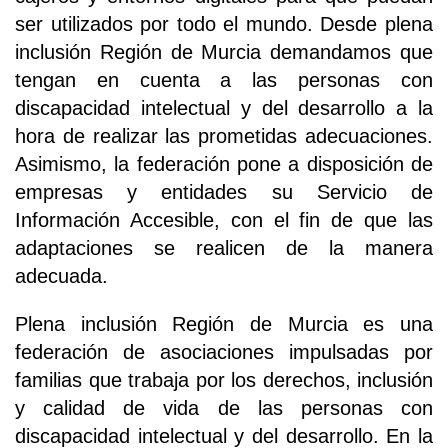
ser utilizados por todo el mundo. Desde plena
inclusión Región de Murcia demandamos que
tengan en cuenta a las personas con
discapacidad intelectual y del desarrollo a la
hora de realizar las prometidas adecuaciones.
Asimismo, la federación pone a disposición de
empresas y entidades su Servicio de
Información Accesible, con el fin de que las
adaptaciones se realicen de la manera
adecuada.
Plena inclusión Región de Murcia es una
federación de asociaciones impulsadas por
familias que trabaja por los derechos, inclusión
y calidad de vida de las personas con
discapacidad intelectual y del desarrollo. En la