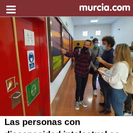
Las personas con