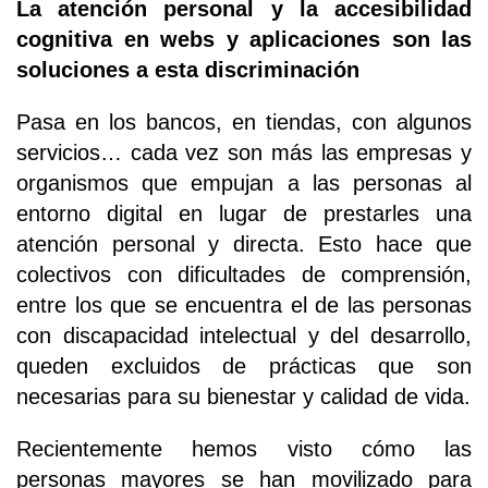
La atención personal y la accesibilidad
cognitiva en webs y aplicaciones son las
soluciones a esta discriminación
Pasa en los bancos, en tiendas, con algunos
servicios… cada vez son más las empresas y
organismos que empujan a las personas al
entorno digital en lugar de prestarles una
atención personal y directa. Esto hace que
colectivos con dificultades de comprensión,
entre los que se encuentra el de las personas
con discapacidad intelectual y del desarrollo,
queden excluidos de prácticas que son
necesarias para su bienestar y calidad de vida.
Recientemente hemos visto cómo las
personas mayores se han movilizado para