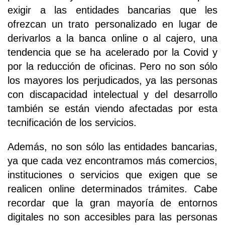
exigir a las entidades bancarias que les
ofrezcan un trato personalizado en lugar de
derivarlos a la banca online o al cajero, una
tendencia que se ha acelerado por la Covid y
por la reducción de oficinas. Pero no son sólo
los mayores los perjudicados, ya las personas
con discapacidad intelectual y del desarrollo
también se están viendo afectadas por esta
tecnificación de los servicios.
Además, no son sólo las entidades bancarias,
ya que cada vez encontramos más comercios,
instituciones o servicios que exigen que se
realicen online determinados trámites. Cabe
recordar que la gran mayoría de entornos
digitales no son accesibles para las personas