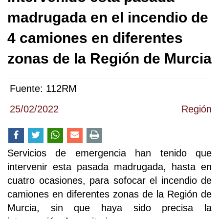
madrugada en el incendio de
4 camiones en diferentes
zonas de la Región de Murcia
Fuente:
112RM
25/02/2022
Región
Servicios de emergencia han tenido que
intervenir esta pasada madrugada, hasta en
cuatro ocasiones, para sofocar el incendio de
camiones en diferentes zonas de la Región de
Murcia, sin que haya sido precisa la