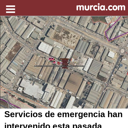
Servicios de emergencia han
intervenido esta pasada