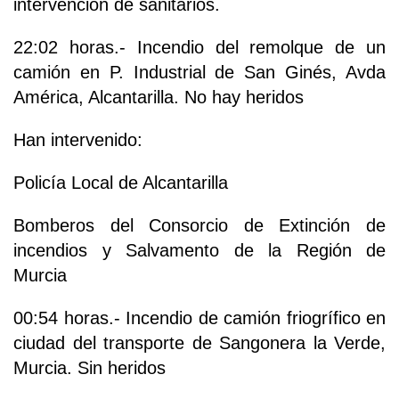
intervención de sanitarios.
22:02 horas.- Incendio del remolque de un
camión en P. Industrial de San Ginés, Avda
América, Alcantarilla. No hay heridos
Han intervenido:
Policía Local de Alcantarilla
Bomberos del Consorcio de Extinción de
incendios y Salvamento de la Región de
Murcia
00:54 horas.- Incendio de camión friogrífico en
ciudad del transporte de Sangonera la Verde,
Murcia. Sin heridos