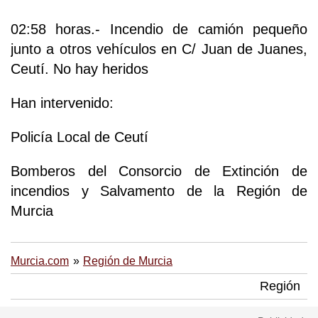
02:58 horas.- Incendio de camión pequeño
junto a otros vehículos en C/ Juan de Juanes,
Ceutí. No hay heridos
Han intervenido:
Policía Local de Ceutí
Bomberos del Consorcio de Extinción de
incendios y Salvamento de la Región de
Murcia
Murcia.com
Región de Murcia
Región