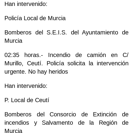
Han intervenido:
Policía Local de Murcia
Bomberos del S.E.I.S. del Ayuntamiento de
Murcia
02:35 horas.- Incendio de camión en C/
Murillo, Ceutí. Policía solicita la intervención
urgente. No hay heridos
Han intervenido:
P. Local de Ceutí
Bomberos del Consorcio de Extinción de
incendios y Salvamento de la Región de
Murcia