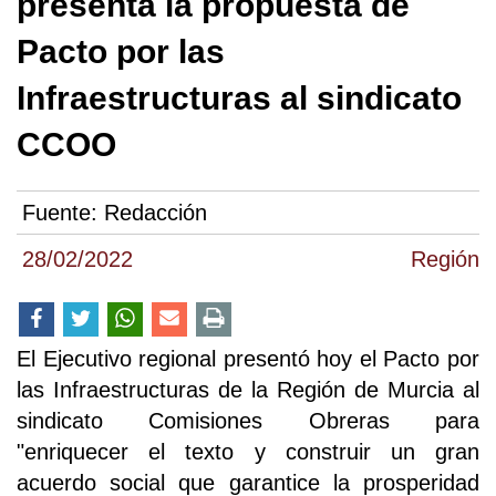
presenta la propuesta de
Pacto por las
Infraestructuras al sindicato
CCOO
Fuente:
Redacción
28/02/2022
Región
El Ejecutivo regional presentó hoy el Pacto por
las Infraestructuras de la Región de Murcia al
sindicato Comisiones Obreras para
"enriquecer el texto y construir un gran
acuerdo social que garantice la prosperidad