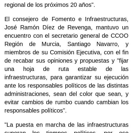
regional de los próximos 20 años".
El consejero de Fomento e Infraestructuras,
José Ramón Díez de Revenga, mantuvo un
encuentro con el secretario general de CCOO
Región de Murcia, Santiago Navarro, y
miembros de su Comisión Ejecutiva, con el fin
de recabar sus opiniones y propuestas y "fijar
una hoja de ruta estable de las
infraestructuras, para garantizar su ejecución
ante los responsables políticos de las distintas
administraciones, sean del color que sean, y
evitar cambios de rumbo cuando cambian los
responsables políticos".
"La puesta en marcha de las infraestructuras