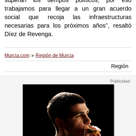
superan los tiempos políticos, por eso
trabajamos para llegar a un gran acuerdo
social que recoja las infraestructuras
necesarias para los próximos años", resaltó
Díez de Revenga.
Murcia.com
Región de Murcia
Región