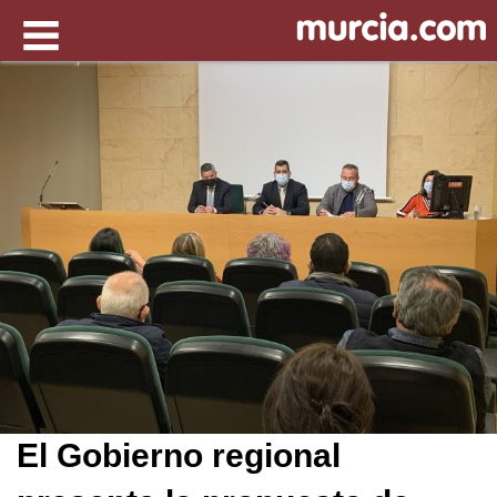
El Gobierno regional