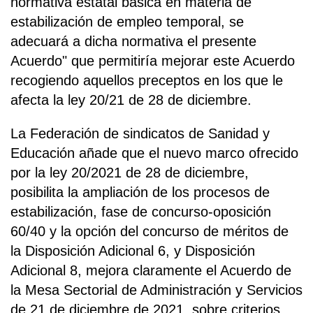
normativa estatal básica en materia de
estabilización de empleo temporal, se
adecuará a dicha normativa el presente
Acuerdo" que permitiría mejorar este Acuerdo
recogiendo aquellos preceptos en los que le
afecta la ley 20/21 de 28 de diciembre.
La Federación de sindicatos de Sanidad y
Educación añade que el nuevo marco ofrecido
por la ley 20/2021 de 28 de diciembre,
posibilita la ampliación de los procesos de
estabilización, fase de concurso-oposición
60/40 y la opción del concurso de méritos de
la Disposición Adicional 6, y Disposición
Adicional 8, mejora claramente el Acuerdo de
la Mesa Sectorial de Administración y Servicios
de 21 de diciembre de 2021, sobre criterios