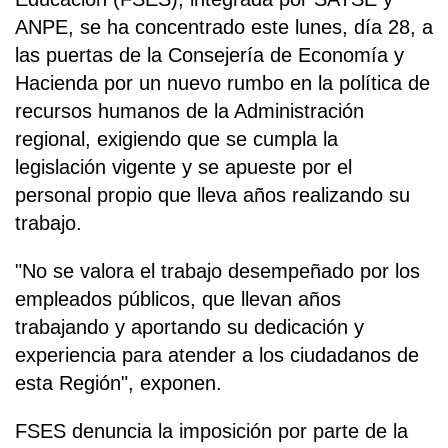
ANPE, se ha concentrado este lunes, día 28, a
las puertas de la Consejería de Economía y
Hacienda por un nuevo rumbo en la política de
recursos humanos de la Administración
regional, exigiendo que se cumpla la
legislación vigente y se apueste por el
personal propio que lleva años realizando su
trabajo.
"No se valora el trabajo desempeñado por los
empleados públicos, que llevan años
trabajando y aportando su dedicación y
experiencia para atender a los ciudadanos de
esta Región", exponen.
FSES denuncia la imposición por parte de la