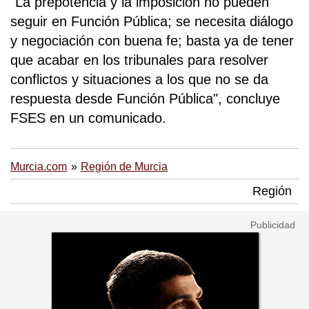
"La prepotencia y la imposición no pueden
seguir en Función Pública; se necesita diálogo
y negociación con buena fe; basta ya de tener
que acabar en los tribunales para resolver
conflictos y situaciones a los que no se da
respuesta desde Función Pública", concluye
FSES en un comunicado.
Murcia.com
Región de Murcia
Región