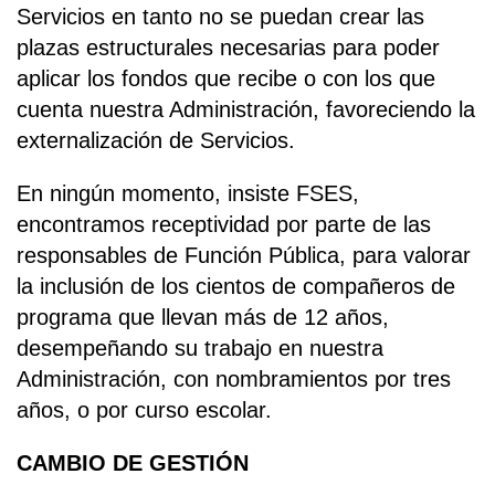
Servicios en tanto no se puedan crear las
plazas estructurales necesarias para poder
aplicar los fondos que recibe o con los que
cuenta nuestra Administración, favoreciendo la
externalización de Servicios.
En ningún momento, insiste FSES,
encontramos receptividad por parte de las
responsables de Función Pública, para valorar
la inclusión de los cientos de compañeros de
programa que llevan más de 12 años,
desempeñando su trabajo en nuestra
Administración, con nombramientos por tres
años, o por curso escolar.
CAMBIO DE GESTIÓN