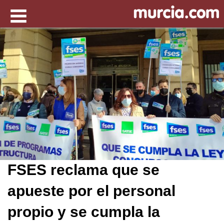
FSES reclama que se
apueste por el personal
propio y se cumpla la