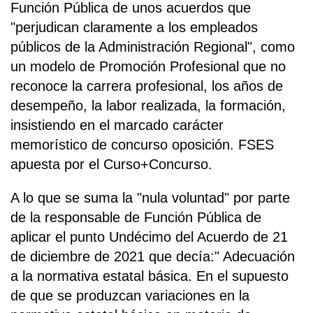
Función Pública de unos acuerdos que
"perjudican claramente a los empleados
públicos de la Administración Regional", como
un modelo de Promoción Profesional que no
reconoce la carrera profesional, los años de
desempeño, la labor realizada, la formación,
insistiendo en el marcado carácter
memorístico de concurso oposición. FSES
apuesta por el Curso+Concurso.
A lo que se suma la "nula voluntad" por parte
de la responsable de Función Pública de
aplicar el punto Undécimo del Acuerdo de 21
de diciembre de 2021 que decía:" Adecuación
a la normativa estatal básica. En el supuesto
de que se produzcan variaciones en la