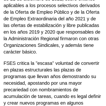
aplicables a los procesos selectivos derivados
de la Oferta de Empleo Público y de la Oferta
de Empleo Extraordinaria del año 2021 y de
las ofertas de estabilización y libre publicadas
en los años 2019 y 2020 que responsables de
la Administración Regional firmaron con otras
Organizaciones Sindicales, y además tiene
carácter básico.
FSES critica la "escasa" voluntad de convertir
en plazas estructurales las plazas de
programas que llevan años demostrando su
necesidad, apostando por una mayor
precariedad con nombramientos de
acumulación de tareas, cuando es legal definir
y crear nuevos programas en algunos