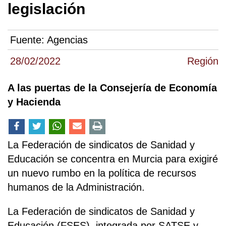
legislación
Fuente:
Agencias
28/02/2022
Región
A las puertas de la Consejería de Economía
y Hacienda
La Federación de sindicatos de Sanidad y
Educación se concentra en Murcia para exigiré
un nuevo rumbo en la política de recursos
humanos de la Administración.
La Federación de sindicatos de Sanidad y
Educación (FSES), integrada por SATSE y