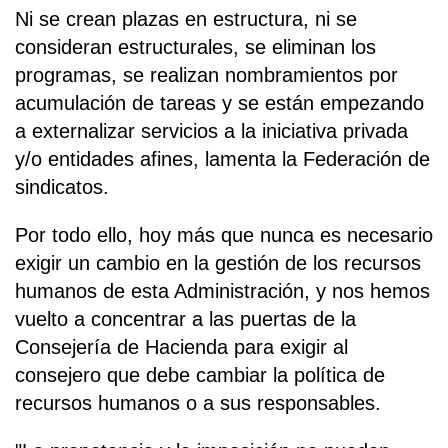
Ni se crean plazas en estructura, ni se
consideran estructurales, se eliminan los
programas, se realizan nombramientos por
acumulación de tareas y se están empezando
a externalizar servicios a la iniciativa privada
y/o entidades afines, lamenta la Federación de
sindicatos.
Por todo ello, hoy más que nunca es necesario
exigir un cambio en la gestión de los recursos
humanos de esta Administración, y nos hemos
vuelto a concentrar a las puertas de la
Consejería de Hacienda para exigir al
consejero que debe cambiar la política de
recursos humanos o a sus responsables.