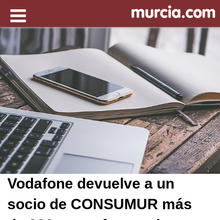
Vodafone devuelve a un
socio de CONSUMUR más