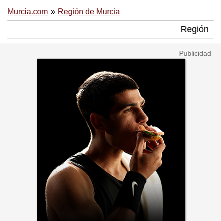
Murcia.com
Región de Murcia
Región