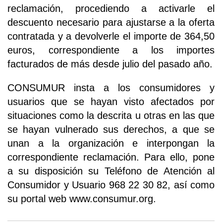
reclamación, procediendo a activarle el
descuento necesario para ajustarse a la oferta
contratada y a devolverle el importe de 364,50
euros, correspondiente a los importes
facturados de más desde julio del pasado año.
CONSUMUR insta a los consumidores y
usuarios que se hayan visto afectados por
situaciones como la descrita u otras en las que
se hayan vulnerado sus derechos, a que se
unan a la organización e interpongan la
correspondiente reclamación. Para ello, pone
a su disposición su Teléfono de Atención al
Consumidor y Usuario 968 22 30 82, así como
su portal web www.consumur.org.