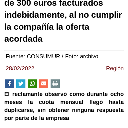
de 300 euros facturados
indebidamente, al no cumplir
la compañía la oferta
acordada
Fuente:
CONSUMUR / Foto: archivo
28/02/2022
Región
El reclamante observó como durante ocho
meses la cuota mensual llegó hasta
duplicarse, sin obtener ninguna respuesta
por parte de la empresa