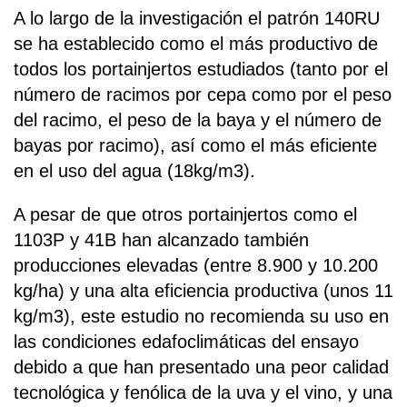
A lo largo de la investigación el patrón 140RU
se ha establecido como el más productivo de
todos los portainjertos estudiados (tanto por el
número de racimos por cepa como por el peso
del racimo, el peso de la baya y el número de
bayas por racimo), así como el más eficiente
en el uso del agua (18kg/m3).
A pesar de que otros portainjertos como el
1103P y 41B han alcanzado también
producciones elevadas (entre 8.900 y 10.200
kg/ha) y una alta eficiencia productiva (unos 11
kg/m3), este estudio no recomienda su uso en
las condiciones edafoclimáticas del ensayo
debido a que han presentado una peor calidad
tecnológica y fenólica de la uva y el vino, y una