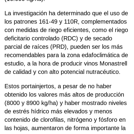
La investigación ha determinado que el uso de
los patrones 161-49 y 110R, complementados
con medidas de riego eficientes, como el riego
deficitario controlado (RDC) y de secado
parcial de raíces (PRD), pueden ser los más
recomendables para la zona edafoclimática de
estudio, a la hora de producir vinos Monastrell
de calidad y con alto potencial nutracéutico.
Estos portainjertos, a pesar de no haber
obtenido los valores más altos de producción
(8000 y 8900 kg/ha) y haber mostrado niveles
de estrés hídrico más elevados y menos
contenido de clorofilas, nitrógeno y fósforo en
las hojas, aumentaron de forma importante la