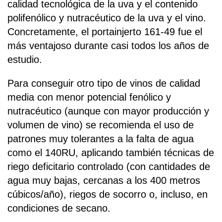
calidad tecnológica de la uva y el contenido
polifenólico y nutracéutico de la uva y el vino.
Concretamente, el portainjerto 161-49 fue el
más ventajoso durante casi todos los años de
estudio.
Para conseguir otro tipo de vinos de calidad
media con menor potencial fenólico y
nutracéutico (aunque con mayor producción y
volumen de vino) se recomienda el uso de
patrones muy tolerantes a la falta de agua
como el 140RU, aplicando también técnicas de
riego deficitario controlado (con cantidades de
agua muy bajas, cercanas a los 400 metros
cúbicos/año), riegos de socorro o, incluso, en
condiciones de secano.