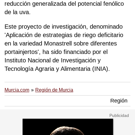
reducción generalizada del potencial fenólico
de la uva.
Este proyecto de investigación, denominado
'Aplicación de estrategias de riego deficitario
en la variedad Monastrell sobre diferentes
portainjertos', ha sido financiado por el
Instituto Nacional de Investigación y
Tecnología Agraria y Alimentaria (INIA).
Murcia.com
Región de Murcia
Región