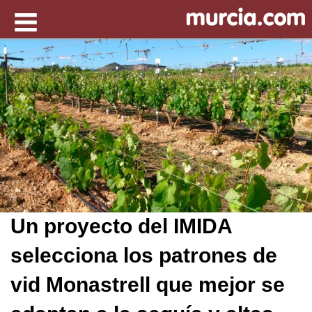
Un proyecto del IMIDA
selecciona los patrones de
vid Monastrell que mejor se