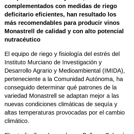
complementados con medidas de riego
deficitario eficientes, han resultado los
más recomendables para producir vinos
Monastrell de calidad y con alto potencial
nutracéutico
El equipo de riego y fisiología del estrés del
Instituto Murciano de Investigación y
Desarrollo Agrario y Medioambiental (IMIDA),
perteneciente a la Comunidad Autónoma, ha
conseguido determinar qué patrones de la
variedad Monastrell se adaptan mejor a las
nuevas condiciones climáticas de sequía y
altas temperaturas provocadas por el cambio
climático.