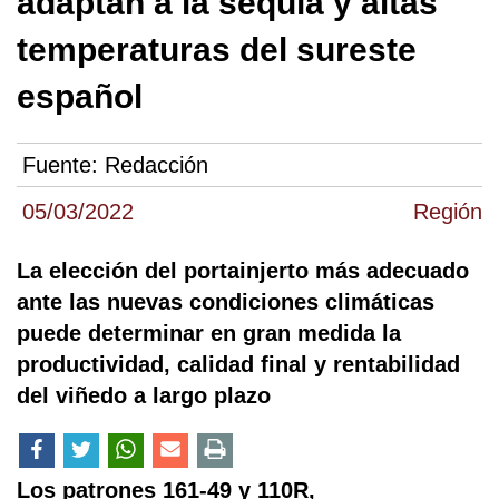
adaptan a la sequía y altas
temperaturas del sureste
español
Fuente:
Redacción
05/03/2022
Región
La elección del portainjerto más adecuado
ante las nuevas condiciones climáticas
puede determinar en gran medida la
productividad, calidad final y rentabilidad
del viñedo a largo plazo
Los patrones 161-49 y 110R,