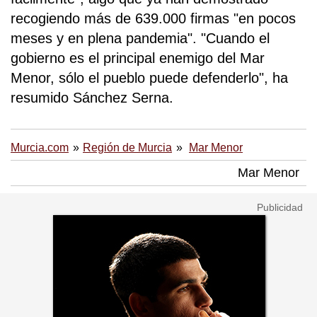
recogiendo más de 639.000 firmas "en pocos
meses y en plena pandemia". "Cuando el
gobierno es el principal enemigo del Mar
Menor, sólo el pueblo puede defenderlo", ha
resumido Sánchez Serna.
Murcia.com
Región de Murcia
Mar Menor
Mar Menor