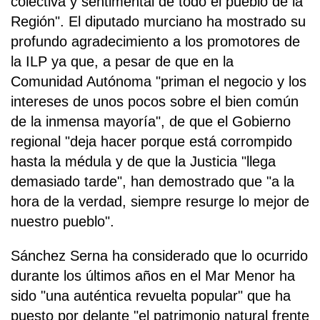
colectiva y sentimental de todo el pueblo de la
Región". El diputado murciano ha mostrado su
profundo agradecimiento a los promotores de
la ILP ya que, a pesar de que en la
Comunidad Autónoma "priman el negocio y los
intereses de unos pocos sobre el bien común
de la inmensa mayoría", de que el Gobierno
regional "deja hacer porque está corrompido
hasta la médula y de que la Justicia "llega
demasiado tarde", han demostrado que "a la
hora de la verdad, siempre resurge lo mejor de
nuestro pueblo".
Sánchez Serna ha considerado que lo ocurrido
durante los últimos años en el Mar Menor ha
sido "una auténtica revuelta popular" que ha
puesto por delante "el patrimonio natural frente