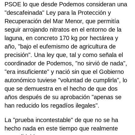
PSOE lo que desde Podemos consideran una
"descafeinada" Ley para la Protección y
Recuperación del Mar Menor, que permitía
seguir arrojando nitratos en el entorno de la
laguna, en concreto 170 kg por hectárea y
año, "bajo el eufemismo de agricultura de
precisión". Una ley que, tal y como señala el
coordinador de Podemos, "no sirvió de nada",
"era insuficiente" y nació sin que el Gobierno
autonómico tuviese "voluntad de cumplirla", lo
que se demuestra en el hecho de que dos
años después de su aprobación "apenas se
han reducido los regadíos ilegales".
La "prueba incontestable" de que no se ha
hecho nada en este tiempo que realmente