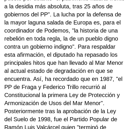
a la desidia más absoluta, tras 25 años de
gobiernos del PP". La lucha por la defensa de
la mayor laguna salada de Europa es, para el
coordinador de Podemos, "la historia de una
rebelión en toda regla, la de un pueblo digno
contra un gobierno indigno". Para respaldar
esta afirmación, el diputado ha repasado los
principales hitos que han llevado al Mar Menor
al actual estado de degradación en que se
encuentra. Así, ha recordado que en 1987, "el
PP de Fraga y Federico Trillo recurrió al
Constitucional la primera Ley de Protección y
Armonización de Usos del Mar Menor".
Posteriormente tras la aprobación de la Ley
del Suelo de 1998, fue el Partido Popular de
Ramón Luis Valcárcel quien "terminó de