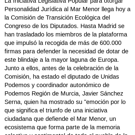
La Iniciativa Legislativa Popular para otorgar
Personalidad Jurídica al Mar Menor llega hoy a
la Comisión de Transición Ecológica del
Congreso de los Diputados. Hasta Madrid se
han trasladado los miembros de la plataforma
que impulsó la recogida de más de 600.000
firmas para defender la necesidad de dotar de
este blindaje a la mayor laguna de Europa.
Junto a ellos, antes de la celebración de la
Comisión, ha estado el diputado de Unidas
Podemos y coordinador autonómico de
Podemos Región de Murcia, Javier Sánchez
Serna, quien ha mostrado su "emoción por lo
que significa el triunfo de una iniciativa
ciudadana que defiende el Mar Menor, un
ecosistema que forma parte de la memoria