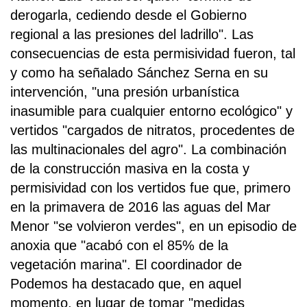
derogarla, cediendo desde el Gobierno
regional a las presiones del ladrillo". Las
consecuencias de esta permisividad fueron, tal
y como ha señalado Sánchez Serna en su
intervención, "una presión urbanística
inasumible para cualquier entorno ecológico" y
vertidos "cargados de nitratos, procedentes de
las multinacionales del agro". La combinación
de la construcción masiva en la costa y
permisividad con los vertidos fue que, primero
en la primavera de 2016 las aguas del Mar
Menor "se volvieron verdes", en un episodio de
anoxia que "acabó con el 85% de la
vegetación marina". El coordinador de
Podemos ha destacado que, en aquel
momento, en lugar de tomar "medidas