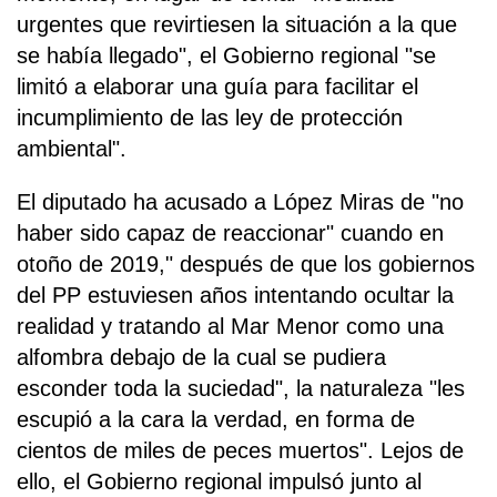
urgentes que revirtiesen la situación a la que
se había llegado", el Gobierno regional "se
limitó a elaborar una guía para facilitar el
incumplimiento de las ley de protección
ambiental".
El diputado ha acusado a López Miras de "no
haber sido capaz de reaccionar" cuando en
otoño de 2019," después de que los gobiernos
del PP estuviesen años intentando ocultar la
realidad y tratando al Mar Menor como una
alfombra debajo de la cual se pudiera
esconder toda la suciedad", la naturaleza "les
escupió a la cara la verdad, en forma de
cientos de miles de peces muertos". Lejos de
ello, el Gobierno regional impulsó junto al