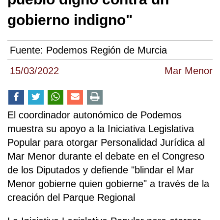
gobierno indigno"
Fuente:
Podemos Región de Murcia
15/03/2022
Mar Menor
El coordinador autonómico de Podemos
muestra su apoyo a la Iniciativa Legislativa
Popular para otorgar Personalidad Jurídica al
Mar Menor durante el debate en el Congreso
de los Diputados y defiende "blindar el Mar
Menor gobierne quien gobierne" a través de la
creación del Parque Regional