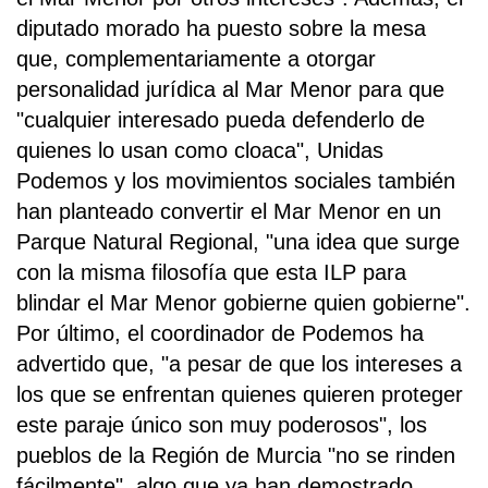
diputado morado ha puesto sobre la mesa
que, complementariamente a otorgar
personalidad jurídica al Mar Menor para que
"cualquier interesado pueda defenderlo de
quienes lo usan como cloaca", Unidas
Podemos y los movimientos sociales también
han planteado convertir el Mar Menor en un
Parque Natural Regional, "una idea que surge
con la misma filosofía que esta ILP para
blindar el Mar Menor gobierne quien gobierne".
Por último, el coordinador de Podemos ha
advertido que, "a pesar de que los intereses a
los que se enfrentan quienes quieren proteger
este paraje único son muy poderosos", los
pueblos de la Región de Murcia "no se rinden
fácilmente", algo que ya han demostrado