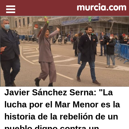
Javier Sánchez Serna: "La
lucha por el Mar Menor es la
historia de la rebelión de un
pueblo digno contra un