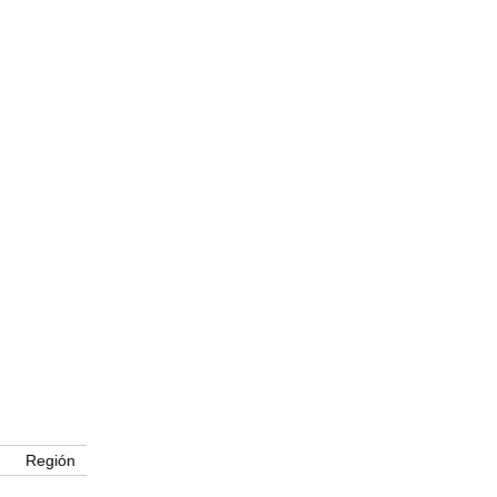
Región