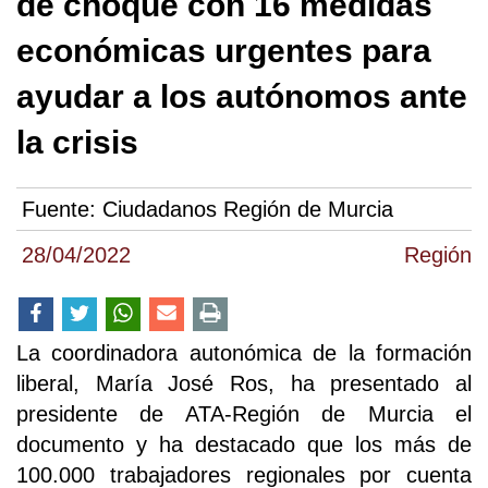
de choque con 16 medidas
económicas urgentes para
ayudar a los autónomos ante
la crisis
Fuente:
Ciudadanos Región de Murcia
28/04/2022
Región
La coordinadora autonómica de la formación
liberal, María José Ros, ha presentado al
presidente de ATA-Región de Murcia el
documento y ha destacado que los más de
100.000 trabajadores regionales por cuenta