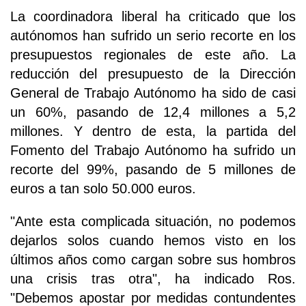
La coordinadora liberal ha criticado que los
autónomos han sufrido un serio recorte en los
presupuestos regionales de este año. La
reducción del presupuesto de la Dirección
General de Trabajo Autónomo ha sido de casi
un 60%, pasando de 12,4 millones a 5,2
millones. Y dentro de esta, la partida del
Fomento del Trabajo Autónomo ha sufrido un
recorte del 99%, pasando de 5 millones de
euros a tan solo 50.000 euros.
"Ante esta complicada situación, no podemos
dejarlos solos cuando hemos visto en los
últimos años como cargan sobre sus hombros
una crisis tras otra", ha indicado Ros.
"Debemos apostar por medidas contundentes