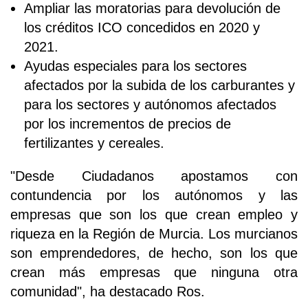
Ampliar las moratorias para devolución de
los créditos ICO concedidos en 2020 y
2021.
Ayudas especiales para los sectores
afectados por la subida de los carburantes y
para los sectores y autónomos afectados
por los incrementos de precios de
fertilizantes y cereales.
"Desde Ciudadanos apostamos con
contundencia por los autónomos y las
empresas que son los que crean empleo y
riqueza en la Región de Murcia. Los murcianos
son emprendedores, de hecho, son los que
crean más empresas que ninguna otra
comunidad", ha destacado Ros.