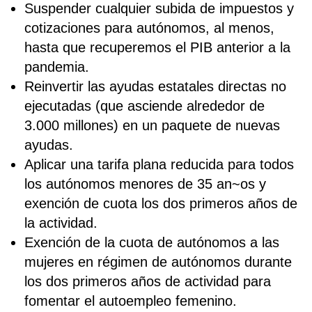
Suspender cualquier subida de impuestos y
cotizaciones para autónomos, al menos,
hasta que recuperemos el PIB anterior a la
pandemia.
Reinvertir las ayudas estatales directas no
ejecutadas (que asciende alrededor de
3.000 millones) en un paquete de nuevas
ayudas.
Aplicar una tarifa plana reducida para todos
los autónomos menores de 35 an~os y
exención de cuota los dos primeros años de
la actividad.
Exención de la cuota de autónomos a las
mujeres en régimen de autónomos durante
los dos primeros años de actividad para
fomentar el autoempleo femenino.