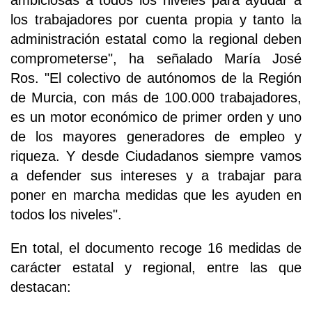
ambiciosas a todos los niveles para ayudar a
los trabajadores por cuenta propia y tanto la
administración estatal como la regional deben
comprometerse", ha señalado María José
Ros. "El colectivo de autónomos de la Región
de Murcia, con más de 100.000 trabajadores,
es un motor económico de primer orden y uno
de los mayores generadores de empleo y
riqueza. Y desde Ciudadanos siempre vamos
a defender sus intereses y a trabajar para
poner en marcha medidas que les ayuden en
todos los niveles".
En total, el documento recoge 16 medidas de
carácter estatal y regional, entre las que
destacan: