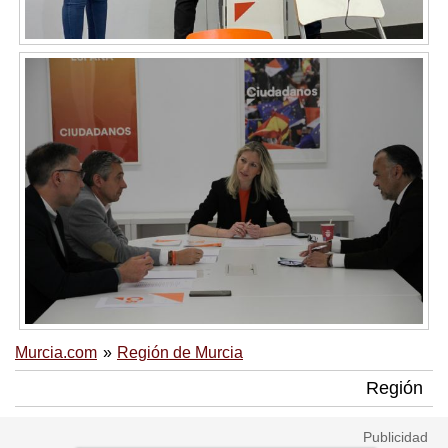
Murcia.com
Región de Murcia
Región