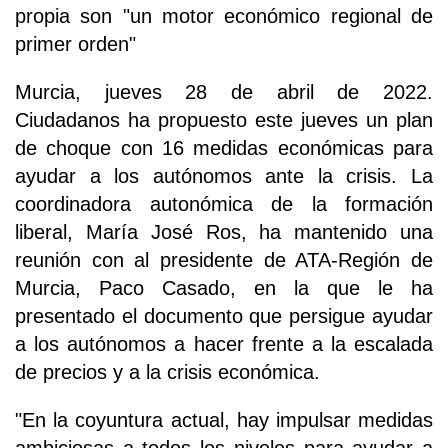
propia son "un motor económico regional de
primer orden"
Murcia, jueves 28 de abril de 2022.
Ciudadanos ha propuesto este jueves un plan
de choque con 16 medidas económicas para
ayudar a los autónomos ante la crisis. La
coordinadora autonómica de la formación
liberal, María José Ros, ha mantenido una
reunión con al presidente de ATA-Región de
Murcia, Paco Casado, en la que le ha
presentado el documento que persigue ayudar
a los autónomos a hacer frente a la escalada
de precios y a la crisis económica.
"En la coyuntura actual, hay impulsar medidas