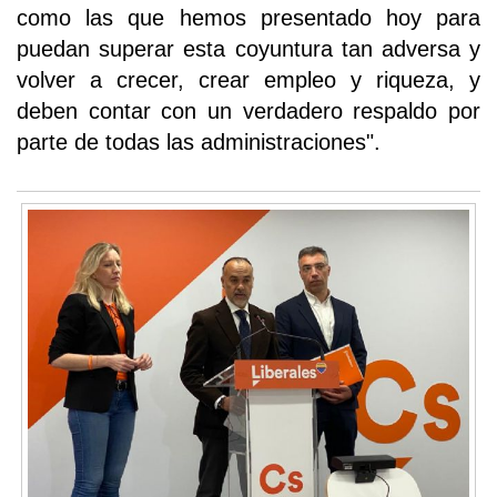
como las que hemos presentado hoy para
puedan superar esta coyuntura tan adversa y
volver a crecer, crear empleo y riqueza, y
deben contar con un verdadero respaldo por
parte de todas las administraciones".