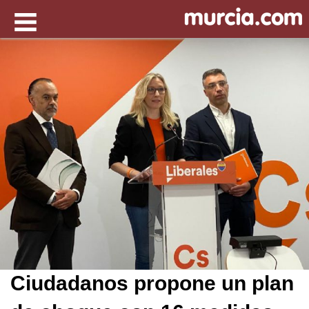
Ciudadanos propone un plan