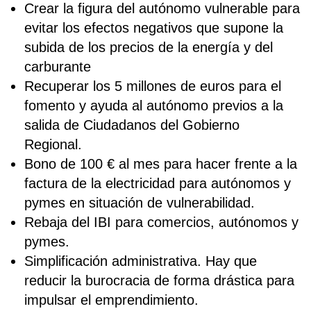
Crear la figura del autónomo vulnerable para
evitar los efectos negativos que supone la
subida de los precios de la energía y del
carburante
Recuperar los 5 millones de euros para el
fomento y ayuda al autónomo previos a la
salida de Ciudadanos del Gobierno
Regional.
Bono de 100 € al mes para hacer frente a la
factura de la electricidad para autónomos y
pymes en situación de vulnerabilidad.
Rebaja del IBI para comercios, autónomos y
pymes.
Simplificación administrativa. Hay que
reducir la burocracia de forma drástica para
impulsar el emprendimiento.