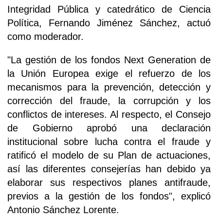
Integridad Pública y catedrático de Ciencia
Política, Fernando Jiménez Sánchez, actuó
como moderador.
"La gestión de los fondos Next Generation de
la Unión Europea exige el refuerzo de los
mecanismos para la prevención, detección y
corrección del fraude, la corrupción y los
conflictos de intereses. Al respecto, el Consejo
de Gobierno aprobó una declaración
institucional sobre lucha contra el fraude y
ratificó el modelo de su Plan de actuaciones,
así las diferentes consejerías han debido ya
elaborar sus respectivos planes antifraude,
previos a la gestión de los fondos", explicó
Antonio Sánchez Lorente.