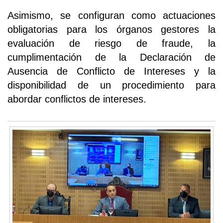
Asimismo, se configuran como actuaciones
obligatorias para los órganos gestores la
evaluación de riesgo de fraude, la
cumplimentación de la Declaración de
Ausencia de Conflicto de Intereses y la
disponibilidad de un procedimiento para
abordar conflictos de intereses.