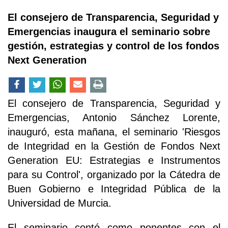
El consejero de Transparencia, Seguridad y
Emergencias inaugura el seminario sobre
gestión, estrategias y control de los fondos
Next Generation
El consejero de Transparencia, Seguridad y
Emergencias, Antonio Sánchez Lorente,
inauguró, esta mañana, el seminario 'Riesgos
de Integridad en la Gestión de Fondos Next
Generation EU: Estrategias e Instrumentos
para su Control', organizado por la Cátedra de
Buen Gobierno e Integridad Pública de la
Universidad de Murcia.
El seminario contó como ponentes con el