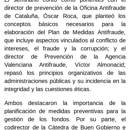
director de prevención de la Oficina Antifraude
de Cataluña, Óscar Roca, que planteó los
conceptos básicos necesarios para la
elaboración del Plan de Medidas Antifraude,
que incluye aspectos vinculados al conflicto de
intereses, el fraude y la corrupción; y el
director de Prevención de la Agencia
Valenciana Antifraude, Víctor Almonacid;
repasó los principios organizativos de las
administraciones públicas y su incidencia en la
integridad y las cuestiones éticas.
Ambos destacaron la importancia de la
planificación de medidas preventivas para la
gestión de los fondos. Por su parte, el
codirector de la Cátedra de Buen Gobierno e